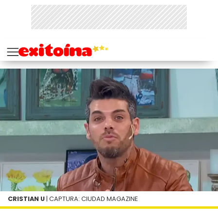
CRISTIAN U
| CAPTURA: CIUDAD MAGAZINE