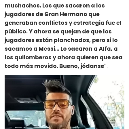
muchachos. Los que sacaron a los
jugadores de Gran Hermano que
generaban conflictos y estrategia fue el
público. Y ahora se quejan de que los
jugadores están planchados, pero si lo
sacamos a Messi... Lo sacaron a Alfa, a
los quilomberos y ahora quieren que sea
todo más movido. Bueno, jódanse"
.