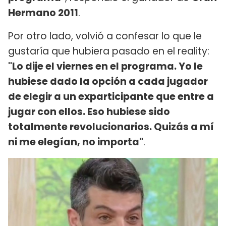
Hermano 2011
.
Por otro lado, volvió a confesar lo que le
gustaría que hubiera pasado en el reality:
"Lo dije el viernes en el programa. Yo le
hubiese dado la opción a cada jugador
de elegir a un exparticipante que entre a
jugar con ellos. Eso hubiese sido
totalmente revolucionarios. Quizás a mí
ni me elegían, no importa"
.