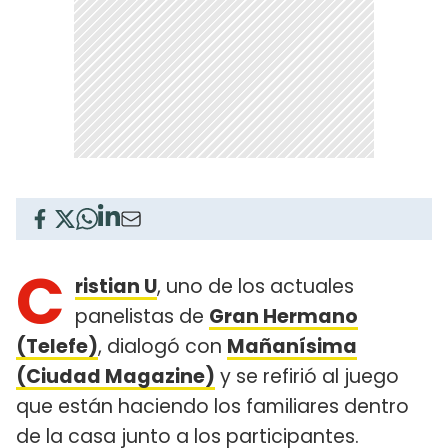
C
ristian U
, uno de los actuales
panelistas de
Gran Hermano
(Telefe)
, dialogó con
Mañanísima
(Ciudad Magazine)
y se refirió al juego
que están haciendo los familiares dentro
de la casa junto a los participantes.