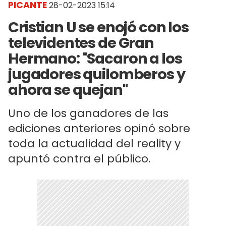
PICANTE
28-02-2023 15:14
Cristian U se enojó con los
televidentes de Gran
Hermano: "Sacaron a los
jugadores quilomberos y
ahora se quejan"
Uno de los ganadores de las
ediciones anteriores opinó sobre
toda la actualidad del reality y
apuntó contra el público.