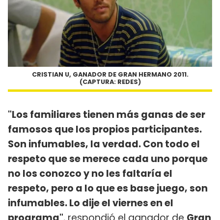
CRISTIAN U, GANADOR DE GRAN HERMANO 2011.
(CAPTURA: REDES)
"Los familiares tienen más ganas de ser
famosos que los propios participantes.
Son infumables, la verdad. Con todo el
respeto que se merece cada uno porque
no los conozco y no les faltaría el
respeto, pero a lo que es base juego, son
infumables. Lo dije el viernes en el
programa"
, respondió el ganador de
Gran