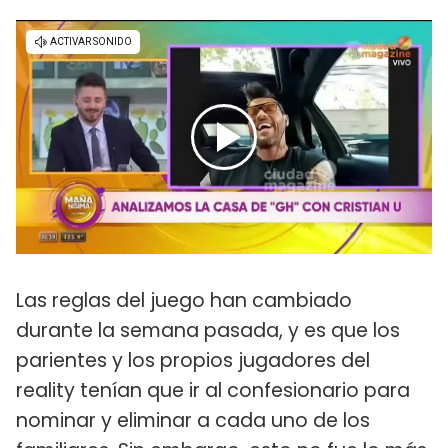
Las reglas del juego han cambiado
durante la semana pasada, y es que los
parientes y los propios jugadores del
reality tenían que ir al confesionario para
nominar y eliminar a cada uno de los