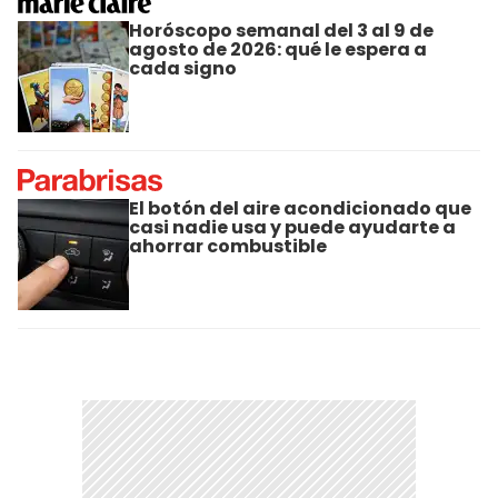
Horóscopo semanal del 3 al 9 de
agosto de 2026: qué le espera a
cada signo
El botón del aire acondicionado que
casi nadie usa y puede ayudarte a
ahorrar combustible