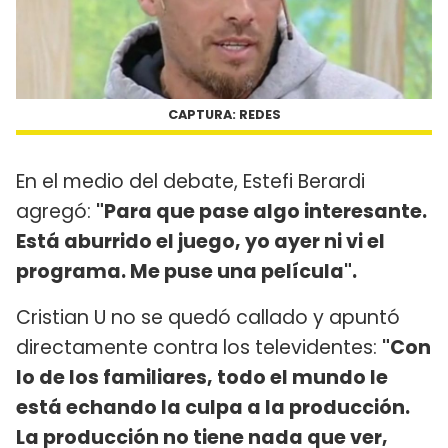
CAPTURA: REDES
En el medio del debate, Estefi Berardi
agregó:
"Para que pase algo interesante.
Está aburrido el juego, yo ayer ni vi el
programa. Me puse una película".
Cristian U no se quedó callado y apuntó
directamente contra los televidentes:
"Con
lo de los familiares, todo el mundo le
está echando la culpa a la producción.
La producción no tiene nada que ver,