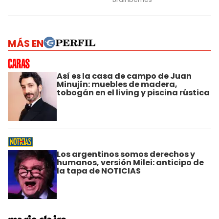
MÁS EN
Así es la casa de campo de Juan
Minujín: muebles de madera,
tobogán en el living y piscina rústica
Los argentinos somos derechos y
humanos, versión Milei: anticipo de
la tapa de NOTICIAS