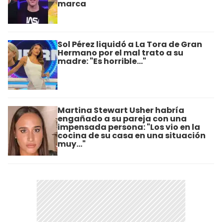
marca
Sol Pérez liquidó a La Tora de Gran
Hermano por el mal trato a su
madre: "Es horrible..."
Martina Stewart Usher habría
engañado a su pareja con una
impensada persona: "Los vio en la
cocina de su casa en una situación
muy..."