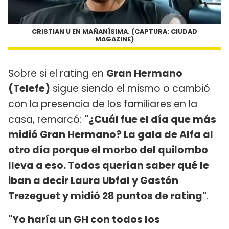
CRISTIAN U EN MAÑANÍSIMA. (CAPTURA: CIUDAD
MAGAZINE)
Sobre si el rating en
Gran Hermano
(Telefe)
sigue siendo el mismo o cambió
con la presencia de los familiares en la
casa, remarcó:
"¿Cuál fue el día que más
midió Gran Hermano? La gala de Alfa al
otro día porque el morbo del quilombo
lleva a eso. Todos querían saber qué le
iban a decir Laura Ubfal y Gastón
Trezeguet y midió 28 puntos de rating"
.
"Yo haría un GH con todos los