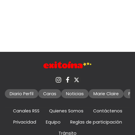
Diario Perfil
Caras
Noticias
Marie Claire
Fo
Canales RSS
Quienes Somos
Contáctenos
Privacidad
Equipo
Reglas de participación
Tránsito