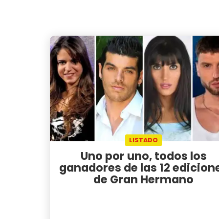
LISTADO
Uno por uno, todos los
ganadores de las 12 edicion
de Gran Hermano