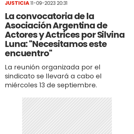
JUSTICIA
11-09-2023 20:31
La convocatoria de la
Asociación Argentina de
Actores y Actrices por Silvina
Luna: "Necesitamos este
encuentro"
La reunión organizada por el
sindicato se llevará a cabo el
miércoles 13 de septiembre.