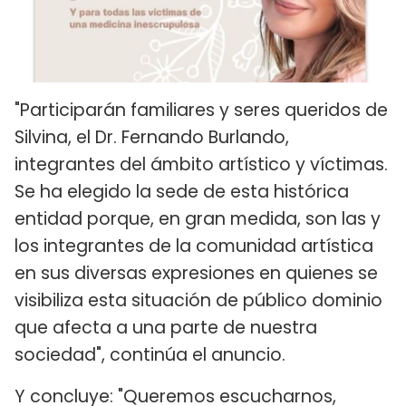
"Participarán familiares y seres queridos de
Silvina, el Dr. Fernando Burlando,
integrantes del ámbito artístico y víctimas.
Se ha elegido la sede de esta histórica
entidad porque, en gran medida, son las y
los integrantes de la comunidad artística
en sus diversas expresiones en quienes se
visibiliza esta situación de público dominio
que afecta a una parte de nuestra
sociedad", continúa el anuncio.
Y concluye: "Queremos escucharnos,