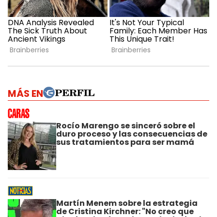
MÁS EN
Rocío Marengo se sinceró sobre el
duro proceso y las consecuencias de
sus tratamientos para ser mamá
Martín Menem sobre la estrategia
de Cristina Kirchner: "No creo que