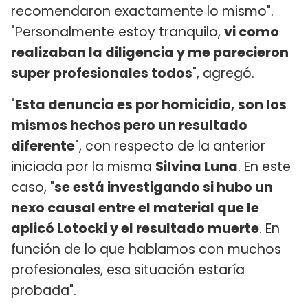
recomendaron exactamente lo mismo".
"Personalmente estoy tranquilo,
vi como
realizaban la diligencia y me parecieron
super profesionales todos
", agregó.
"
Esta denuncia es por homicidio, son los
mismos hechos pero un resultado
diferente
", con respecto de la anterior
iniciada por la misma
Silvina Luna
. En este
caso, "
se está investigando si hubo un
nexo causal entre el material que le
aplicó Lotocki y el resultado muerte
. En
función de lo que hablamos con muchos
profesionales, esa situación estaría
probada".