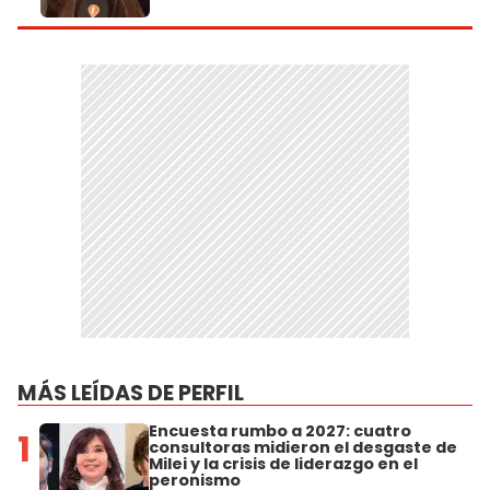
MÁS LEÍDAS DE PERFIL
Encuesta rumbo a 2027: cuatro
1
consultoras midieron el desgaste de
Milei y la crisis de liderazgo en el
peronismo