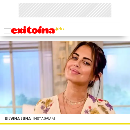
SILVINA LUNA
| INSTAGRAM