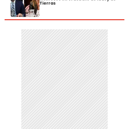
Tierras