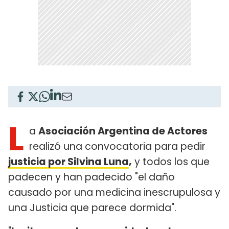
L
a
Asociación Argentina de Actores
realizó una convocatoria para pedir
justicia por Silvina Luna
,
y todos los que
padecen y han padecido "el daño
causado por una medicina inescrupulosa y
una Justicia que parece dormida".