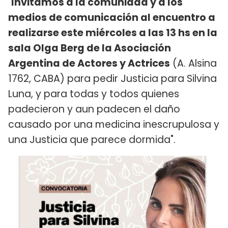
"
Invitamos a la comunidad y a los
medios de comunicación al encuentro a
realizarse este miércoles a las 13 hs en la
sala Olga Berg de la Asociación
Argentina de Actores y Actrices
(A. Alsina
1762, CABA) para pedir Justicia para Silvina
Luna, y para todas y todos quienes
padecieron y aun padecen el daño
causado por una medicina inescrupulosa y
una Justicia que parece dormida".