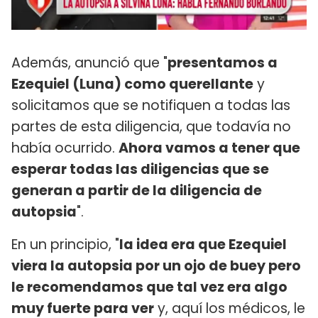
Además, anunció que "
presentamos a
Ezequiel (Luna) como querellante
y
solicitamos que se notifiquen a todas las
partes de esta diligencia, que todavía no
había ocurrido.
Ahora vamos a tener que
esperar todas las diligencias que se
generan a partir de la diligencia de
autopsia
".
En un principio, "
la idea era que Ezequiel
viera la autopsia por un ojo de buey pero
le recomendamos que tal vez era algo
muy fuerte para ver
y, aquí los médicos, le