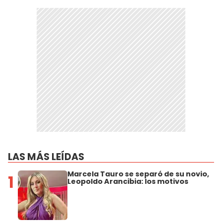
LAS MÁS LEÍDAS
Marcela Tauro se separó de su novio,
1
Leopoldo Arancibia: los motivos