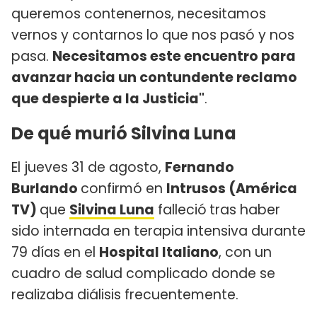
queremos contenernos, necesitamos
vernos y contarnos lo que nos pasó y nos
pasa.
Necesitamos este encuentro para
avanzar hacia un contundente reclamo
que despierte a la Justicia"
.
De qué murió Silvina Luna
El jueves 31 de agosto,
Fernando
Burlando
confirmó en
Intrusos (América
TV)
que
Silvina Luna
falleció
tras haber
sido internada en terapia intensiva durante
79 días en el
Hospital Italiano
, con un
cuadro de salud complicado donde se
realizaba diálisis frecuentemente.