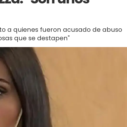
ecto a quienes fueron acusado de abuso
cosas que se destapen"