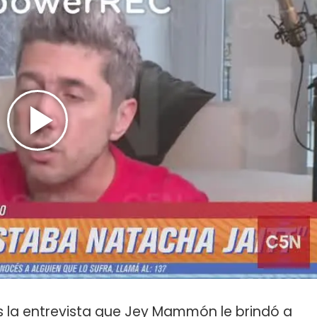
s la entrevista que Jey Mammón le brindó a