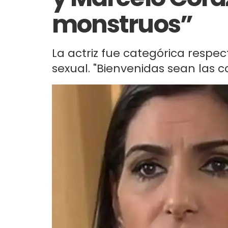
monstruos”
La actriz fue categórica resp
sexual. "Bienvenidas sean las 