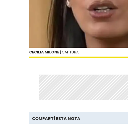
CECILIA MILONE
| CAPTURA
COMPARTÍ ESTA NOTA