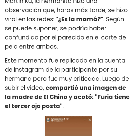
Martín Ku, la hermanita hizo una
observación que, horas más tarde, se hizo
viral en las redes:
"¿Es la mamá?"
. Según
se puede suponer, se podría haber
confundido por el parecido en el corte de
pelo entre ambos.
Este momento fue replicado en la cuenta
de Instagram de la participante por su
hermana pero fue muy criticada. Luego de
subir el video,
compartió una imagen de
la madre de El Chino y acotó:
"Furia tiene
el tercer ojo posta"
.