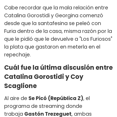
Cabe recordar que la mala relación entre
Catalina Gorostidi y Georgina comenzó
desde que la santafesina se peleó con
Furia dentro de la casa, misma razón por la
que le pidió que le devuelve a "Los Furiosos"
la plata que gastaron en meterla en el
repechaje.
Cuál fue la última discusión entre
Catalina Gorostidi y Coy
Scaglione
Al aire de
Se Picó (República Z)
, el
programa de streaming donde
trabaja
Gastón Trezeguet
, ambas