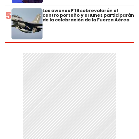
Los aviones F 16 sobrevolarán el
5
centro porteño y el lunes participarán
de la celebración de la Fuerza Aérea