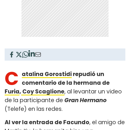
C
atalina Gorostidi
repudió un
comentario de la hermana de
Furia
,
Coy Scaglione
, al levantar un video
de la participante de
Gran Hermano
(Telefe) en las redes.
Al ver la entrada de Facundo
, el amigo de