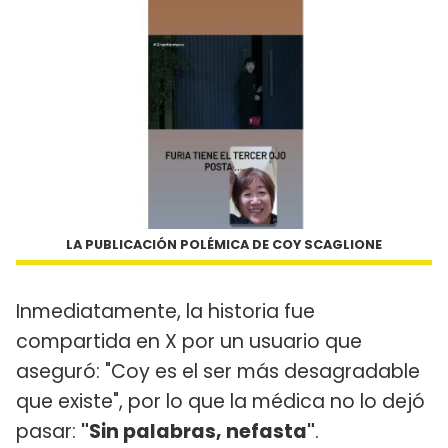
LA PUBLICACIÓN POLÉMICA DE COY SCAGLIONE
Inmediatamente, la historia fue
compartida en X por un usuario que
aseguró: "Coy es el ser más desagradable
que existe", por lo que la médica no lo dejó
pasar:
"Sin palabras, nefasta"
.