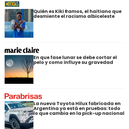
Quién es Kiki Ramos, el haitiano que
desmiente el racismo albiceleste
En que fase lunar se debe cortar el
pelo y como influye su gravedad
La nueva Toyota Hilux fabricada en
Argentina ya está en pruebas: todo
lo que cambia en la pick-up nacional