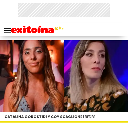
CATALINA GOROSTIDI Y COY SCAGLIONE
| REDES