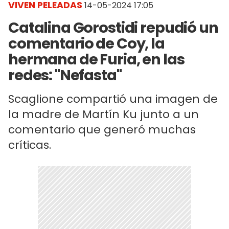
VIVEN PELEADAS
14-05-2024 17:05
Catalina Gorostidi repudió un
comentario de Coy, la
hermana de Furia, en las
redes: "Nefasta"
Scaglione compartió una imagen de
la madre de Martín Ku junto a un
comentario que generó muchas
críticas.