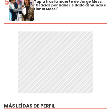
5
Tapia tras la muerte de Jorge Messi:
"Gracias por haberle dado al mundo a
Lionel Messi"
MÁS LEÍDAS DE PERFIL