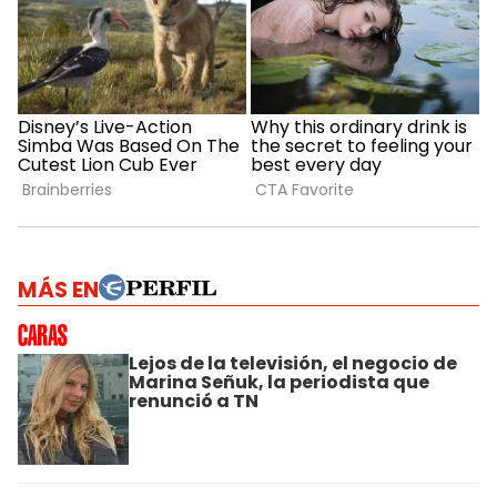
MÁS EN
Lejos de la televisión, el negocio de
Marina Señuk, la periodista que
renunció a TN