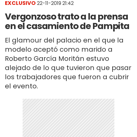
EXCLUSIVO
22-11-2019 21:42
Vergonzoso trato a la prensa
en el casamiento de Pampita
El glamour del palacio en el que la
modelo aceptó como marido a
Roberto García Moritán estuvo
alejado de lo que tuvieron que pasar
los trabajadores que fueron a cubrir
el evento.