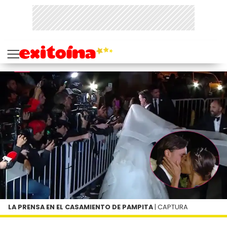
LA PRENSA EN EL CASAMIENTO DE PAMPITA
| CAPTURA