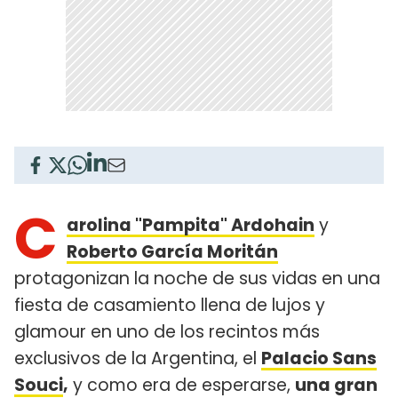
C
arolina "Pampita" Ardohain
y
Roberto García Moritán
protagonizan la noche de sus vidas en una
fiesta de casamiento llena de lujos y
glamour en uno de los recintos más
exclusivos de la Argentina, el
Palacio Sans
Souci
,
y como era de esperarse,
una gran