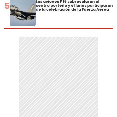
Los aviones F 16 sobrevolarán el
5
centro porteño y el lunes participarán
de la celebración de la Fuerza Aérea