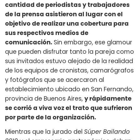
cantidad de periodistas y trabajadores
de la prensa asistieron al lugar con el
objetivo de realizar una cobertura para
sus respectivos medios de
comunicación.
Sin embargo, ese glamour
que pueden disfrutar tanto la pareja como
sus invitados estuvo alejado de la realidad
de los equipos de cronistas, camarógrafos
y fotógrafos que se acercaron al
establecimiento ubicado en San Fernando,
provincia de Buenos Aires,
y rápidamente
se corrió a viva voz el trato que sufrieron
por parte de la organización.
Mientras que la jurado del
Súper Bailando