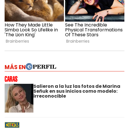
MÁS EN
Salieron a la luz las fotos de Marina
Señuk en sus inicios como modelo:
irreconocible