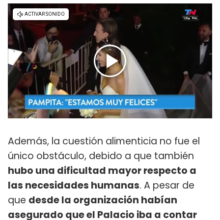
Además, la cuestión alimenticia no fue el
único obstáculo, debido a que también
hubo una dificultad mayor respecto a
las necesidades humanas
. A pesar de
que
desde la organización habían
asegurado que el Palacio iba a contar