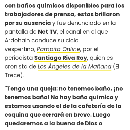
con baños químicos disponibles para los
trabajadores de prensa,
estos brillaron
por su ausencia
y fue denunciado en la
pantalla de
Net TV
, el canal en el que
Ardohain conduce su ciclo
vespertino,
Pampita Online
, por el
periodista
Santiago Riva Roy
, quien es
cronista de
Los Ángeles de la Mañana
(El
Trece).
"Tengo una queja: no tenemos baño, ¡no
tenemos baño! No hay baño químico y
estamos usando el de la cafetería de la
esquina que cerrará en breve. Luego
quedaremos a la buena de Dios o