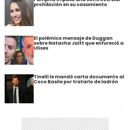
prohibición en su casamiento
El polémico mensaje de Duggan
sobre Natacha Jaitt que enfureció a
Ulises
Tinelli le mandó carta documento al
Coco Basile por tratarlo de ladrón