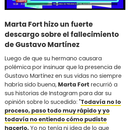
Marta Fort hizo un fuerte
descargo sobre el fallecimiento
de Gustavo Martínez
Luego de que su hermano causara
polémica por insinuar que la presencia de
Gustavo Martínez en sus vidas no siempre
habría sido buena,
Marta Fort
recurrió a
sus historias de Instagram para dar su
opinión sobre lo sucedido: "
Todavía no lo
proceso, paso todo muy rápido y yo
todavía no entiendo cómo pudiste
hacerlo
.
Yo no tenía ni idea de lo que