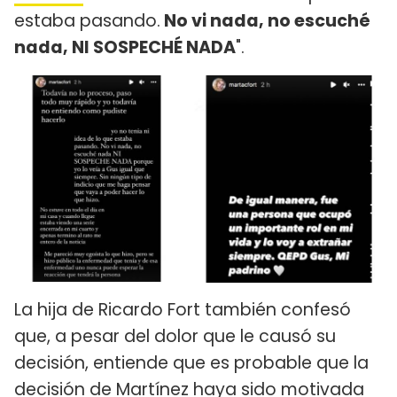
estaba pasando.
No vi nada, no escuché
nada, NI SOSPECHÉ NADA
".
La hija de Ricardo Fort también confesó
que, a pesar del dolor que le causó su
decisión, entiende que es probable que la
decisión de Martínez haya sido motivada