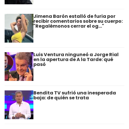
Jimena Barón estalló de furia por
recibir comentarios sobre su cuerpo:
"Regalémonos cerrar el og…"
Luis Ventura ninguneó a Jorge Rial
en la apertura de A la Tarde: qué
pasó
Bendita TV sufrió una inesperada
baja: de quién se trata