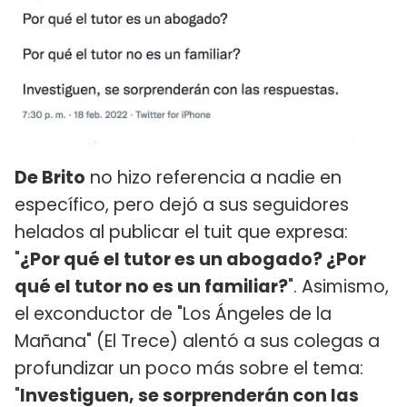
De Brito
no hizo referencia a nadie en
específico, pero dejó a sus seguidores
helados al publicar el tuit que expresa:
"
¿Por qué el tutor es un abogado? ¿Por
qué el tutor no es un familiar?
". Asimismo,
el exconductor de "Los Ángeles de la
Mañana" (El Trece) alentó a sus colegas a
profundizar un poco más sobre el tema:
"
Investiguen, se sorprenderán con las