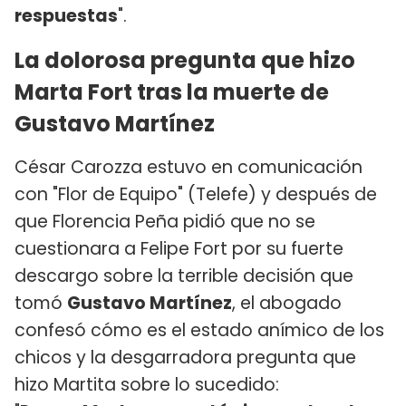
respuestas
".
La dolorosa pregunta que hizo
Marta Fort tras la muerte de
Gustavo Martínez
César Carozza estuvo en comunicación
con "Flor de Equipo" (Telefe) y después de
que Florencia Peña pidió que no se
cuestionara a Felipe Fort por su fuerte
descargo sobre la terrible decisión que
tomó
Gustavo Martínez
, el abogado
confesó cómo es el estado anímico de los
chicos y la desgarradora pregunta que
hizo Martita sobre lo sucedido: