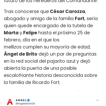
futuro de los herederos del Comandante.
Tras conocerse que
César Carozza
,
abogado y amigo de la familia
Fort
, sería
quien quede encargado de la tutela de
Marta
y
Felipe
hasta el próximo 25 de
febrero, día en el que los
mellizos cumplen su mayoría de edad;
Ángel de Brito
dejó un par de preguntas
en la red social del pajarito azul y dejó
abierta la puerta de una posible
escalofriante historia desconocida sobre
la familia de Ricardo Fort.