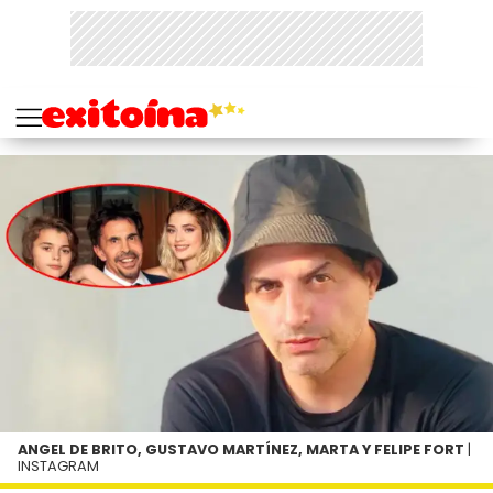
ANGEL DE BRITO, GUSTAVO MARTÍNEZ, MARTA Y FELIPE FORT
|
INSTAGRAM