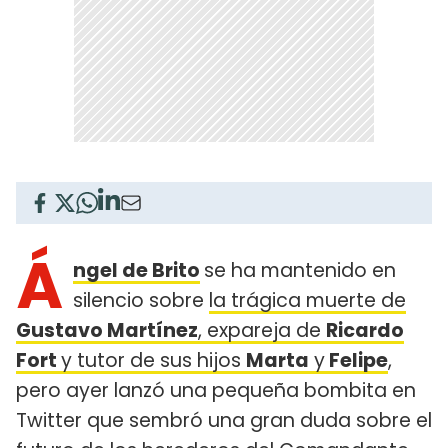
Á
ngel de Brito
se ha mantenido en
silencio sobre
la trágica muerte de
Gustavo Martínez
, expareja de
Ricardo
Fort
y tutor de sus hijos
Marta
y
Felipe
,
pero ayer lanzó una pequeña bombita en
Twitter que sembró una gran duda sobre el