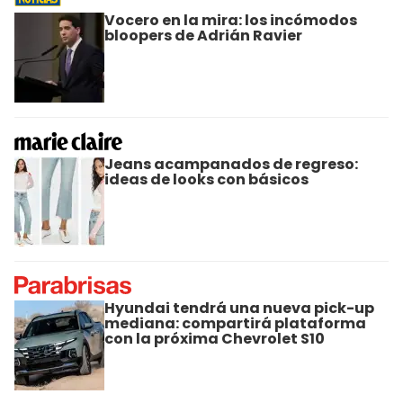
Vocero en la mira: los incómodos
bloopers de Adrián Ravier
Jeans acampanados de regreso:
ideas de looks con básicos
Hyundai tendrá una nueva pick-up
mediana: compartirá plataforma
con la próxima Chevrolet S10