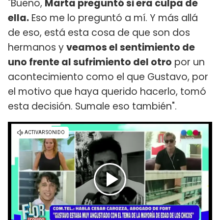
"Bueno,
Marta preguntó si era culpa de
ella.
Eso me lo preguntó a mí. Y más allá
de eso, está esta cosa de que son dos
hermanos y
veamos el sentimiento de
uno frente al sufrimiento del otro
por un
acontecimiento como el que Gustavo, por
el motivo que haya querido hacerlo, tomó
esta decisión. Sumale eso también".