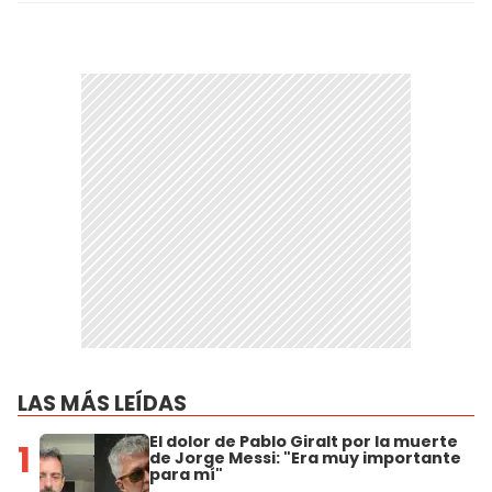
LAS MÁS LEÍDAS
El dolor de Pablo Giralt por la muerte
1
de Jorge Messi: "Era muy importante
para mí"