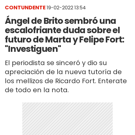
CONTUNDENTE
19-02-2022 13:54
Ángel de Brito sembró una
escalofriante duda sobre el
futuro de Marta y Felipe Fort:
"Investiguen"
El periodista se sinceró y dio su
apreciación de la nueva tutoría de
los mellizos de Ricardo Fort. Enterate
de todo en la nota.