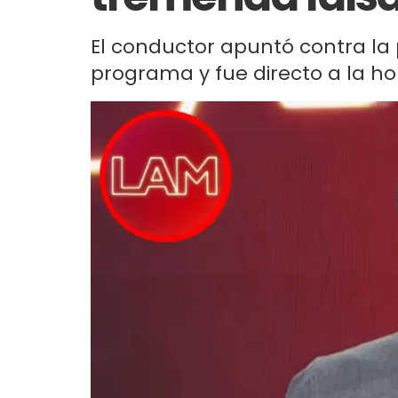
El conductor apuntó contra la 
programa y fue directo a la ho