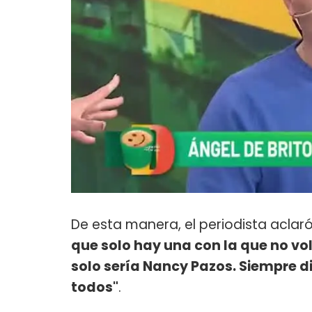
De esta manera, el periodista aclar
que solo hay una con la que no vol
solo sería Nancy Pazos. Siempre 
todos"
.