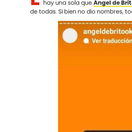
hay una sola que
Ángel de Bri
de todas. Si bien no dio nombres, 