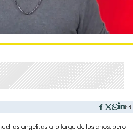
uchas angelitas a lo largo de los años, pero