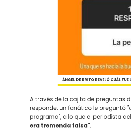
ÁNGEL DE BRITO REVELÓ CUÁL FUE 
A través de la cajita de preguntas 
responde, un fanático le preguntó "c
programa", a lo que el periodista ac
era tremenda falsa"
.