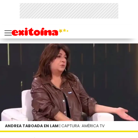
ANDREA TABOADA EN LAM
| CAPTURA: AMÉRICA TV