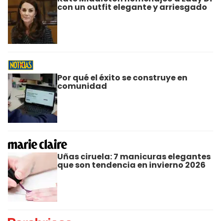
con un outfit elegante y arriesgado
Por qué el éxito se construye en
comunidad
Uñas ciruela: 7 manicuras elegantes
que son tendencia en invierno 2026