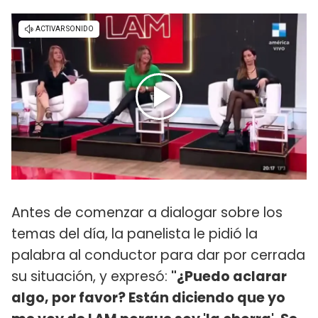
Antes de comenzar a dialogar sobre los
temas del día, la panelista le pidió la
palabra al conductor para dar por cerrada
su situación, y expresó:
"¿Puedo aclarar
algo, por favor? Están diciendo que yo