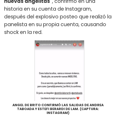
nuevas angelitas"
, confirmó en una
historia en su cuenta de Instagram,
después del explosivo posteo que realizó la
panelista en su propia cuenta, causando
shock en la red.
ANGEL DE BRITO CONFIRMÓ LAS SALIDAS DE ANDREA
TABOADA Y ESTEFI BERARDI DE LAM. (CAPTURA:
INSTAGRAM)