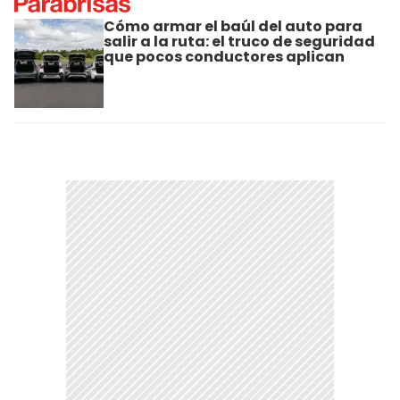
Cómo armar el baúl del auto para
salir a la ruta: el truco de seguridad
que pocos conductores aplican