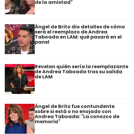
de la amistad"
Ángel de Brito dio detalles de cómo
será el reemplazo de Andrea
Taboada en LAM: qué pasará en el
panel
Revelan quién sería la reemplazante
de Andrea Taboada tras su salida
de LAM
Ángel de Brito fue contundente
sobre si está o no enojado con
Andrea Taboada: "La conozco de
memoria"