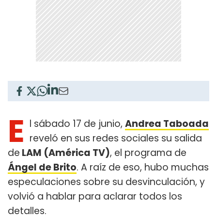
E
l sábado 17 de junio,
Andrea Taboada
reveló en sus redes sociales su salida
de
LAM (América TV)
, el programa de
Ángel de Brito
. A raíz de eso, hubo muchas
especulaciones sobre su desvinculación, y
volvió a hablar para aclarar todos los
detalles.