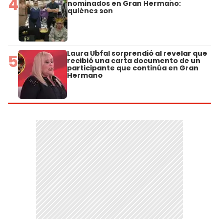
4
nominados en Gran Hermano:
quiénes son
Laura Ubfal sorprendió al revelar que
5
recibió una carta documento de un
participante que continúa en Gran
Hermano