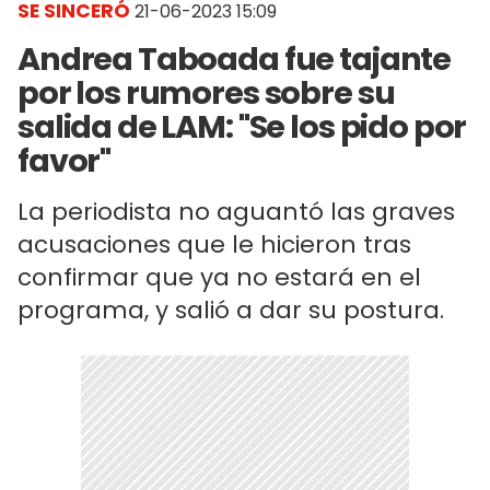
SE SINCERÓ
21-06-2023 15:09
Andrea Taboada fue tajante
por los rumores sobre su
salida de LAM: "Se los pido por
favor"
La periodista no aguantó las graves
acusaciones que le hicieron tras
confirmar que ya no estará en el
programa, y salió a dar su postura.