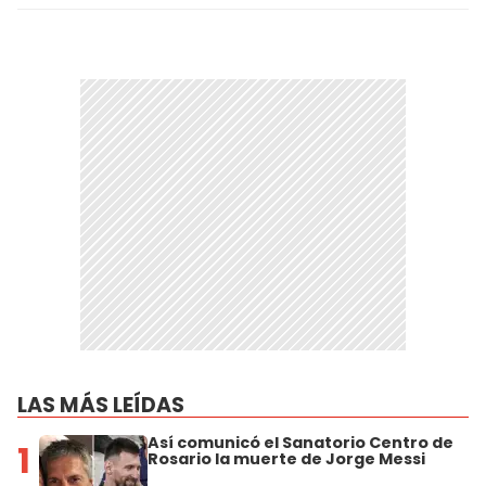
LAS MÁS LEÍDAS
Así comunicó el Sanatorio Centro de
1
Rosario la muerte de Jorge Messi