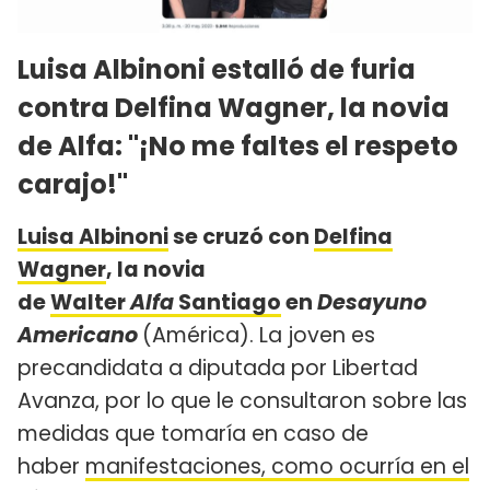
Luisa Albinoni estalló de furia
contra Delfina Wagner, la novia
de Alfa: "¡No me faltes el respeto
carajo!"
Luisa Albinoni
se cruzó con
Delfina
Wagner
, la novia
de
Walter
Alfa
Santiago
en
Desayuno
Americano
(América). La joven es
precandidata a diputada por Libertad
Avanza, por lo que le consultaron sobre las
medidas que tomaría en caso de
haber
manifestaciones, como ocurría en el