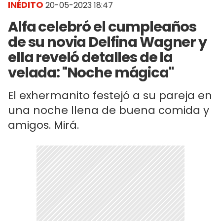
INÉDITO
20-05-2023 18:47
Alfa celebró el cumpleaños
de su novia Delfina Wagner y
ella reveló detalles de la
velada: "Noche mágica"
El exhermanito festejó a su pareja en
una noche llena de buena comida y
amigos. Mirá.