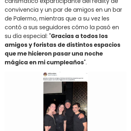
carismático exparticipante del reality de
convivencia y un par de amigos en un bar
de Palermo, mientras que a su vez les
contó a sus seguidores cómo la pasó en
su día especial: "
Gracias a todos los
amigos y foristas de distintos espacios
que me hicieron pasar una noche
mágica en mi cumpleaños
".