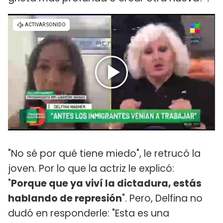
"No sé por qué tiene miedo", le retrucó la
joven. Por lo que la actriz le explicó:
"
Porque que ya viví la dictadura, estás
hablando de represión
". Pero, Delfina no
dudó en responderle: "Esta es una