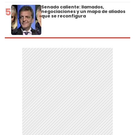
Senado caliente: llamados,
5
negociaciones y un mapa de aliados
que se reconfigura