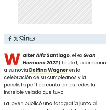
W
alter
Alfa
Santiago
, el ex
Gran
Hermano 2022
(Telefe), acompañó
a su novia
Delfina Wagner
en la
celebración de su cumpleaños y la
panelista política contó en las redes la
increíble velada que tuvo.
La joven publicó una fotografía junto al