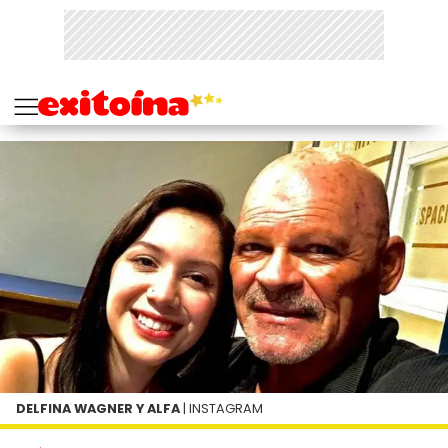
DELFINA WAGNER Y ALFA
| INSTAGRAM