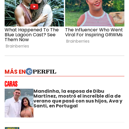
MÁS EN
Mandinha, la esposa de Dibu
Martínez, mostró el increíble día de
verano que pasó con sus hijos, Ava y
Santi, en Portugal