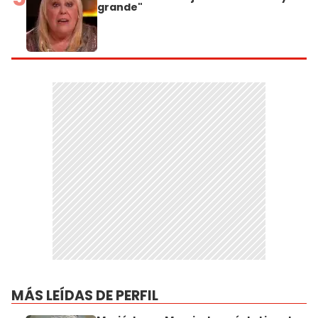
grande"
MÁS LEÍDAS DE PERFIL