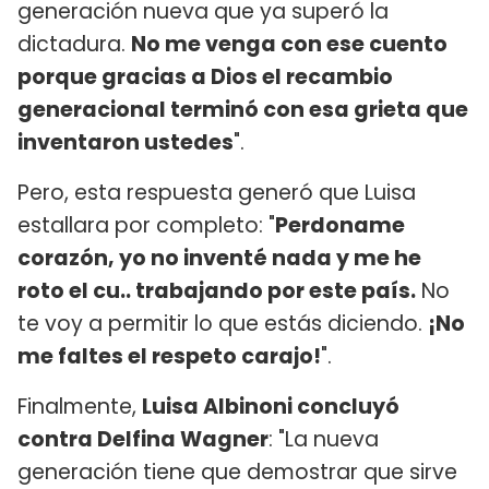
generación nueva que ya superó la
dictadura.
No me venga con ese cuento
porque gracias a Dios el recambio
generacional terminó con esa grieta que
inventaron ustedes
".
Pero, esta respuesta generó que Luisa
estallara por completo: "
Perdoname
corazón, yo no inventé nada y me he
roto el cu.. trabajando por este país.
No
te voy a permitir lo que estás diciendo.
¡No
me faltes el respeto carajo!
".
Finalmente,
Luisa Albinoni concluyó
contra Delfina Wagner
: "La nueva
generación tiene que demostrar que sirve