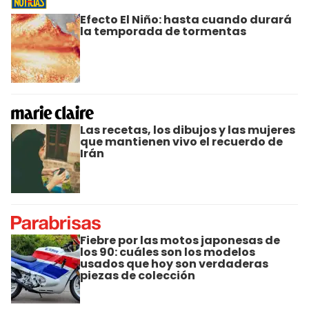
Efecto El Niño: hasta cuando durará
la temporada de tormentas
Las recetas, los dibujos y las mujeres
que mantienen vivo el recuerdo de
Irán
Fiebre por las motos japonesas de
los 90: cuáles son los modelos
usados que hoy son verdaderas
piezas de colección