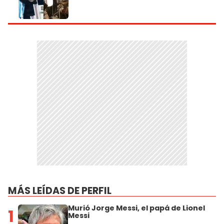
MÁS LEÍDAS DE PERFIL
Murió Jorge Messi, el papá de Lionel
1
Messi