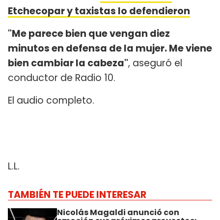
Etchecopar y taxistas lo defendieron
"Me parece bien que vengan diez
minutos en defensa de la mujer. Me viene
bien cambiar la cabeza"
, aseguró el
conductor de Radio 10.
El audio completo.
L.L.
TAMBIÉN TE PUEDE INTERESAR
Nicolás Magaldi anunció con