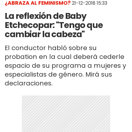
¿ABRAZA AL FEMINISMO?
21-12-2018 15:33
La reflexión de Baby
Etchecopar: "Tengo que
cambiar la cabeza"
El conductor habló sobre su
probation en la cual deberá cederle
espacio de su programa a mujeres y
especialistas de género. Mirá sus
declaraciones.