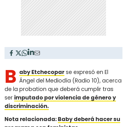
B
aby Etchecopar
se expresó en El
Ángel del Mediodía (Radio 10), acerca
de la probation que deberá cumplir tras
ser
imputado por violencia de género y
discriminación.
Nota relacionada:
Baby deberá hacer su