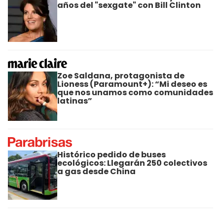
años del "sexgate" con Bill Clinton
Zoe Saldana, protagonista de
Lioness (Paramount+): “Mi deseo es
que nos unamos como comunidades
latinas”
Histórico pedido de buses
ecológicos: Llegarán 250 colectivos
a gas desde China