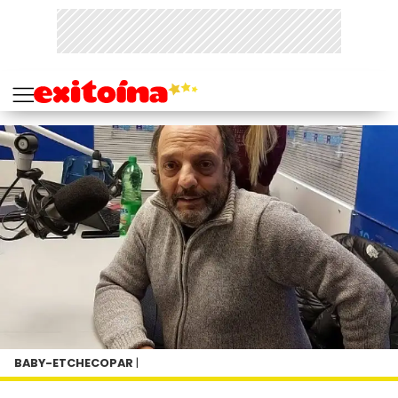
BABY-ETCHECOPAR
|