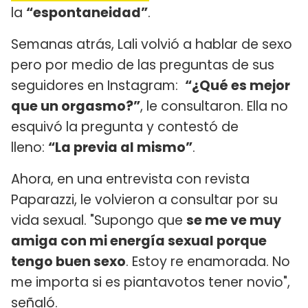
la
“espontaneidad”
.
Semanas atrás, Lali volvió a hablar de sexo
pero por medio de las preguntas de sus
seguidores en Instagram:
“¿Qué es mejor
que un orgasmo?”
, le consultaron. Ella no
esquivó la pregunta y contestó de
lleno:
“La previa al mismo”
.
Ahora, en una entrevista con revista
Paparazzi, le volvieron a consultar por su
vida sexual. "Supongo que
se me ve muy
amiga con mi energía sexual porque
tengo buen sexo
. Estoy re enamorada. No
me importa si es piantavotos tener novio",
señaló.