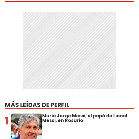
MÁS LEÍDAS DE PERFIL
Murió Jorge Messi, el papá de Lionel
1
Messi, en Rosario