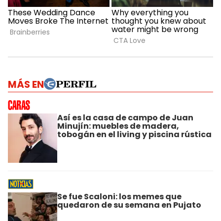
MÁS EN
Así es la casa de campo de Juan
Minujín: muebles de madera,
tobogán en el living y piscina rústica
Se fue Scaloni: los memes que
quedaron de su semana en Pujato