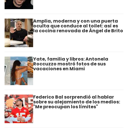
Amplia, moderna y con una puerta
oculta que conduce al toilet: así es
la cocina renovada de Ángel de Brito
Yate, familia y libros: Antonela
Roccuzzo mostró fotos de sus
vacaciones en Miami
Federico Bal sorprendió al hablar
sobre su alejamiento de los medios:
"Me preocupan los límites"