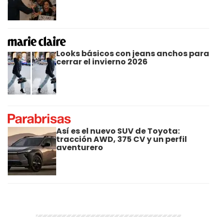
Looks básicos con jeans anchos para
cerrar el invierno 2026
Así es el nuevo SUV de Toyota:
tracción AWD, 375 CV y un perfil
aventurero