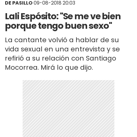
DE PASILLO
09-08-2018 20:03
Lali Espósito: "Se me ve bien
porque tengo buen sexo"
La cantante volvió a hablar de su
vida sexual en una entrevista y se
refirió a su relación con Santiago
Mocorrea. Mirá lo que dijo.