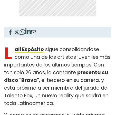
L
ali Espósito
sigue consolidandose
como una de las artistas juveniles más
importantes de los últimos tiempos. Con
tan solo 26 años, la cantante
presenta su
disco "Brava"
, el tercero en su carrera, y
está próxima a ser miembro del jurado de
Talento Fox, un nuevo reality que saldrá en
toda Latinoamerica.