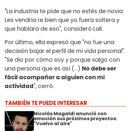
"La industria te pide que no estés de novia.
Les vendría re bien que yo fuera soltera y
que hablara de eso", consideró Lali.
Por último, ella expresó que "no fue una
decisión bajar el perfil de mi vida personal".
"Se dio por cómo soy y porque salgo con
una persona que es así (...)
No debe ser
fácil acompañar a alguien con mi
actividad
", cerró.
TAMBIÉN TE PUEDE INTERESAR
Nicolás Magaldi anunció con
emoción sus próximos proyectos:
"Vuelvo al aire"