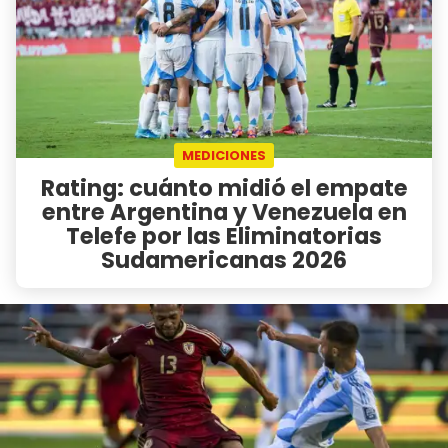
MEDICIONES
Rating: cuánto midió el empate
entre Argentina y Venezuela en
Telefe por las Eliminatorias
Sudamericanas 2026