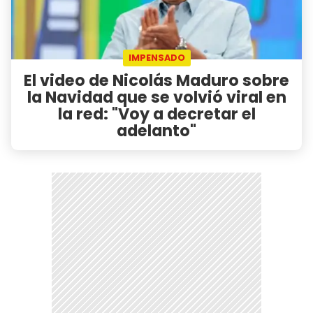
IMPENSADO
El video de Nicolás Maduro sobre
la Navidad que se volvió viral en
la red: "Voy a decretar el
adelanto"