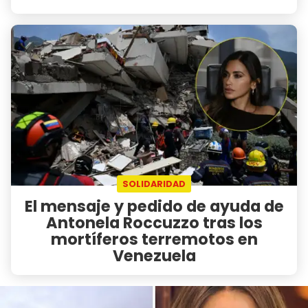
SOLIDARIDAD
El mensaje y pedido de ayuda de
Antonela Roccuzzo tras los
mortíferos terremotos en
Venezuela