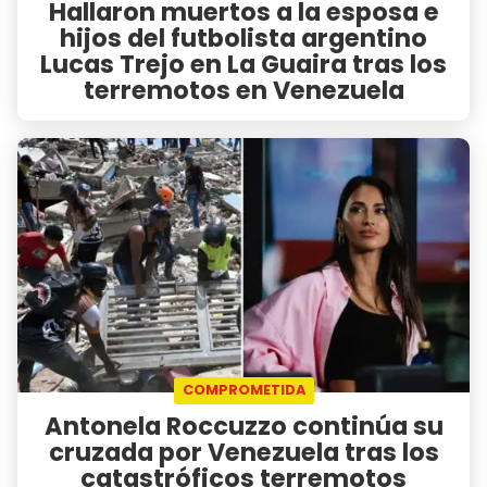
Hallaron muertos a la esposa e
hijos del futbolista argentino
Lucas Trejo en La Guaira tras los
terremotos en Venezuela
COMPROMETIDA
Antonela Roccuzzo continúa su
cruzada por Venezuela tras los
catastróficos terremotos