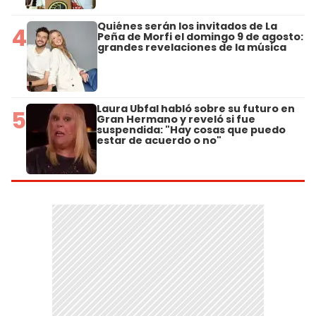
Quiénes serán los invitados de La
4
Peña de Morfi el domingo 9 de agosto:
grandes revelaciones de la música
Laura Ubfal habló sobre su futuro en
5
Gran Hermano y reveló si fue
suspendida: "Hay cosas que puedo
estar de acuerdo o no"