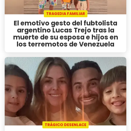
TRAGEDIA FAMILIAR
El emotivo gesto del fubtolista
argentino Lucas Trejo tras la
muerte de su esposa e hijos en
los terremotos de Venezuela
TRÁGICO DESENLACE