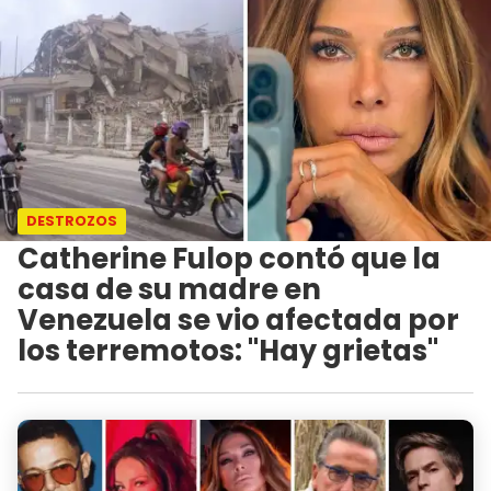
DESTROZOS
Catherine Fulop contó que la
casa de su madre en
Venezuela se vio afectada por
los terremotos: "Hay grietas"