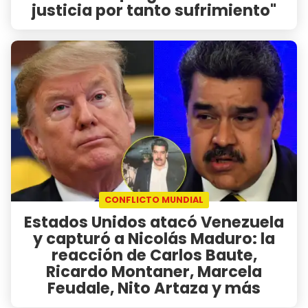
justicia por tanto sufrimiento"
CONFLICTO MUNDIAL
Estados Unidos atacó Venezuela
y capturó a Nicolás Maduro: la
reacción de Carlos Baute,
Ricardo Montaner, Marcela
Feudale, Nito Artaza y más