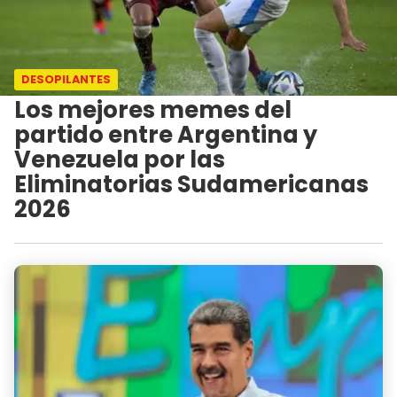
DESOPILANTES
Los mejores memes del
partido entre Argentina y
Venezuela por las
Eliminatorias Sudamericanas
2026