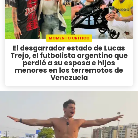
MOMENTO CRÍTICO
El desgarrador estado de Lucas
Trejo, el futbolista argentino que
perdió a su esposa e hijos
menores en los terremotos de
Venezuela