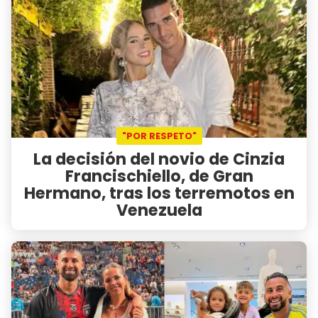
"POR RESPETO"
La decisión del novio de Cinzia
Francischiello, de Gran
Hermano, tras los terremotos en
Venezuela