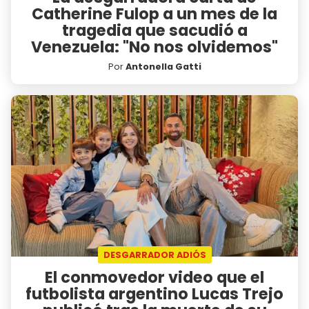
Catherine Fulop a un mes de la
tragedia que sacudió a
Venezuela: "No nos olvidemos"
Por
Antonella Gatti
DESGARRADOR ADIÓS
El conmovedor video que el
futbolista argentino Lucas Trejo