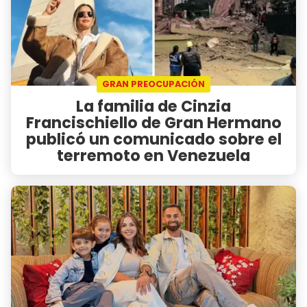
GRAN PREOCUPACIÓN
La familia de Cinzia
Francischiello de Gran Hermano
publicó un comunicado sobre el
terremoto en Venezuela