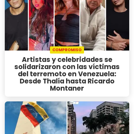
COMPROMISO
Artistas y celebridades se
solidarizaron con las víctimas
del terremoto en Venezuela:
Desde Thalía hasta Ricardo
Montaner