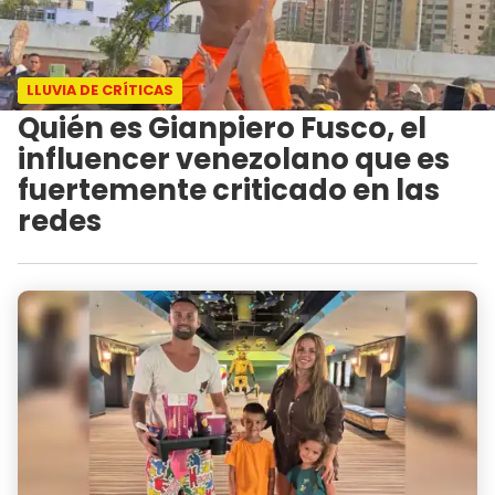
LLUVIA DE CRÍTICAS
Quién es Gianpiero Fusco, el
influencer venezolano que es
fuertemente criticado en las
redes