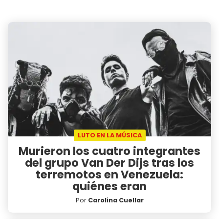
LUTO EN LA MÚSICA
Murieron los cuatro integrantes
del grupo Van Der Dijs tras los
terremotos en Venezuela:
quiénes eran
Por
Carolina Cuellar