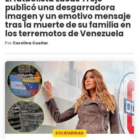
publicó una desgarradora
imagen y un emotivo mensaje
tras la muerte de su familia en
los terremotos de Venezuela
Por
Carolina Cuellar
SOLIDARIDAD