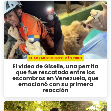
EL AGRADECIMIENTO MÁS PURO
El video de Giselle, una perrita
que fue rescatada entre los
escombros en Venezuela, que
emocionó con su primera
reacción