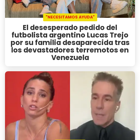
"NECESITAMOS AYUDA"
El desesperado pedido del
futbolista argentino Lucas Trejo
por su familia desaparecida tras
los devastadores terremotos en
Venezuela