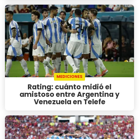
MEDICIONES
Rating: cuánto midió el
amistoso entre Argentina y
Venezuela en Telefe