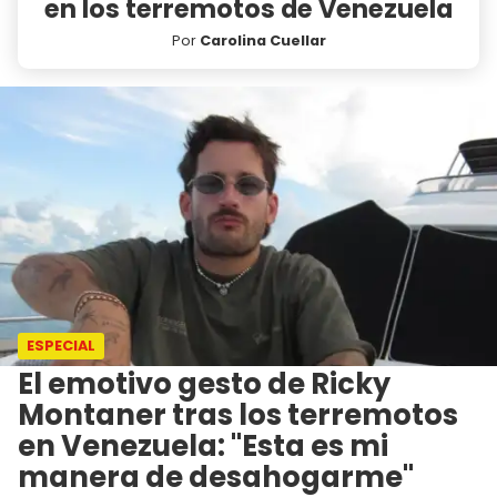
en los terremotos de Venezuela
Por
Carolina Cuellar
ESPECIAL
El emotivo gesto de Ricky
Montaner tras los terremotos
en Venezuela: "Esta es mi
manera de desahogarme"