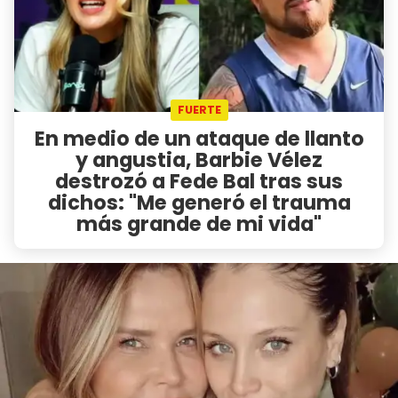
FUERTE
En medio de un ataque de llanto
y angustia, Barbie Vélez
destrozó a Fede Bal tras sus
dichos: "Me generó el trauma
más grande de mi vida"