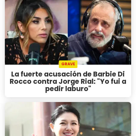
GRAVE
La fuerte acusación de Barbie Di
Rocco contra Jorge Rial: "Yo fui a
pedir laburo"