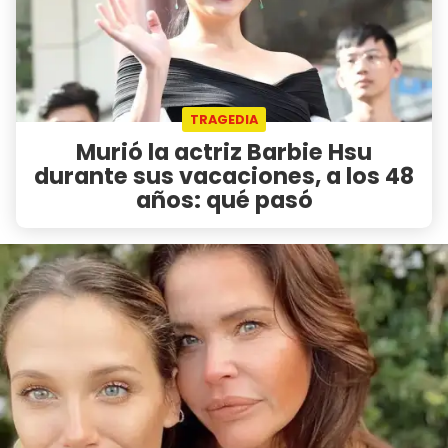
TRAGEDIA
Murió la actriz Barbie Hsu
durante sus vacaciones, a los 48
años: qué pasó