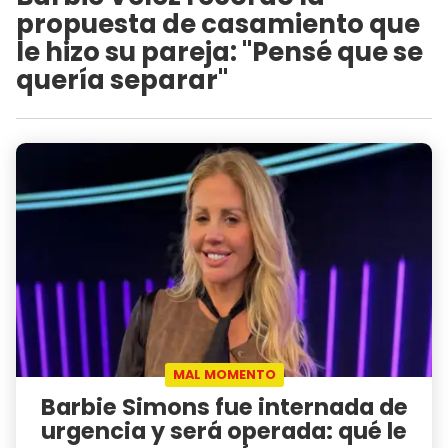
propuesta de casamiento que
le hizo su pareja: "Pensé que se
quería separar"
MAL MOMENTO
Barbie Simons fue internada de
urgencia y será operada: qué le