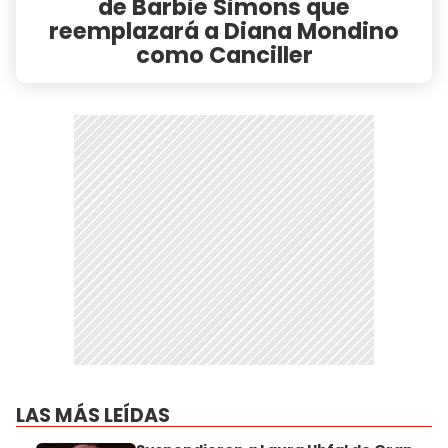
de Barbie Simons que
reemplazará a Diana Mondino
como Canciller
LAS MÁS LEÍDAS