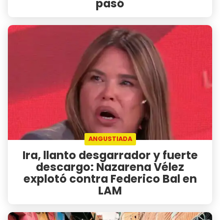
pasó
ANGUSTIADA
Ira, llanto desgarrador y fuerte
descargo: Nazarena Vélez
explotó contra Federico Bal en
LAM