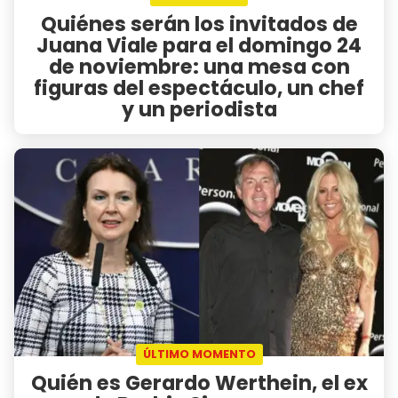
Quiénes serán los invitados de
Juana Viale para el domingo 24
de noviembre: una mesa con
figuras del espectáculo, un chef
y un periodista
ÚLTIMO MOMENTO
Quién es Gerardo Werthein, el ex