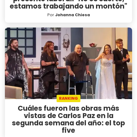
estamos trabajando un montón"
Por
Johanna Chiesa
RANKING
Cuáles fueron las obras más
vistas de Carlos Paz en la
segunda semana del año: el top
five