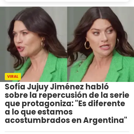
VIRAL
Sofía Jujuy Jiménez habló
sobre la repercusión de la serie
que protagoniza: "Es diferente
a lo que estamos
acostumbrados en Argentina"