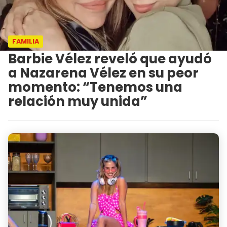
FAMILIA
Barbie Vélez reveló que ayudó
a Nazarena Vélez en su peor
momento: “Tenemos una
relación muy unida”