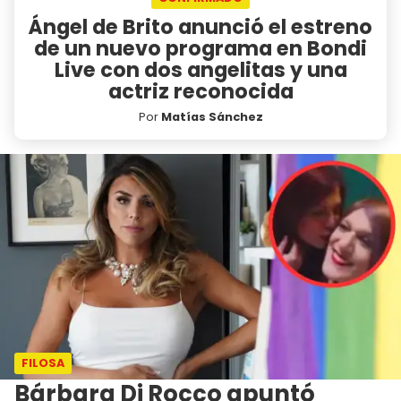
Ángel de Brito anunció el estreno
de un nuevo programa en Bondi
Live con dos angelitas y una
actriz reconocida
Por
Matías Sánchez
FILOSA
Bárbara Di Rocco apuntó