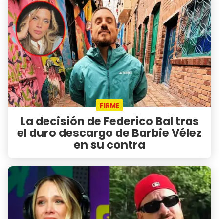
FIRME
La decisión de Federico Bal tras
el duro descargo de Barbie Vélez
en su contra