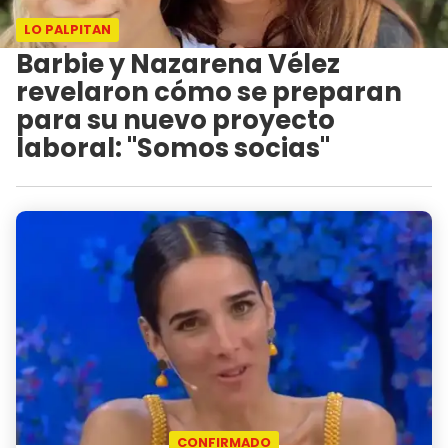
LO PALPITAN
Barbie y Nazarena Vélez
revelaron cómo se preparan
para su nuevo proyecto
laboral: "Somos socias"
CONFIRMADO