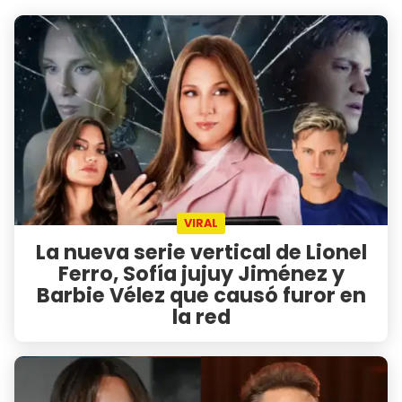
VIRAL
La nueva serie vertical de Lionel
Ferro, Sofía jujuy Jiménez y
Barbie Vélez que causó furor en
la red