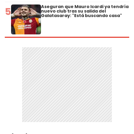
Aseguran que Mauro Icardi ya tendría
5
nuevo club tras su salida del
Galatasaray: "Está buscando casa"