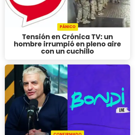
PÁNICO
Tensión en Crónica TV: un
hombre irrumpió en pleno aire
con un cuchillo
CONFIRMADO