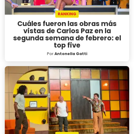
RANKING
Cuáles fueron las obras más
vistas de Carlos Paz en la
segunda semana de febrero: el
top five
Por
Antonella Gatti