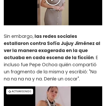
Sin embargo,
las redes sociales
estallaron contra Sofía Jujuy Jiménez al
ver la manera exagerada en la que
actuaba en cada escena de la ficción
. E
incluso fue Pepe Ochoa quién compartió
un fragmento de la misma y escribió: "Na
na na na na y na. Denle un oscar".