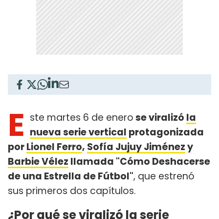
E
ste martes 6 de enero
se viralizó
la
nueva serie vertical
protagonizada
por
Lionel Ferro
,
Sofía Jujuy Jiménez
y
Barbie Vélez
llamada "Cómo Deshacerse
de una Estrella de Fútbol"
, que estrenó
sus primeros dos capítulos.
¿Por qué se viralizó la serie