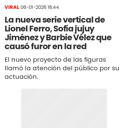
VIRAL
06-01-2026 18:44
La nueva serie vertical de
Lionel Ferro, Sofía jujuy
Jiménez y Barbie Vélez que
causó furor en la red
El nuevo proyecto de las figuras
llamó la atención del público por su
actuación.