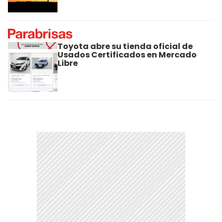
Toyota abre su tienda oficial de
Usados Certificados en Mercado
Libre