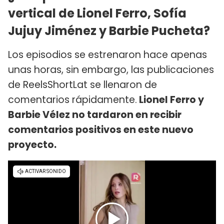
vertical de Lionel Ferro, Sofía
Jujuy Jiménez y Barbie Pucheta?
Los episodios se estrenaron hace apenas
unas horas, sin embargo, las publicaciones
de ReelsShortLat se llenaron de
comentarios rápidamente.
Lionel Ferro y
Barbie Vélez no tardaron en recibir
comentarios positivos en este nuevo
proyecto.