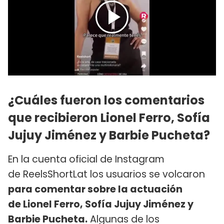
¿Cuáles fueron los comentarios
que recibieron Lionel Ferro, Sofía
Jujuy Jiménez y Barbie Pucheta?
En la cuenta oficial de Instagram
de ReelsShortLat los usuarios se volcaron
para comentar sobre la actuación
de Lionel Ferro, Sofía Jujuy Jiménez y
Barbie Pucheta.
Algunas de los