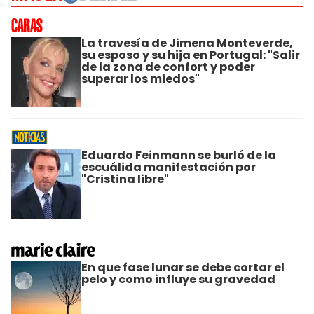
La travesía de Jimena Monteverde,
su esposo y su hija en Portugal: "Salir
de la zona de confort y poder
superar los miedos"
Eduardo Feinmann se burló de la
escuálida manifestación por
"Cristina libre"
En que fase lunar se debe cortar el
pelo y como influye su gravedad