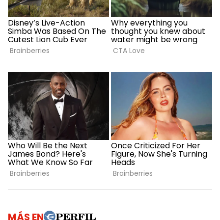
MÁS EN