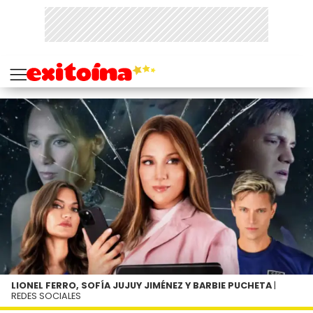
LIONEL FERRO, SOFÍA JUJUY JIMÉNEZ Y BARBIE PUCHETA
|
REDES SOCIALES