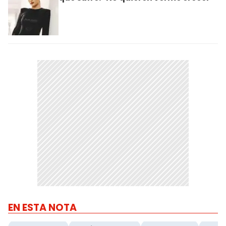
EN ESTA NOTA