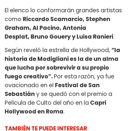
El elenco lo conformarán grandes artistas
como
Riccardo Scamarcio, Stephen
Graham, Al Pacino, Antonia
Desplat, Bruno Gouery y Luisa Ranieri
.
Según reveló la estrella de Hollywood,
“la
historia de Modigliani es la de un alma
que lucha por sobrevivir a su propio
fuego creativo”.
Por esta razón, ya fue
ovacionado en el
Festival de San
Sebastián
y se quedó con el premio a
Película de Culto del año en la
Capri
Hollywood en Roma
.
TAMBIÉN TE PUEDE INTERESAR