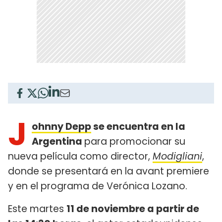
J
ohnny Depp
se encuentra en la
Argentina
para promocionar su
nueva película como director,
Modigliani
,
donde se presentará en la avant premiere
y en el programa de Verónica Lozano.
Este martes
11 de noviembre a partir de