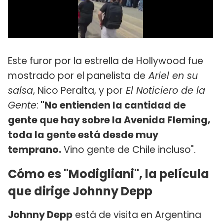
Este furor por la estrella de Hollywood fue
mostrado por el panelista de
Ariel en su
salsa
, Nico Peralta, y por
El Noticiero de la
Gente
:
"No entienden la cantidad de
gente que hay sobre la Avenida Fleming,
toda la gente está desde muy
temprano.
Vino gente de Chile incluso".
Cómo es "Modigliani", la película
que dirige Johnny Depp
Johnny Depp
está de visita en Argentina