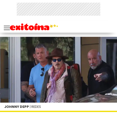
JOHNNY DEPP
| REDES