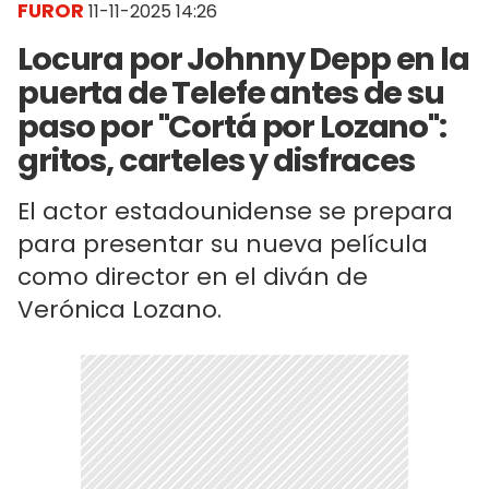
FUROR
11-11-2025 14:26
Locura por Johnny Depp en la
puerta de Telefe antes de su
paso por "Cortá por Lozano":
gritos, carteles y disfraces
El actor estadounidense se prepara
para presentar su nueva película
como director en el diván de
Verónica Lozano.