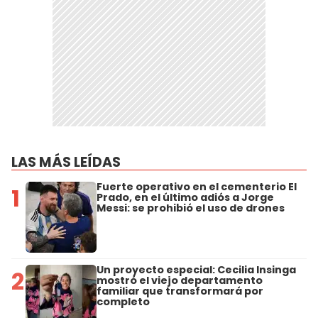
LAS MÁS LEÍDAS
Fuerte operativo en el cementerio El
1
Prado, en el último adiós a Jorge
Messi: se prohibió el uso de drones
Un proyecto especial: Cecilia Insinga
2
mostró el viejo departamento
familiar que transformará por
completo