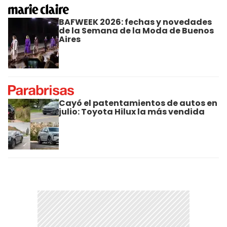
BAFWEEK 2026: fechas y novedades
de la Semana de la Moda de Buenos
Aires
Cayó el patentamientos de autos en
julio: Toyota Hilux la más vendida