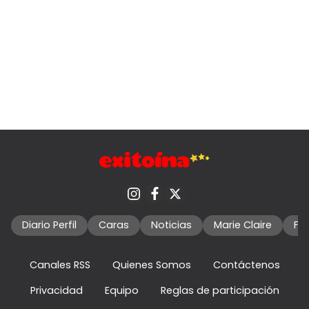
Diario Perfil
Caras
Noticias
Marie Claire
Fo
Canales RSS
Quienes Somos
Contáctenos
Privacidad
Equipo
Reglas de participación