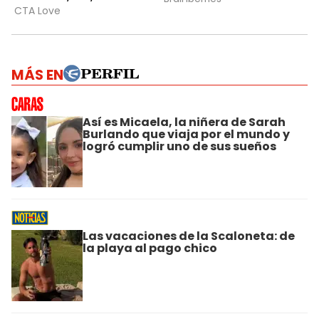
MÁS EN
Así es Micaela, la niñera de Sarah
Burlando que viaja por el mundo y
logró cumplir uno de sus sueños
Las vacaciones de la Scaloneta: de
la playa al pago chico