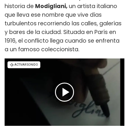
historia de
Modigliani,
un artista italiano
que lleva ese nombre que vive días
turbulentos recorriendo las calles, galerías
y bares de la ciudad. Situada en París en
1916, el conflicto llega cuando se enfrenta
a un famoso coleccionista.