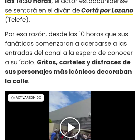
las 14:30 horas
, el actor estadounidense
se sentará en el diván de
Cortá por Lozano
(Telefe).
Por esa razón, desde las 10 horas que sus
fanáticos comenzaron a acercarse a las
entradas del canal a la espera de conocer
a su ídolo.
Gritos, carteles y disfraces de
sus personajes más icónicos decoraban
la calle
.