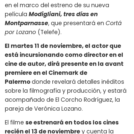
en el marco del estreno de su nueva
película
Modigliani, tres días en
Montparnasse
, que presentará en
Cortá
por Lozano
(Telefe).
El martes 11 de noviembre, el actor que
está incursionando como director en el
cine de autor, dirá presente en la avant
premiere en el Cinemark de
Palermo
donde revelará detalles inéditos
sobre la filmografía y producción, y estará
acompañado de El Corcho Rodríguez, la
pareja de Verónica Lozano.
El filme
se estrenará en todos los cines
recién el 13 de noviembre
y cuenta la