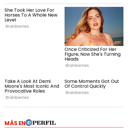
MÁS EN