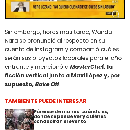
Sin embargo, horas más tarde, Wanda
Nara se pronunció al respecto en su
cuenta de Instagram y compartió cuáles
serán sus proyectos laborales para el año
entrante y mencionó a
MasterChe
f, la
ficción vertical junto a Maxi López y, por
supuesto,
Bake Off
.
TAMBIÉN TE PUEDE INTERESAR
Párense de manos: cuándo es,
dónde se puede ver y quiénes
conducirán el evento