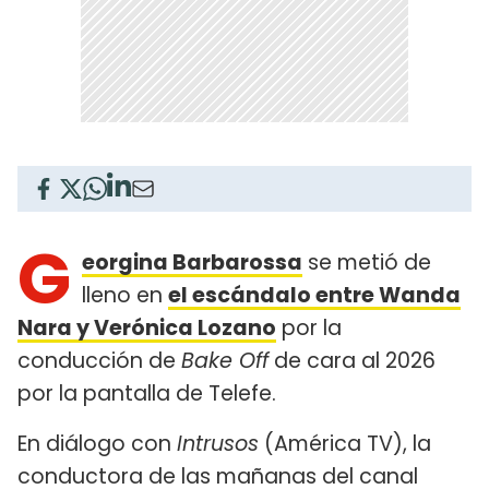
G
eorgina Barbarossa
se metió de
lleno en
el escándalo entre Wanda
Nara y Verónica Lozano
por la
conducción de
Bake Off
de cara al 2026
por la pantalla de Telefe.
En diálogo con
Intrusos
(América TV), la
conductora de las mañanas del canal