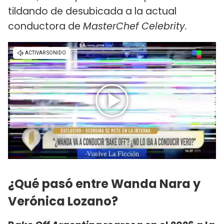
tildando de desubicada a la actual
conductora de
MasterChef Celebrity.
¿Qué pasó entre Wanda Nara y
Verónica Lozano?