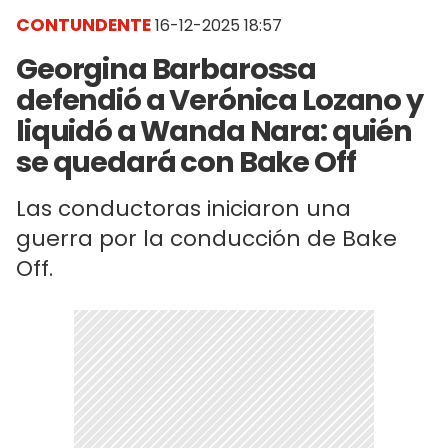
CONTUNDENTE
16-12-2025 18:57
Georgina Barbarossa
defendió a Verónica Lozano y
liquidó a Wanda Nara: quién
se quedará con Bake Off
Las conductoras iniciaron una
guerra por la conducción de Bake
Off.