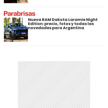
Nueva RAM Dakota Laramie Night
Edition: precio, fotos y todas las
novedades para Argentina