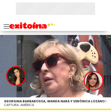
GEORGINA BARBAROSSA, WANDA NARA Y VERÓNICA LOZANO
|
CAPTURA: AMÉRICA