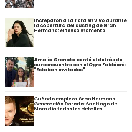
Increparon a La Tora en vivo durante
la cobertura del casting de Gran
Hermano: el tenso momento
Amalia Granata contó el detrás de
su reencuentro con el Ogro Fabbiani:
"Estaban invitados"
Cuándo empieza Gran Hermano
Generación Dorada: Santiago del
Moro dio todos los detalles