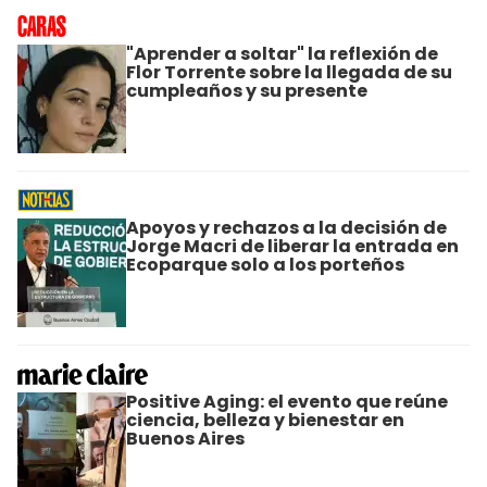
"Aprender a soltar" la reflexión de
Flor Torrente sobre la llegada de su
cumpleaños y su presente
Apoyos y rechazos a la decisión de
Jorge Macri de liberar la entrada en
Ecoparque solo a los porteños
Positive Aging: el evento que reúne
ciencia, belleza y bienestar en
Buenos Aires