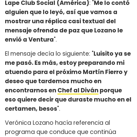
Lape Club Social (América)
: "
Me lo contó
alguien que lo leyó, así que vamos a
mostrar una réplica casi textual del
mensaje ofrenda de paz que Lozano le
envió a Ventura
".
El mensaje decía lo siguiente: "
Luisito ya se
me pasó. Es más, estoy preparando mi
atuendo para el próximo Martín Fierro y
deseo que tardemos mucho en
encontrarnos en
Chef al Diván
porque
eso quiere decir que duraste mucho en el
certamen, besos
".
Verónica Lozano hacía referencia al
programa que conduce que continúa