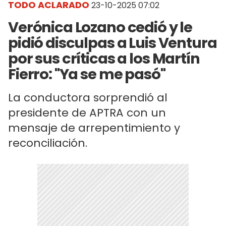
TODO ACLARADO
23-10-2025 07:02
Verónica Lozano cedió y le
pidió disculpas a Luis Ventura
por sus críticas a los Martín
Fierro: "Ya se me pasó"
La conductora sorprendió al
presidente de APTRA con un
mensaje de arrepentimiento y
reconciliación.