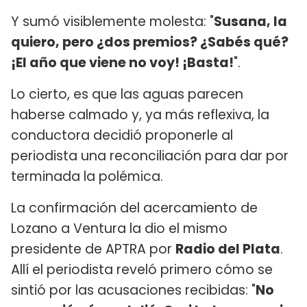
Y sumó visiblemente molesta: "
Susana, la
quiero, pero ¿dos premios? ¿Sabés qué?
¡El año que viene no voy! ¡Basta!
".
Lo cierto, es que las aguas parecen
haberse calmado y, ya más reflexiva, la
conductora decidió proponerle al
periodista una reconciliación para dar por
terminada la polémica.
La confirmación del acercamiento de
Lozano a Ventura la dio el mismo
presidente de APTRA por
Radio del Plata
.
Allí el periodista reveló primero cómo se
sintió por las acusaciones recibidas: "
No