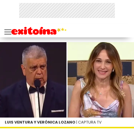
LUIS VENTURA Y VERÓNICA LOZANO
| CAPTURA TV