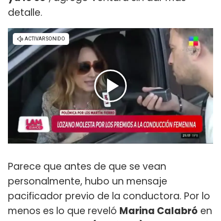
detalle.
Parece que antes de que se vean
personalmente, hubo un mensaje
pacificador previo de la conductora. Por lo
menos es lo que reveló
Marina Calabró
en