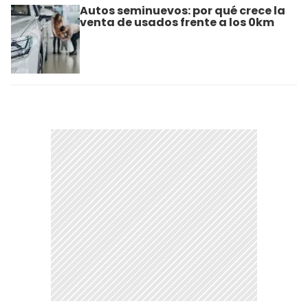
Autos seminuevos: por qué crece la
venta de usados frente a los 0km