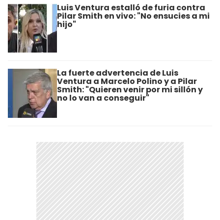
Luis Ventura estalló de furia contra
Pilar Smith en vivo: "No ensucies a mi
hijo"
La fuerte advertencia de Luis
Ventura a Marcelo Polino y a Pilar
Smith: "Quieren venir por mi sillón y
no lo van a conseguir"