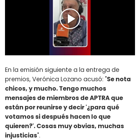
En la emisión siguiente a la entrega de
premios, Verónica Lozano acusó: "
Se nota
chicos, y mucho. Tengo muchos
mensajes de miembros de APTRA que
están por reunirse y decir '¿para qué
votamos si después hacen lo que
quieren?'. Cosas muy obvias, muchas
injusticias
".