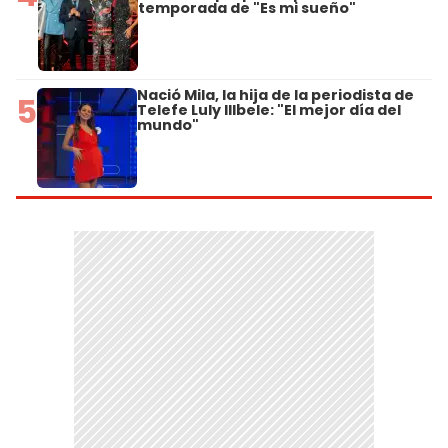
temporada de "Es mi sueño"
Nació Mila, la hija de la periodista de
5
Telefe Luly Illbele: "El mejor día del
mundo"