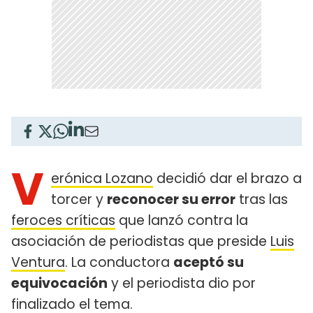
V
erónica Lozano
decidió dar el brazo a
torcer y
reconocer su error
tras las
feroces críticas
que lanzó contra la
asociación de periodistas que preside
Luis
Ventura
. La conductora
aceptó su
equivocación
y el periodista dio por
finalizado el tema.