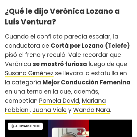
¿Qué le dijo Verónica Lozano a
Luis Ventura?
Cuando el conflicto parecía escalar, la
conductora de
Cortá por Lozano (Telefe)
pisó el freno y reculó. Vale recordar que
Verónica
se mostró furiosa
luego de que
Susana Giménez
se llevara la estatuilla en
la categoría
Mejor Conducción Femenina
en una terna en la que, además,
competían
Pamela David
,
Mariana
Fabbiani
,
Juana Viale
y
Wanda Nara
.