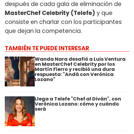
después de cada gala de eliminación de
MasterChef Celebrity (Telefe)
y que
consiste en charlar con los participantes
que dejan la competencia.
TAMBIÉN TE PUEDE INTERESAR
Wanda Nara desafió a Luis Ventura
en MasterChef Celebrity por los
Martín Fierro y recibió una dura
respuesta: "Andá con Verónica
Lozano"
Llega a Telefe "Chef al Diván", con
Verónica Lozano: cómo y cuándo
será