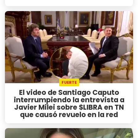
FUERTE
El video de Santiago Caputo
interrumpiendo la entrevista a
Javier Milei sobre $LIBRA en TN
que causó revuelo en la red