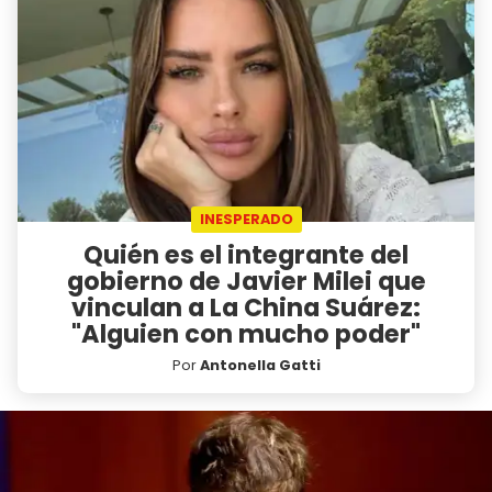
INESPERADO
Quién es el integrante del
gobierno de Javier Milei que
vinculan a La China Suárez:
"Alguien con mucho poder"
Por
Antonella Gatti