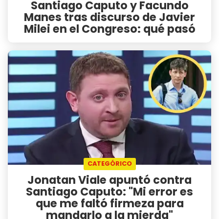
Santiago Caputo y Facundo
Manes tras discurso de Javier
Milei en el Congreso: qué pasó
CATEGÓRICO
Jonatan Viale apuntó contra
Santiago Caputo: "Mi error es
que me faltó firmeza para
mandarlo a la mierda"