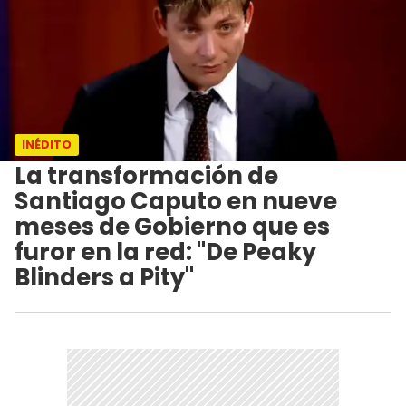
INÉDITO
La transformación de
Santiago Caputo en nueve
meses de Gobierno que es
furor en la red: "De Peaky
Blinders a Pity"