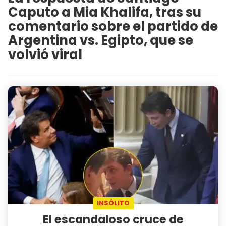
Caputo a Mia Khalifa, tras su
comentario sobre el partido de
Argentina vs. Egipto, que se
volvió viral
INSÓLITO
El escandaloso cruce de