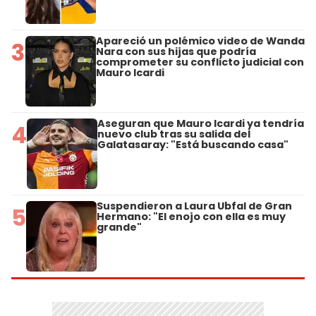
Apareció un polémico video de Wanda
3
Nara con sus hijas que podría
comprometer su conflicto judicial con
Mauro Icardi
Aseguran que Mauro Icardi ya tendría
4
nuevo club tras su salida del
Galatasaray: "Está buscando casa"
Suspendieron a Laura Ubfal de Gran
5
Hermano: "El enojo con ella es muy
grande"