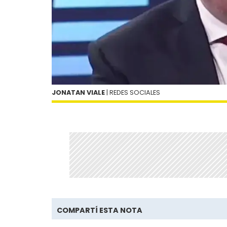
JONATAN VIALE
| REDES SOCIALES
COMPARTÍ ESTA NOTA