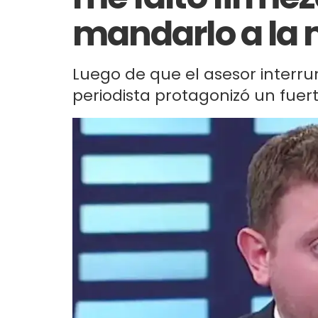
mandarlo a la 
Luego de que el asesor interrum
periodista protagonizó un fuer