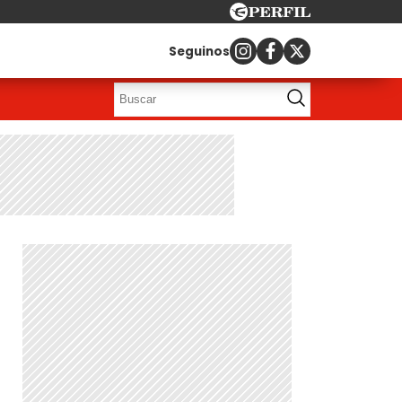
Seguinos