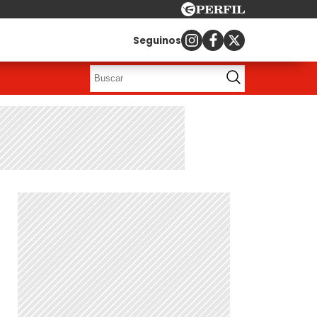
Seguinos