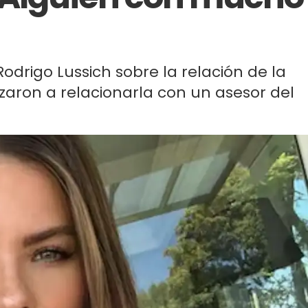
Rodrigo Lussich sobre la relación de la
zaron a relacionarla con un asesor del