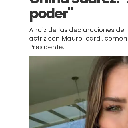
poder"
A raíz de las declaraciones de 
actriz con Mauro Icardi, comen
Presidente.