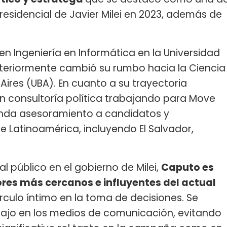
sidencial de Javier Milei en 2023, además de
Ingeniería en Informática en la Universidad
teriormente cambió su rumbo hacia la Ciencia
 Aires (UBA). En cuanto a su trayectoria
 en consultoría política trabajando para Move
inda asesoramiento a candidatos y
e Latinoamérica, incluyendo El Salvador,
l público en el gobierno de Milei,
Caputo es
res más cercanos e influyentes del actual
rculo íntimo en la toma de decisiones. Se
 bajo en los medios de comunicación, evitando