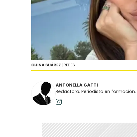
CHINA SUÁREZ
| REDES
ANTONELLA GATTI
Redactora. Periodista en formación.