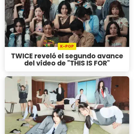
K-POP
TWICE reveló el segundo avance
del video de "THIS IS FOR"