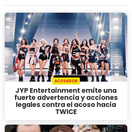
ACOSADOR
JYP Entertainment emite una
fuerte advertencia y acciones
legales contra el acoso hacia
TWICE