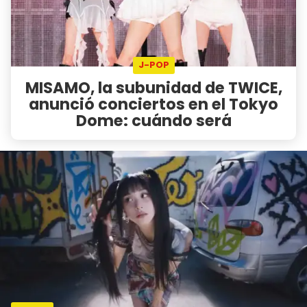
J-POP
MISAMO, la subunidad de TWICE,
anunció conciertos en el Tokyo
Dome: cuándo será