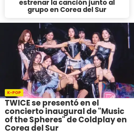
estrenar la canción junto al
grupo en Corea del Sur
K-POP
TWICE se presentó en el
concierto inaugural de "Music
of the Spheres" de Coldplay en
Corea del Sur