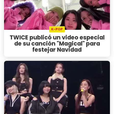
K-POP
TWICE publicó un video especial
de su canción "Magical" para
festejar Navidad