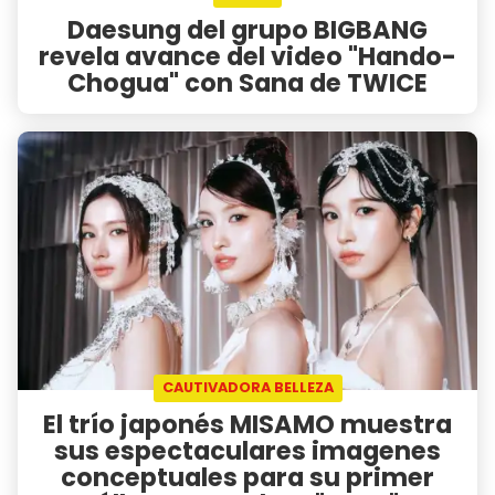
Daesung del grupo BIGBANG
revela avance del video "Hando-
Chogua" con Sana de TWICE
CAUTIVADORA BELLEZA
El trío japonés MISAMO muestra
sus espectaculares imagenes
conceptuales para su primer