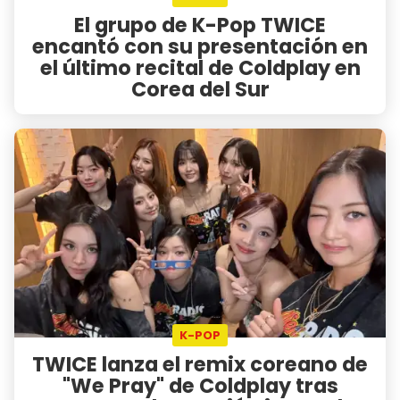
El grupo de K-Pop TWICE
encantó con su presentación en
el último recital de Coldplay en
Corea del Sur
K-POP
TWICE lanza el remix coreano de
"We Pray" de Coldplay tras