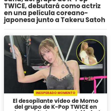
TWICE, debutará como actriz
en una película coreano-
japonesa junto a Takeru Satoh
INESPERADO MOMENTO
El desopilante video de Momo
del grupo de K-Pop TWICE en