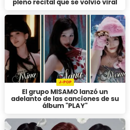
pleno recital que se volvió viral
J-POP
El grupo MISAMO lanzó un
adelanto de las canciones de su
álbum "PLAY"