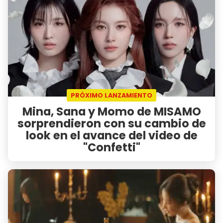
PRÓXIMO LANZAMIENTO
Mina, Sana y Momo de MISAMO
sorprendieron con su cambio de
look en el avance del video de
"Confetti"