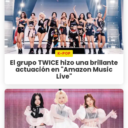
K-POP
El grupo TWICE hizo una brillante
actuación en "Amazon Music
Live"