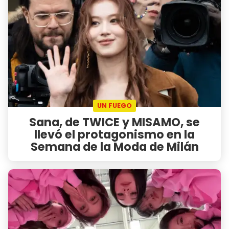
UN FUEGO
Sana, de TWICE y MISAMO, se
llevó el protagonismo en la
Semana de la Moda de Milán