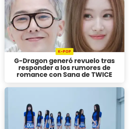
K-POP
G-Dragon generó revuelo tras
responder a los rumores de
romance con Sana de TWICE