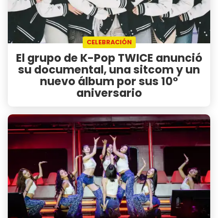
CELEBRACIÓN
El grupo de K-Pop TWICE anunció
su documental, una sitcom y un
nuevo álbum por sus 10°
aniversario