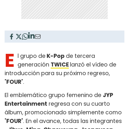
E
l grupo de
K-Pop
de tercera
generación
TWICE
lanzó el vídeo de
introducción para su próximo regreso,
"
FOUR
".
El emblemático grupo femenino de
JYP
Entertainment
regresa con su cuarto
álbum, promocionado simplemente como
"
FOUR
". En el avance, todas las integrantes