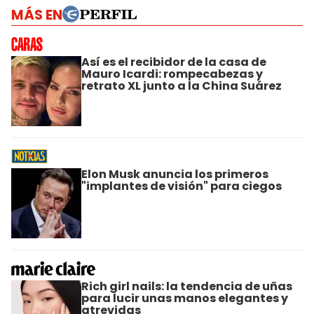
MÁS EN
Así es el recibidor de la casa de
Mauro Icardi: rompecabezas y
retrato XL junto a la China Suárez
Elon Musk anuncia los primeros
"implantes de visión" para ciegos
Rich girl nails: la tendencia de uñas
para lucir unas manos elegantes y
atrevidas