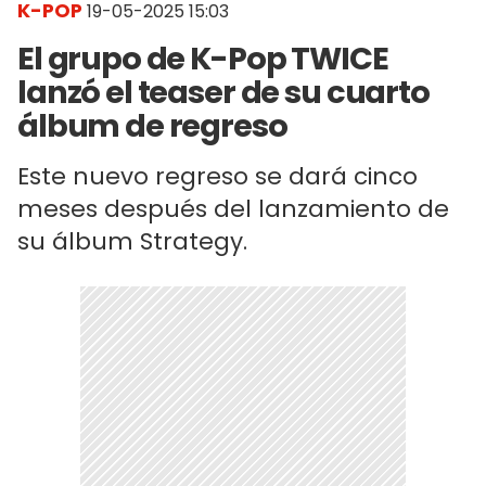
K-POP
19-05-2025 15:03
El grupo de K-Pop TWICE
lanzó el teaser de su cuarto
álbum de regreso
Este nuevo regreso se dará cinco
meses después del lanzamiento de
su álbum Strategy.