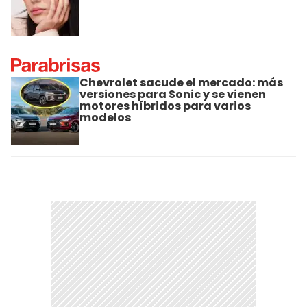
Chevrolet sacude el mercado: más
versiones para Sonic y se vienen
motores híbridos para varios
modelos