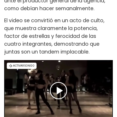
ante el productor general de la agencia,
como debían hacer semanalmente.
El video se convirtió en un acto de culto,
que muestra claramente la potencia,
factor de estrellas y ferocidad de las
cuatro integrantes, demostrando que
juntas son un tandem implacable.