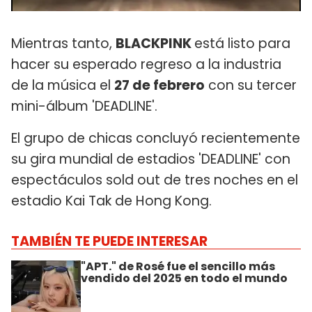
Mientras tanto,
BLACKPINK
está listo para
hacer su esperado regreso a la industria
de la música el
27 de febrero
con su tercer
mini-álbum 'DEADLINE'.
El grupo de chicas concluyó recientemente
su gira mundial de estadios 'DEADLINE' con
espectáculos sold out de tres noches en el
estadio Kai Tak de Hong Kong.
TAMBIÉN TE PUEDE INTERESAR
"APT." de Rosé fue el sencillo más
vendido del 2025 en todo el mundo