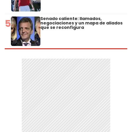
Senado caliente: llamados,
5
negociaciones y un mapa de aliados
que se reconfigura