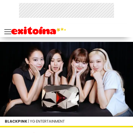
BLACKPINK
| YG ENTERTAINMENT