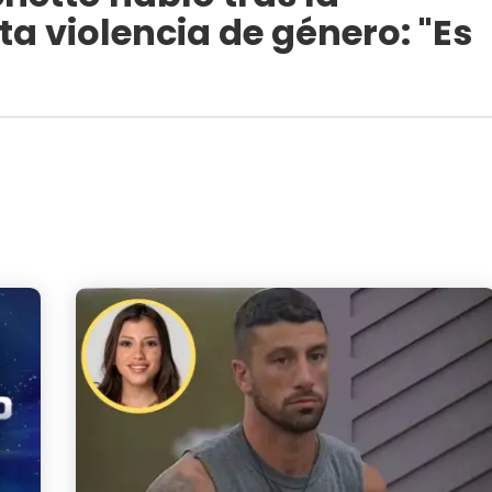
a violencia de género: "Es