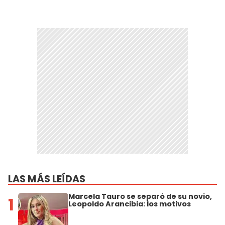
LAS MÁS LEÍDAS
Marcela Tauro se separó de su novio,
1
Leopoldo Arancibia: los motivos