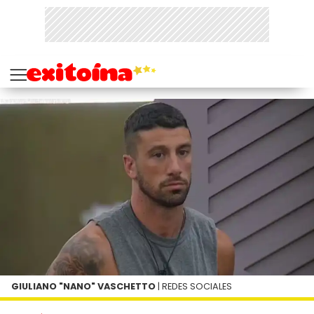
GIULIANO "NANO" VASCHETTO
| REDES SOCIALES