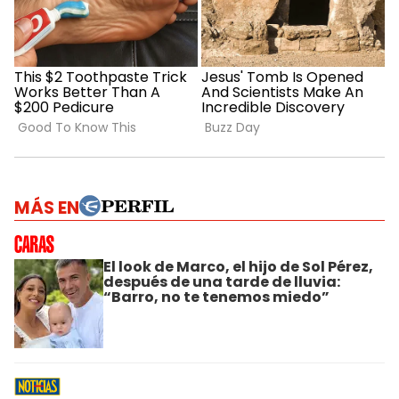
MÁS EN
El look de Marco, el hijo de Sol Pérez,
después de una tarde de lluvia:
“Barro, no te tenemos miedo”