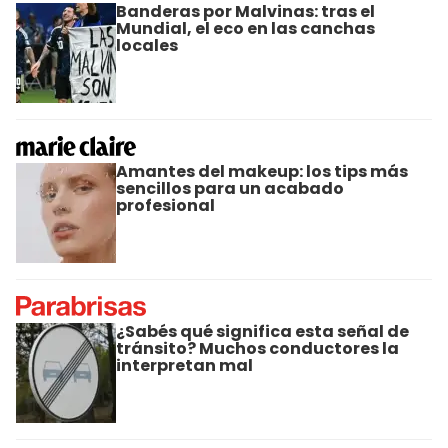
Banderas por Malvinas: tras el
Mundial, el eco en las canchas
locales
Amantes del makeup: los tips más
sencillos para un acabado
profesional
¿Sabés qué significa esta señal de
tránsito? Muchos conductores la
interpretan mal