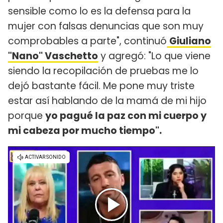
sensible como lo es la defensa para la
mujer con falsas denuncias que son muy
comprobables a parte", continuó
Giuliano
"Nano" Vaschetto
y agregó: "Lo que viene
siendo la recopilación de pruebas me lo
dejó bastante fácil. Me pone muy triste
estar así hablando de la mamá de mi hijo
porque
yo pagué la paz con mi cuerpo y
mi cabeza por mucho tiempo".