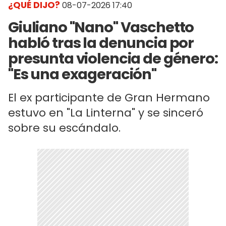
¿QUÉ DIJO?
08-07-2026 17:40
Giuliano "Nano" Vaschetto
habló tras la denuncia por
presunta violencia de género:
"Es una exageración"
El ex participante de Gran Hermano
estuvo en "La Linterna" y se sinceró
sobre su escándalo.