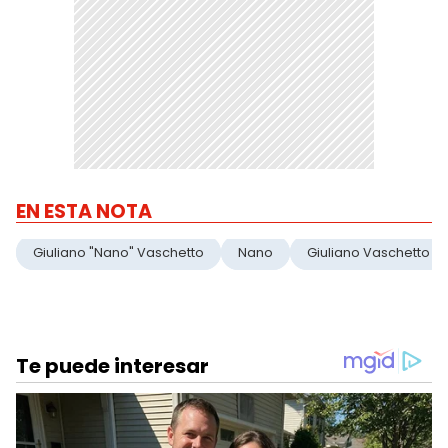
EN ESTA NOTA
Giuliano "Nano" Vaschetto
Nano
Giuliano Vaschetto