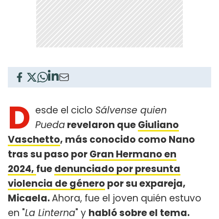
D
esde el ciclo
Sálvense quien
Pueda
revelaron que
Giuliano
Vaschetto
, más conocido como Nano
tras su paso por
Gran Hermano en
2024,
fue
denunciado por presunta
violencia de género
por su expareja,
Micaela.
Ahora, fue el joven quién estuvo
en "
La Linterna
" y
habló sobre el tema.