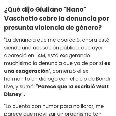
¿Qué dijo Giuliano "Nano"
Vaschetto sobre la denuncia por
presunta violencia de género?
"La denuncia que me apareció, ahora está
siendo una acusación pública, que ayer
apareció en LAM, está exagerando
muchísimo la denuncia que ya de por sí
es
una exageración
", comenzó el ex
hermanito en diálogo con el ciclo de Bondi
Live, y sumó:
"Parece que la escribió Walt
Disney".
"Lo cuento con humor para no llorar, me
parece que movilizar un organismo tan