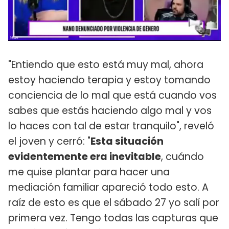
"Entiendo que esto está muy mal, ahora
estoy haciendo terapia y estoy tomando
conciencia de lo mal que está cuando vos
sabes que estás haciendo algo mal y vos
lo haces con tal de estar tranquilo", reveló
el joven y cerró: "
Esta situación
evidentemente era inevitable
, cuándo
me quise plantar para hacer una
mediación familiar apareció todo esto. A
raíz de esto es que el sábado 27 yo salí por
primera vez. Tengo todas las capturas que