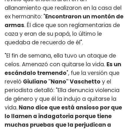
allanamiento que realizaron en la casa del
ex hermanito: "
Encontraron un montón de
armas
. Él dice que son reglamentarias de
caza y eran de su papá, lo último le
quedaba de recuerdo de él".
"El fin de semana, ella tuvo un ataque de
celos. Amenazó con quitarse la vida.
Es un
escándalo tremendo
", fue la versión que
reveló
Giuliano "Nano" Vaschetto
y el
periodista detalló: "Ella denuncia violencia
de género y que él la indujo a quitarse la
vida.
Nano dice que está ansioso por que
lo llamen a indagatoria porque tiene
muchas pruebas que la perjudican a