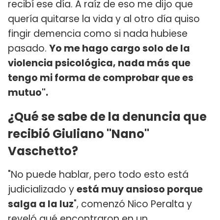
recibí ese día. A raíz de eso me dijo que
quería quitarse la vida y al otro día quiso
fingir demencia como si nada hubiese
pasado.
Yo me hago cargo solo de la
violencia psicológica, nada más que
tengo mi forma de comprobar que es
mutuo".
¿Qué se sabe de la denuncia que
recibió Giuliano "Nano"
Vaschetto?
"No puede hablar, pero todo esto está
judicializado y
está muy ansioso porque
salga a la luz
", comenzó Nico Peralta y
reveló qué encontraron en un