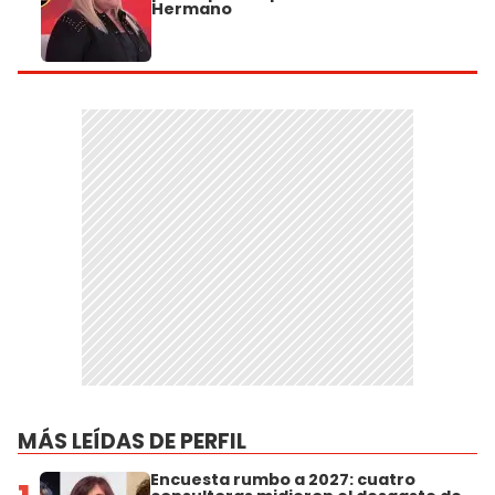
Hermano
MÁS LEÍDAS DE PERFIL
Encuesta rumbo a 2027: cuatro