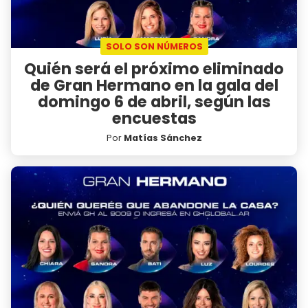
SOLO SON NÚMEROS
Quién será el próximo eliminado
de Gran Hermano en la gala del
domingo 6 de abril, según las
encuestas
Por
Matías Sánchez