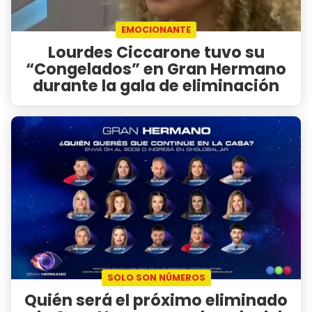
EMOCIONANTE
Lourdes Ciccarone tuvo su
“Congelados” en Gran Hermano
durante la gala de eliminación
SOLO SON NÚMEROS
Quién será el próximo eliminado