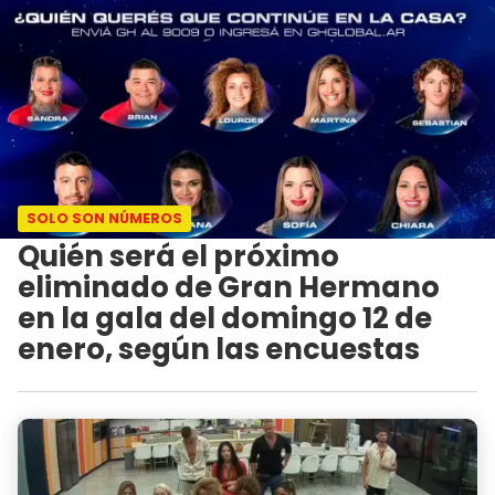
SOLO SON NÚMEROS
Quién será el próximo
eliminado de Gran Hermano
en la gala del domingo 12 de
enero, según las encuestas