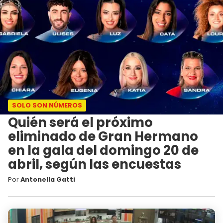
SOLO SON NÚMEROS
Quién será el próximo
eliminado de Gran Hermano
en la gala del domingo 20 de
abril, según las encuestas
Por
Antonella Gatti