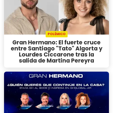
POLÉMICO
Gran Hermano: El fuerte cruce
entre Santiago "Tato" Algorta y
Lourdes Ciccarone tras la
salida de Martina Pereyra