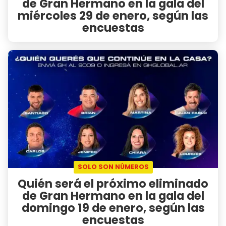
de Gran Hermano en la gala del
miércoles 29 de enero, según las
encuestas
SOLO SON NÚMEROS
Quién será el próximo eliminado
de Gran Hermano en la gala del
domingo 19 de enero, según las
encuestas