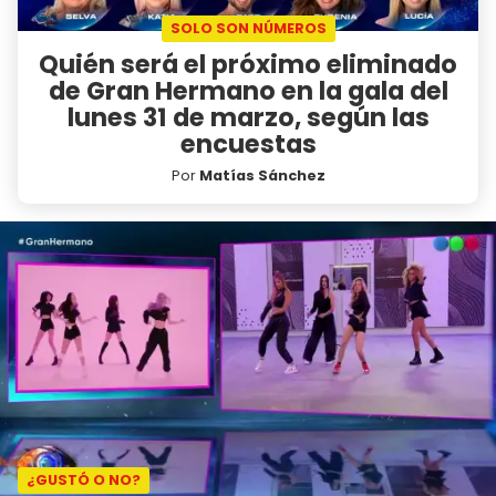
SOLO SON NÚMEROS
Quién será el próximo eliminado
de Gran Hermano en la gala del
lunes 31 de marzo, según las
encuestas
Por
Matías Sánchez
¿GUSTÓ O NO?