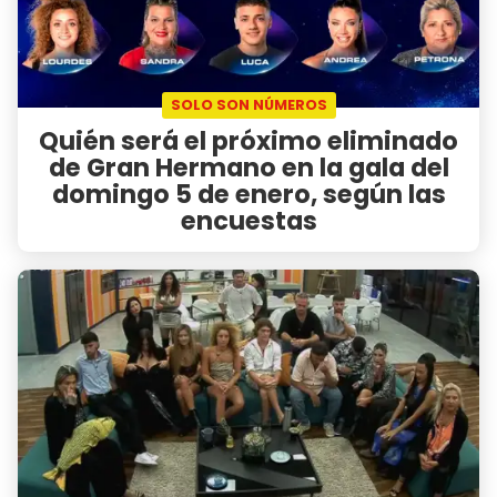
SOLO SON NÚMEROS
Quién será el próximo eliminado
de Gran Hermano en la gala del
domingo 5 de enero, según las
encuestas