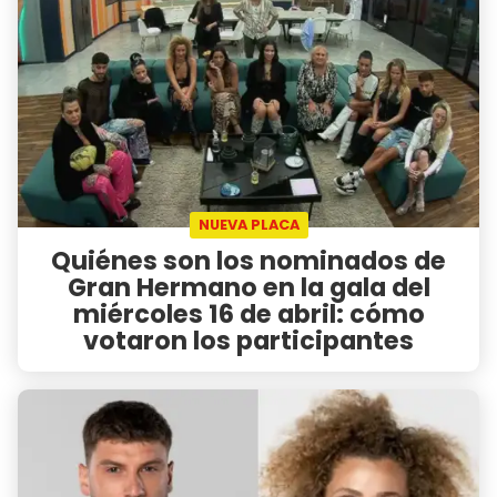
NUEVA PLACA
Quiénes son los nominados de
Gran Hermano en la gala del
miércoles 16 de abril: cómo
votaron los participantes