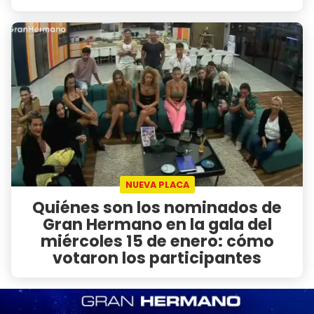
NUEVA PLACA
Quiénes son los nominados de
Gran Hermano en la gala del
miércoles 15 de enero: cómo
votaron los participantes