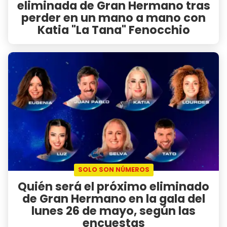
eliminada de Gran Hermano tras
perder en un mano a mano con
Katia "La Tana" Fenocchio
SOLO SON NÚMEROS
Quién será el próximo eliminado
de Gran Hermano en la gala del
lunes 26 de mayo, según las
encuestas