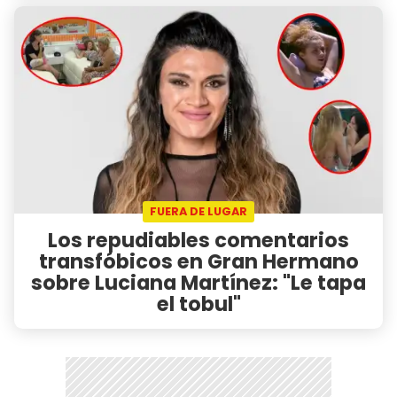
FUERA DE LUGAR
Los repudiables comentarios
transfóbicos en Gran Hermano
sobre Luciana Martínez: "Le tapa
el tobul"