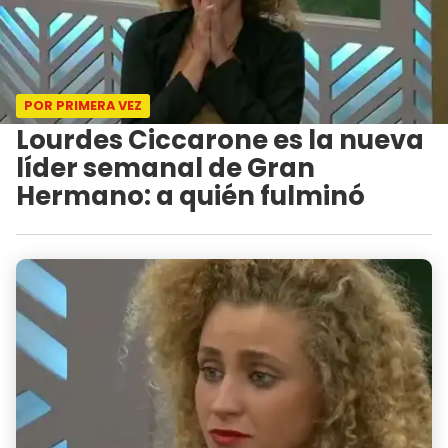
POR PRIMERA VEZ
Lourdes Ciccarone es la nueva
líder semanal de Gran
Hermano: a quién fulminó