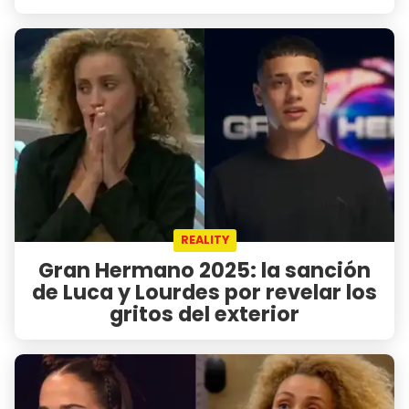
REALITY
Gran Hermano 2025: la sanción
de Luca y Lourdes por revelar los
gritos del exterior