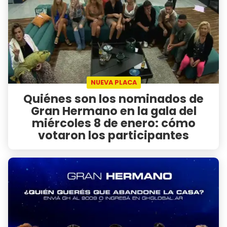
NUEVA PLACA
Quiénes son los nominados de
Gran Hermano en la gala del
miércoles 8 de enero: cómo
votaron los participantes