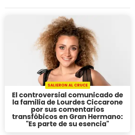
SALIERON AL CRUCE
El controversial comunicado de
la familia de Lourdes Ciccarone
por sus comentarios
transfóbicos en Gran Hermano:
"Es parte de su esencia"