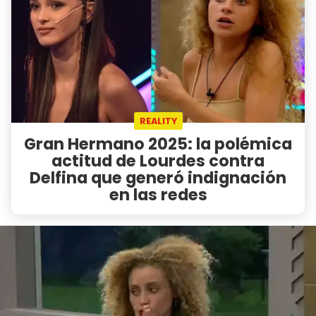
REALITY
Gran Hermano 2025: la polémica
actitud de Lourdes contra
Delfina que generó indignación
en las redes