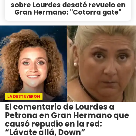
sobre Lourdes desató revuelo en
Gran Hermano: "Cotorra gate"
LA DESTUYERON
El comentario de Lourdes a
Petrona en Gran Hermano que
causó repudio en la red:
“Lávate allá, Down”