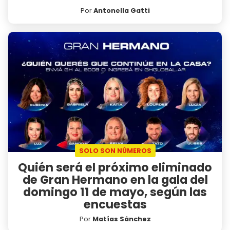
Por
Antonella Gatti
SOLO SON NÚMEROS
Quién será el próximo eliminado
de Gran Hermano en la gala del
domingo 11 de mayo, según las
encuestas
Por
Matías Sánchez