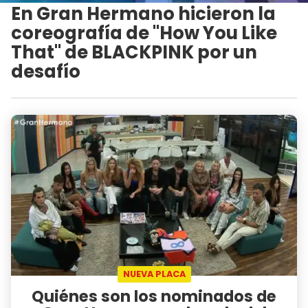
En Gran Hermano hicieron la
coreografía de "How You Like
That" de BLACKPINK por un
desafío
NUEVA PLACA
Quiénes son los nominados de