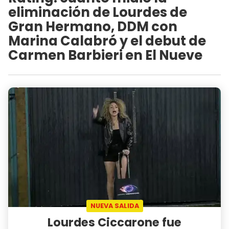
eliminación de Lourdes de
Gran Hermano, DDM con
Marina Calabró y el debut de
Carmen Barbieri en El Nueve
NUEVA SALIDA
Lourdes Ciccarone fue