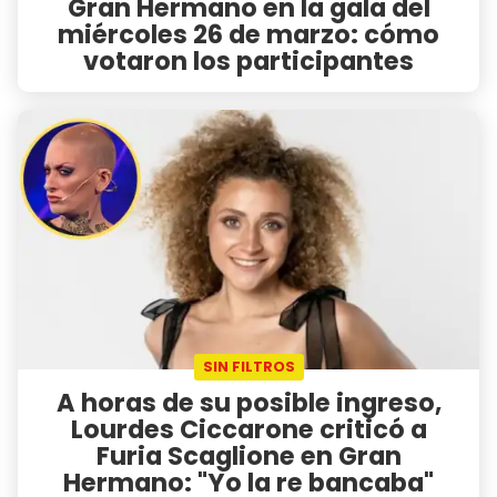
Gran Hermano en la gala del
miércoles 26 de marzo: cómo
votaron los participantes
SIN FILTROS
A horas de su posible ingreso,
Lourdes Ciccarone criticó a
Furia Scaglione en Gran
Hermano: "Yo la re bancaba"