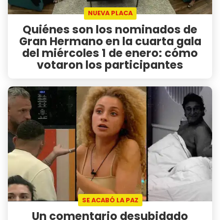
NUEVA PLACA
Quiénes son los nominados de
Gran Hermano en la cuarta gala
del miércoles 1 de enero: cómo
votaron los participantes
SE ACABÓ LA PAZ
Un comentario desubidado