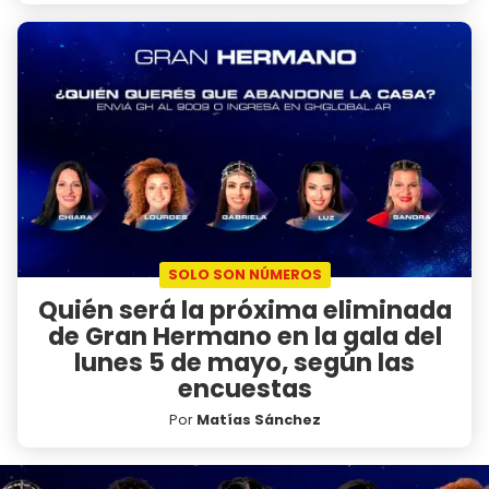
SOLO SON NÚMEROS
Quién será la próxima eliminada
de Gran Hermano en la gala del
lunes 5 de mayo, según las
encuestas
Por
Matías Sánchez