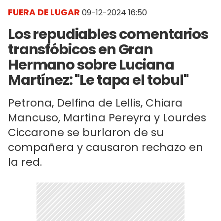
FUERA DE LUGAR
09-12-2024 16:50
Los repudiables comentarios
transfóbicos en Gran
Hermano sobre Luciana
Martínez: "Le tapa el tobul"
Petrona, Delfina de Lellis, Chiara
Mancuso, Martina Pereyra y Lourdes
Ciccarone se burlaron de su
compañera y causaron rechazo en
la red.