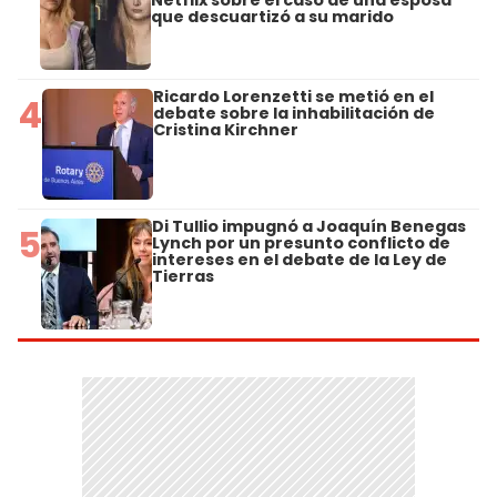
que descuartizó a su marido
Ricardo Lorenzetti se metió en el
4
debate sobre la inhabilitación de
Cristina Kirchner
Di Tullio impugnó a Joaquín Benegas
5
Lynch por un presunto conflicto de
intereses en el debate de la Ley de
Tierras