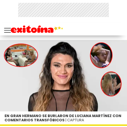
EN GRAN HERMANO SE BURLARON DE LUCIANA MARTÍNEZ CON
COMENTARIOS TRANSFÓBICOS
| CAPTURA