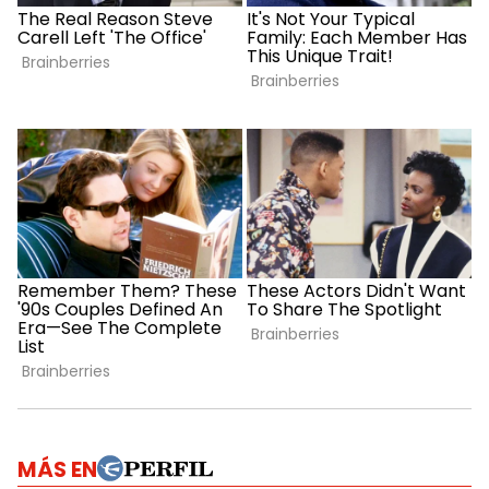
MÁS EN