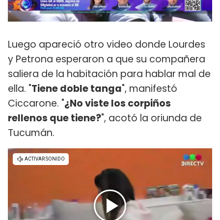
Luego apareció otro video donde Lourdes
y Petrona esperaron a que su compañera
saliera de la habitación para hablar mal de
ella. "
Tiene doble tanga
", manifestó
Ciccarone. "
¿No viste los corpiños
rellenos que tiene?
", acotó la oriunda de
Tucumán.