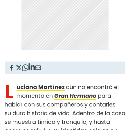
L
uciana Martínez
aún no encontró el
momento en
Gran Hermano
para
hablar con sus compañeros y contarles
su dura historia de vida. Adentro de la casa
se muestra tímida y tranquila, y hasta