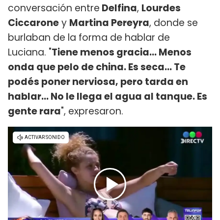
conversación entre
Delfina
,
Lourdes
Ciccarone
y
Martina Pereyra
, donde se
burlaban de la forma de hablar de
Luciana. "
Tiene menos gracia... Menos
onda que pelo de china. Es seca... Te
podés poner nerviosa, pero tarda en
hablar... No le llega el agua al tanque. Es
gente rara
", expresaron.