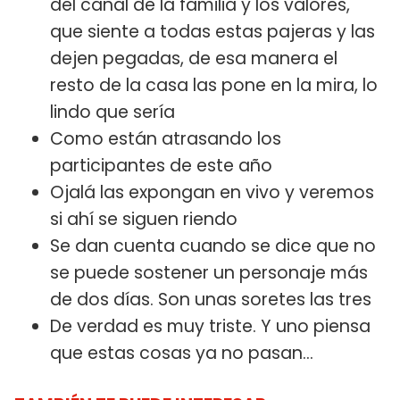
del canal de la familia y los valores,
que siente a todas estas pajeras y las
dejen pegadas, de esa manera el
resto de la casa las pone en la mira, lo
lindo que sería
Como están atrasando los
participantes de este año
Ojalá las expongan en vivo y veremos
si ahí se siguen riendo
Se dan cuenta cuando se dice que no
se puede sostener un personaje más
de dos días. Son unas soretes las tres
De verdad es muy triste. Y uno piensa
que estas cosas ya no pasan...