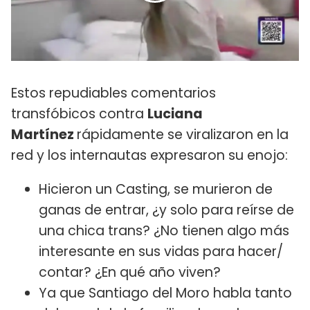
Estos repudiables comentarios
transfóbicos contra
Luciana
Martínez
rápidamente se viralizaron en la
red y los internautas expresaron su enojo:
Hicieron un Casting, se murieron de
ganas de entrar, ¿y solo para reírse de
una chica trans? ¿No tienen algo más
interesante en sus vidas para hacer/
contar? ¿En qué año viven?
Ya que Santiago del Moro habla tanto