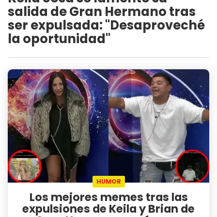
salida de Gran Hermano tras
ser expulsada: "Desaproveché
la oportunidad"
HUMOR
Los mejores memes tras las
expulsiones de Keila y Brian de