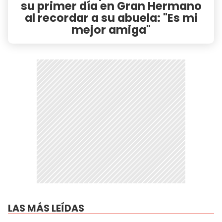
su primer día en Gran Hermano
al recordar a su abuela: "Es mi
mejor amiga"
LAS MÁS LEÍDAS