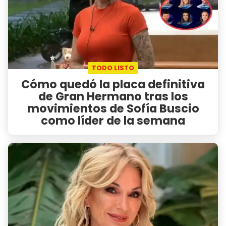
TODO LISTO
Cómo quedó la placa definitiva
de Gran Hermano tras los
movimientos de Sofía Buscio
como líder de la semana