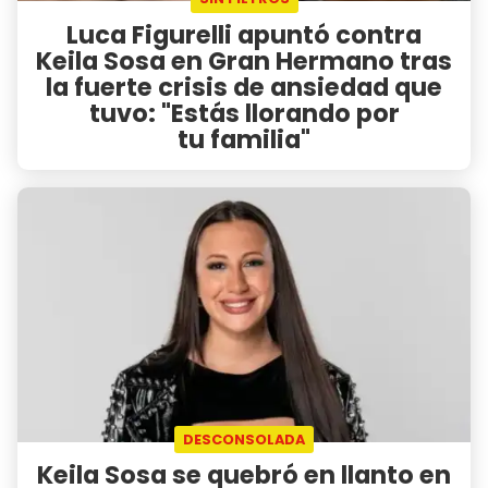
Luca Figurelli apuntó contra
Keila Sosa en Gran Hermano tras
la fuerte crisis de ansiedad que
tuvo: "Estás llorando por
tu familia"
DESCONSOLADA
Keila Sosa se quebró en llanto en