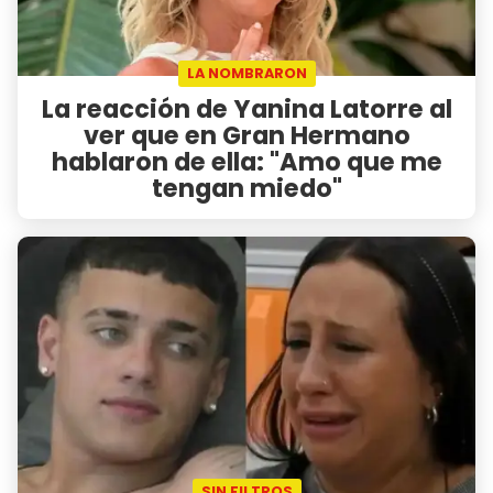
LA NOMBRARON
La reacción de Yanina Latorre al
ver que en Gran Hermano
hablaron de ella: "Amo que me
tengan miedo"
SIN FILTROS