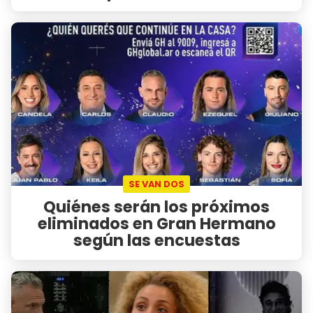
SE VAN DOS
Quiénes serán los próximos
eliminados en Gran Hermano
según las encuestas