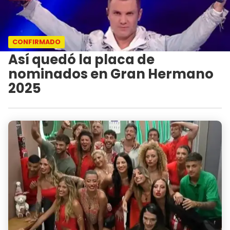
CONFIRMADO
Así quedó la placa de
nominados en Gran Hermano
2025