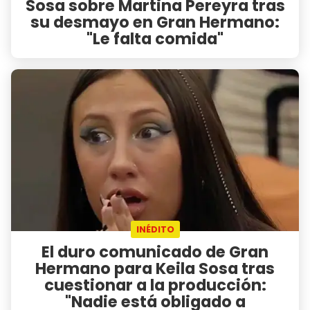
Sosa sobre Martina Pereyra tras
su desmayo en Gran Hermano:
"Le falta comida"
INÉDITO
El duro comunicado de Gran
Hermano para Keila Sosa tras
cuestionar a la producción:
"Nadie está obligado a