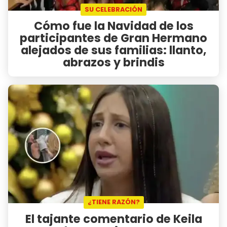
SU CELEBRACIÓN
Cómo fue la Navidad de los
participantes de Gran Hermano
alejados de sus familias: llanto,
abrazos y brindis
¿TIENE RAZÓN?
El tajante comentario de Keila