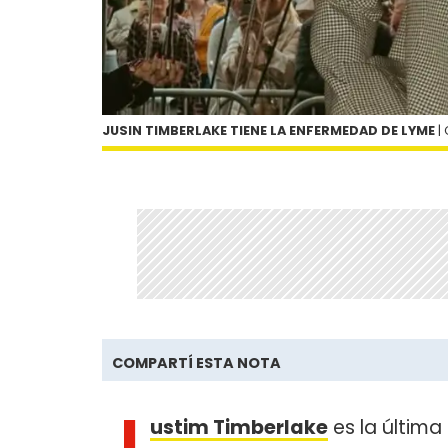
JUSIN TIMBERLAKE TIENE LA ENFERMEDAD DE LYME
|
COMPARTÍ ESTA NOTA
J
ustim Timberlake
es la última