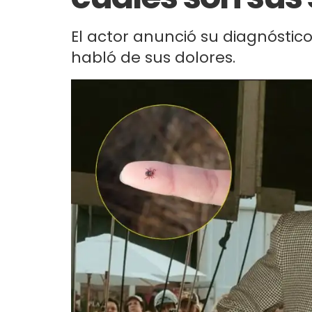
El actor anunció su diagnósti
habló de sus dolores.