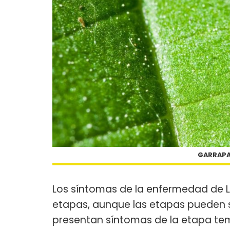
GARRAPA
Los síntomas de la enfermedad de L
etapas, aunque las etapas pueden 
presentan síntomas de la etapa te