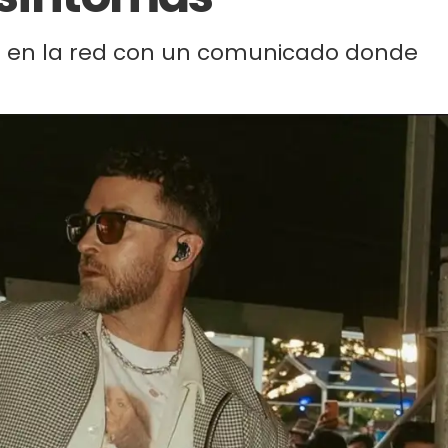
co en la red con un comunicado donde