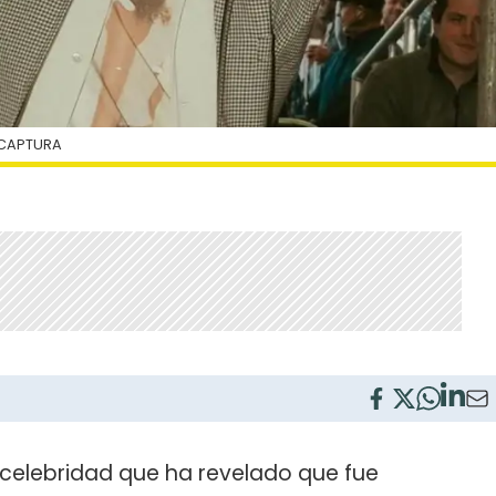
 CAPTURA
 celebridad que ha revelado que fue