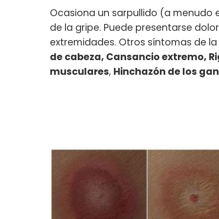
Ocasiona un sarpullido (a menudo e
de la gripe. Puede presentarse dolor
extremidades. Otros síntomas de la e
de cabeza, Cansancio extremo, Rig
musculares
,
Hinchazón de los gang