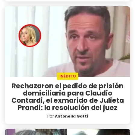
INÉDITO
Rechazaron el pedido de prisión
domiciliaria para Claudio
Contardi, el exmarido de Julieta
Prandi: la resolución del juez
Por
Antonella Gatti