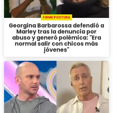
FIRME POSTURA
Georgina Barbarossa defendió a
Marley tras la denuncia por
abuso y generó polémica: "Era
normal salir con chicos más
jóvenes"