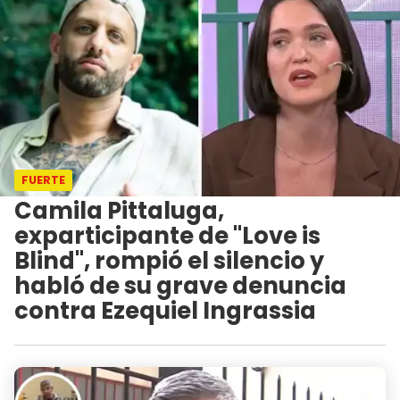
FUERTE
Camila Pittaluga,
exparticipante de "Love is
Blind", rompió el silencio y
habló de su grave denuncia
contra Ezequiel Ingrassia