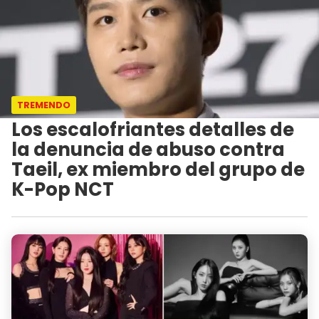
TREMENDO
Los escalofriantes detalles de
la denuncia de abuso contra
Taeil, ex miembro del grupo de
K-Pop NCT