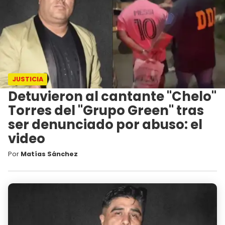
JUSTICIA
Detuvieron al cantante "Chelo"
Torres del "Grupo Green" tras
ser denunciado por abuso: el
video
Por
Matías Sánchez