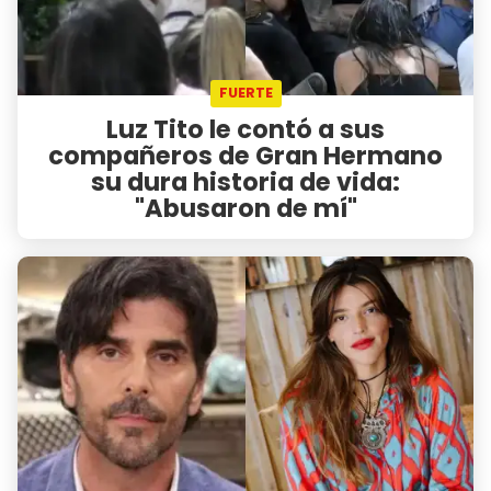
FUERTE
Luz Tito le contó a sus
compañeros de Gran Hermano
su dura historia de vida:
"Abusaron de mí"