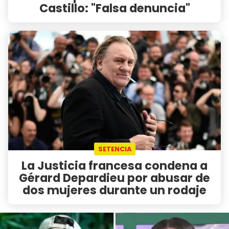
Castillo: "Falsa denuncia"
SETENCIA
La Justicia francesa condena a
Gérard Depardieu por abusar de
dos mujeres durante un rodaje