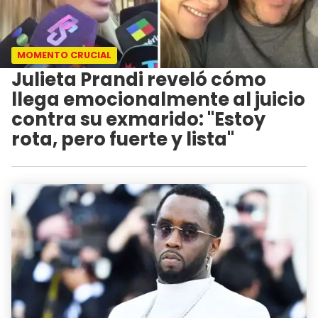
MOMENTO CRUCIAL
Julieta Prandi reveló cómo
llega emocionalmente al juicio
contra su exmarido: "Estoy
rota, pero fuerte y lista"