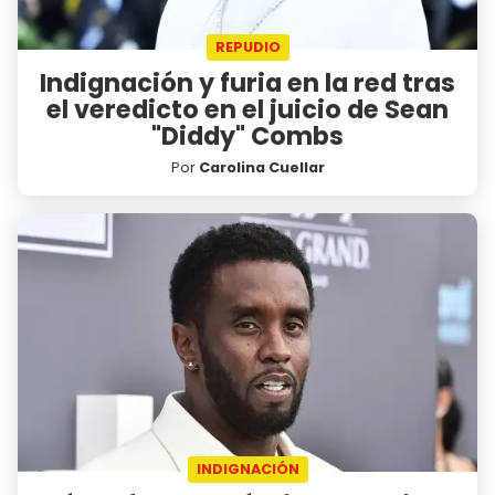
REPUDIO
Indignación y furia en la red tras
el veredicto en el juicio de Sean
"Diddy" Combs
Por
Carolina Cuellar
INDIGNACIÓN