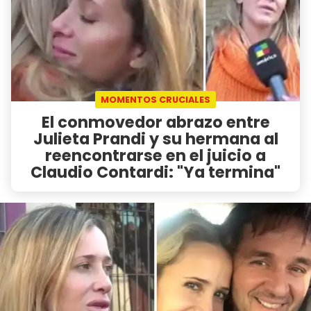
MOMENTOS CRUCIALES
El conmovedor abrazo entre
Julieta Prandi y su hermana al
reencontrarse en el juicio a
Claudio Contardi: "Ya termina"