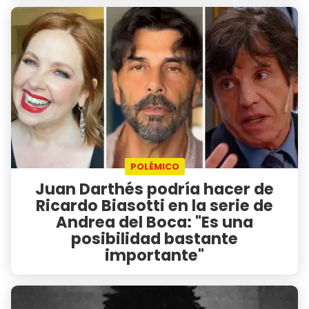
POLÉMICO
Juan Darthés podría hacer de
Ricardo Biasotti en la serie de
Andrea del Boca: "Es una
posibilidad bastante
importante"