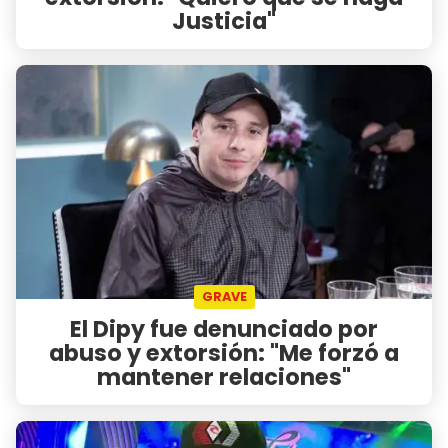
Justicia"
GRAVE
El Dipy fue denunciado por
abuso y extorsión: "Me forzó a
mantener relaciones"