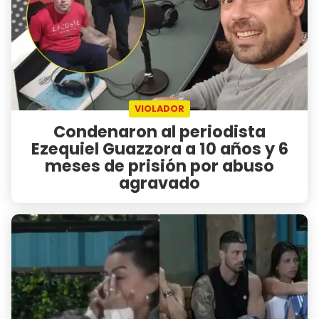
VIOLADOR
Condenaron al periodista
Ezequiel Guazzora a 10 años y 6
meses de prisión por abuso
agravado