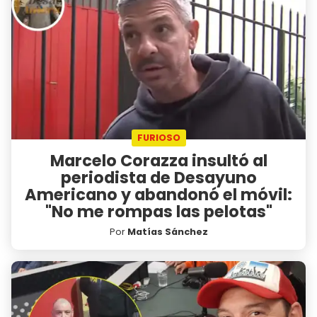
FURIOSO
Marcelo Corazza insultó al
periodista de Desayuno
Americano y abandonó el móvil:
"No me rompas las pelotas"
Por
Matías Sánchez