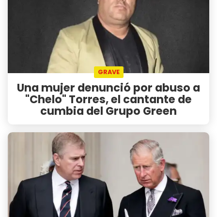
GRAVE
Una mujer denunció por abuso a
"Chelo" Torres, el cantante de
cumbia del Grupo Green