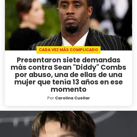
CADA VEZ MÁS COMPLICADO
Presentaron siete demandas
más contra Sean "Diddy" Combs
por abuso, una de ellas de una
mujer que tenía 13 años en ese
momento
Por
Carolina Cuellar