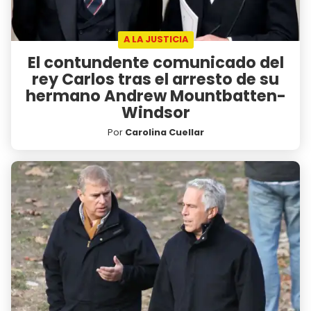
A LA JUSTICIA
El contundente comunicado del
rey Carlos tras el arresto de su
hermano Andrew Mountbatten-
Windsor
Por
Carolina Cuellar