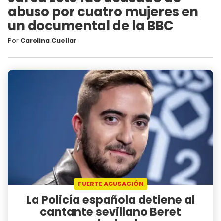
abuso por cuatro mujeres en
un documental de la BBC
Por
Carolina Cuellar
FUERTE ACUSACIÓN
La Policía española detiene al
cantante sevillano Beret