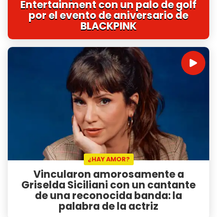
Entertainment con un palo de golf
por el evento de aniversario de
BLACKPINK
¿HAY AMOR?
Vincularon amorosamente a
Griselda Siciliani con un cantante
de una reconocida banda: la
palabra de la actriz