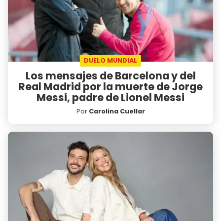
DUELO MUNDIAL
Los mensajes de Barcelona y del
Real Madrid por la muerte de Jorge
Messi, padre de Lionel Messi
Por
Carolina Cuellar