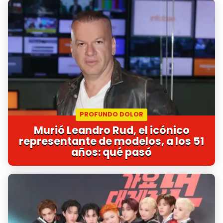
PROFUNDO DOLOR
Murió Leandro Rud, el icónico
representante de modelos, a los 51
años: qué pasó