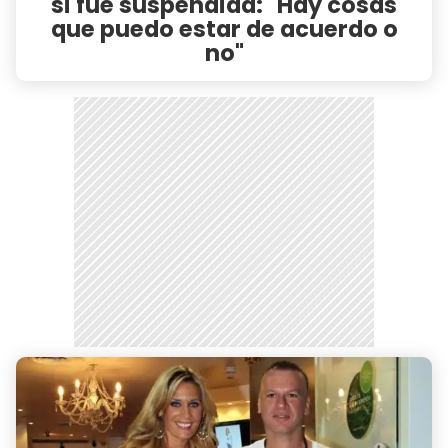
si fue suspendida: "Hay cosas
que puedo estar de acuerdo o
no"