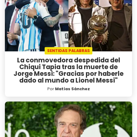
SENTIDAS PALABRAS
La conmovedora despedida del
Chiqui Tapia tras la muerte de
Jorge Messi: "Gracias por haberle
dado al mundo a Lionel Messi"
Por
Matías Sánchez