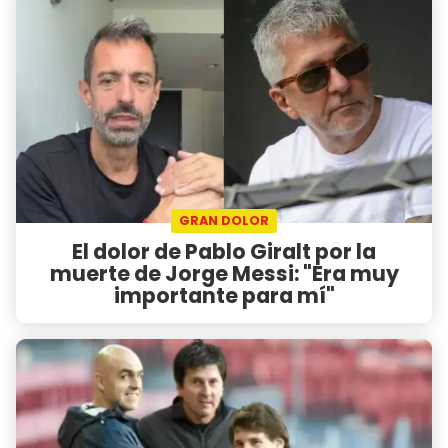
GRAN DOLOR
El dolor de Pablo Giralt por la
muerte de Jorge Messi: "Era muy
importante para mí"