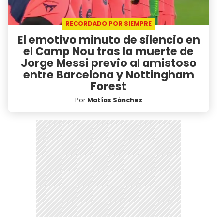
RECORDADO POR SIEMPRE
El emotivo minuto de silencio en
el Camp Nou tras la muerte de
Jorge Messi previo al amistoso
entre Barcelona y Nottingham
Forest
Por
Matías Sánchez