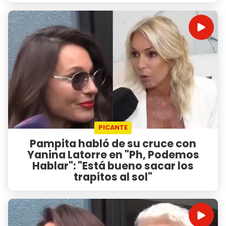
PICANTE
Pampita habló de su cruce con
Yanina Latorre en "Ph, Podemos
Hablar": "Está bueno sacar los
trapitos al sol"