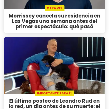
OTRA VEZ
Morrissey cancela su residencia en
Las Vegas una semana antes del
primer espectáculo: qué pasó
IMPORTANTE PARA ÉL
El último posteo de Leandro Rud en
la red, un día antes de su muerte: el