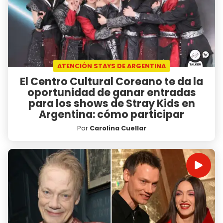
ATENCIÓN STAYS DE ARGENTINA
El Centro Cultural Coreano te da la
oportunidad de ganar entradas
para los shows de Stray Kids en
Argentina: cómo participar
Por
Carolina Cuellar