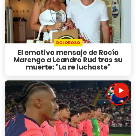
DOLOROSO
El emotivo mensaje de Rocío
Marengo a Leandro Rud tras su
muerte: "La re luchaste"