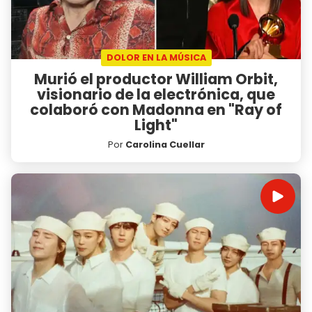
DOLOR EN LA MÚSICA
Murió el productor William Orbit,
visionario de la electrónica, que
colaboró con Madonna en "Ray of
Light"
Por
Carolina Cuellar