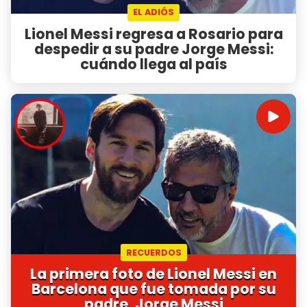
EL ADIÓS
Lionel Messi regresa a Rosario para
despedir a su padre Jorge Messi:
cuándo llega al país
RECUERDOS
La primera foto de Lionel Messi en
Barcelona que fue tomada por su
padre, Jorge Messi