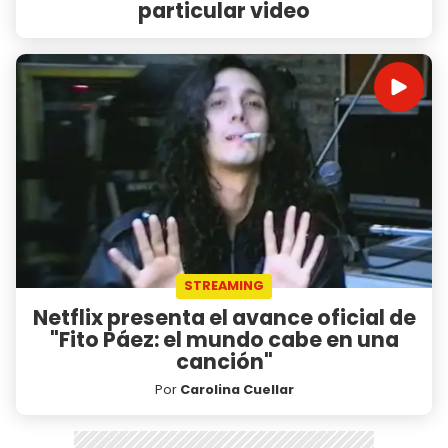
particular video
STREAMING
Netflix presenta el avance oficial de
"Fito Páez: el mundo cabe en una
canción"
Por
Carolina Cuellar