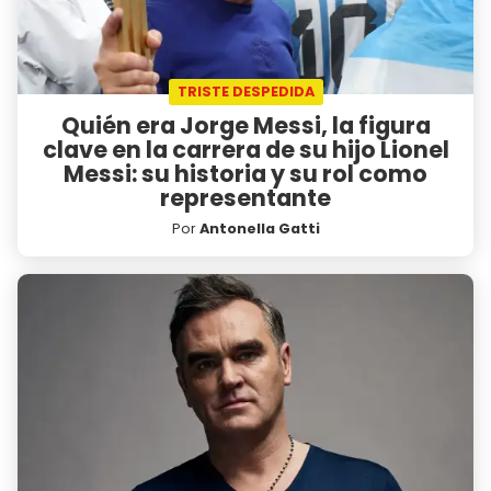
TRISTE DESPEDIDA
Quién era Jorge Messi, la figura
clave en la carrera de su hijo Lionel
Messi: su historia y su rol como
representante
Por
Antonella Gatti