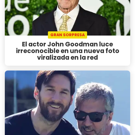
GRAN SORPRESA
El actor John Goodman luce
irreconocible en una nueva foto
viralizada en la red