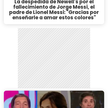
La despedida de Newell's por el
fallecimiento de Jorge Messi, el
padre de Lionel Messi: "Gracias por
enseñarle a amar estos colores"