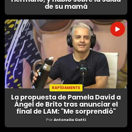
de su mamá
RAPÍDAMENTE
La propuesta de Pamela David a
Ángel de Brito tras anunciar el
final de LAM: "Me sorprendió"
Por
Antonella Gatti