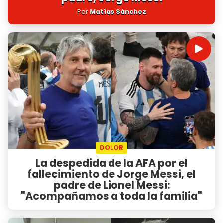
Por
Matías Sánchez
DOLOR
La despedida de la AFA por el
fallecimiento de Jorge Messi, el
padre de Lionel Messi:
"Acompañamos a toda la familia"