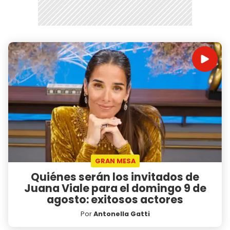
GRAN MESA
Quiénes serán los invitados de
Juana Viale para el domingo 9 de
agosto: exitosos actores
Por
Antonella Gatti