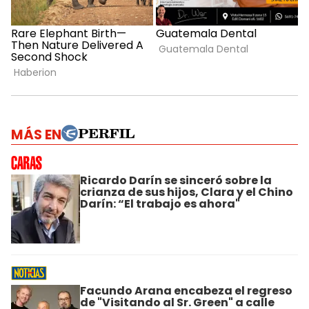
MÁS EN
Ricardo Darín se sinceró sobre la
crianza de sus hijos, Clara y el Chino
Darín: “El trabajo es ahora"
Facundo Arana encabeza el regreso
de "Visitando al Sr. Green" a calle