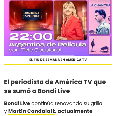
EL FIN DE SEMANA EN AMÉRICA TV
El periodista de América TV que
se sumó a Bondi Live
Bondi Live
continúa renovando su grilla
y
Martín Candalaft
, actualmente