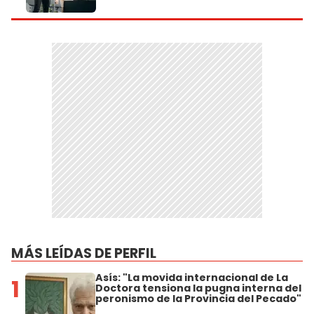
MÁS LEÍDAS DE PERFIL
Asís: "La movida internacional de La
1
Doctora tensiona la pugna interna del
peronismo de la Provincia del Pecado"