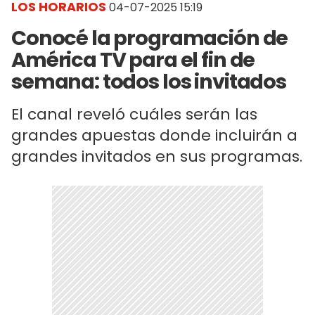
LOS HORARIOS
04-07-2025 15:19
Conocé la programación de
América TV para el fin de
semana: todos los invitados
El canal reveló cuáles serán las
grandes apuestas donde incluirán a
grandes invitados en sus programas.