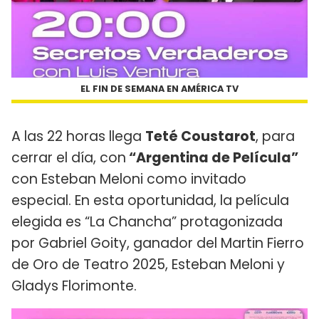
EL FIN DE SEMANA EN AMÉRICA TV
A las 22 horas llega
Teté Coustarot
, para
cerrar el día, con
“Argentina de Película”
con Esteban Meloni como invitado
especial. En esta oportunidad, la película
elegida es “La Chancha” protagonizada
por Gabriel Goity, ganador del Martin Fierro
de Oro de Teatro 2025, Esteban Meloni y
Gladys Florimonte.