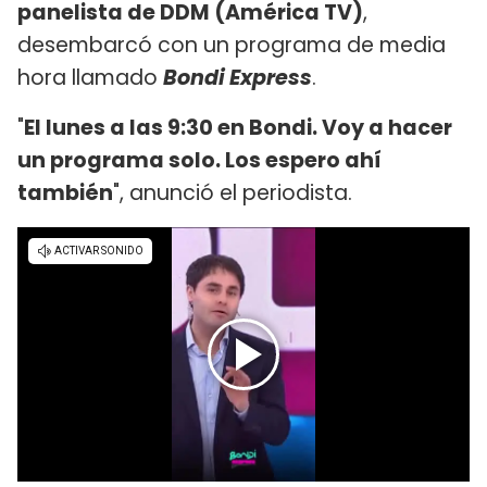
panelista de DDM (América TV)
,
desembarcó con un programa de media
hora llamado
Bondi Express
.
"
El lunes a las 9:30 en Bondi. Voy a hacer
un programa solo. Los espero ahí
también
", anunció el periodista.