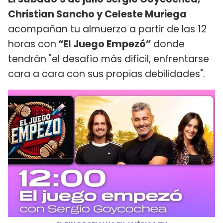
Christian Sancho y Celeste Muriega
acompañan tu almuerzo a partir de las 12
horas con
“El Juego Empezó”
donde
tendrán "el desafío más difícil, enfrentarse
cara a cara con sus propias debilidades".