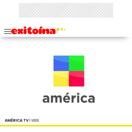
AMÉRICA TV
| WEB