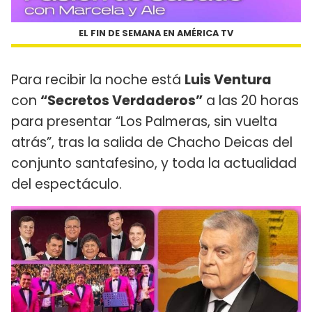
EL FIN DE SEMANA EN AMÉRICA TV
Para recibir la noche está
Luis Ventura
con
“Secretos Verdaderos”
a las 20 horas
para presentar “Los Palmeras, sin vuelta
atrás”, tras la salida de Chacho Deicas del
conjunto santafesino, y toda la actualidad
del espectáculo.