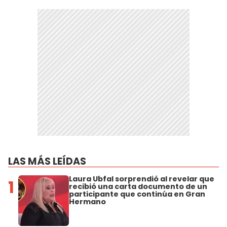
LAS MÁS LEÍDAS
Laura Ubfal sorprendió al revelar que
1
recibió una carta documento de un
participante que continúa en Gran
Hermano