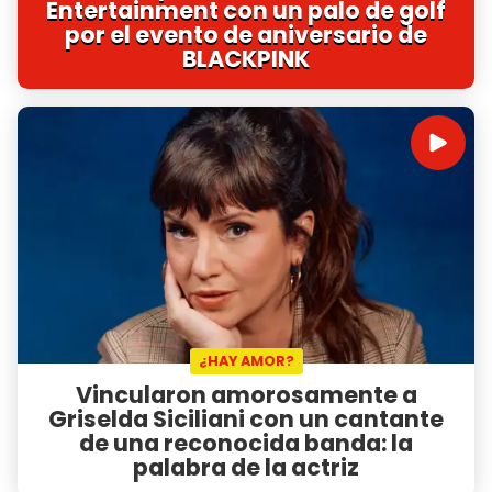
Entertainment con un palo de golf
por el evento de aniversario de
BLACKPINK
¿HAY AMOR?
Vincularon amorosamente a
Griselda Siciliani con un cantante
de una reconocida banda: la
palabra de la actriz