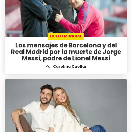
DUELO MUNDIAL
Los mensajes de Barcelona y del
Real Madrid por la muerte de Jorge
Messi, padre de Lionel Messi
Por
Carolina Cuellar