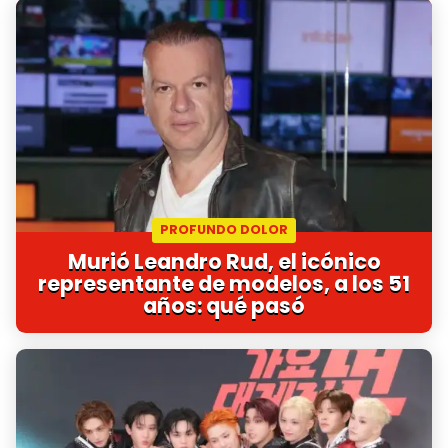
PROFUNDO DOLOR
Murió Leandro Rud, el icónico
representante de modelos, a los 51
años: qué pasó