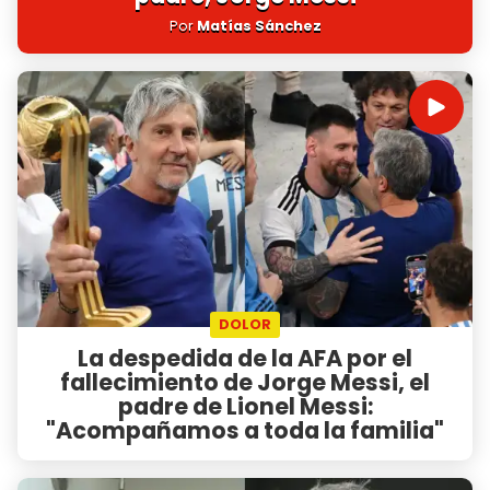
Por
Matías Sánchez
DOLOR
La despedida de la AFA por el
fallecimiento de Jorge Messi, el
padre de Lionel Messi:
"Acompañamos a toda la familia"