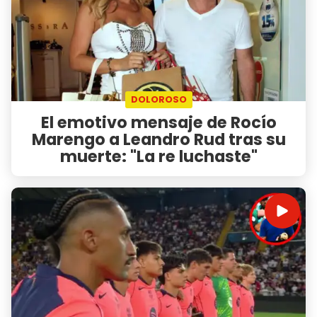
DOLOROSO
El emotivo mensaje de Rocío
Marengo a Leandro Rud tras su
muerte: "La re luchaste"