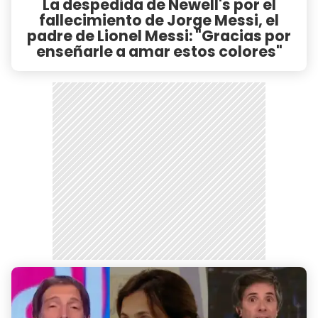
La despedida de Newell's por el
fallecimiento de Jorge Messi, el
padre de Lionel Messi: "Gracias por
enseñarle a amar estos colores"