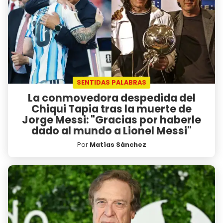
SENTIDAS PALABRAS
La conmovedora despedida del
Chiqui Tapia tras la muerte de
Jorge Messi: "Gracias por haberle
dado al mundo a Lionel Messi"
Por
Matías Sánchez