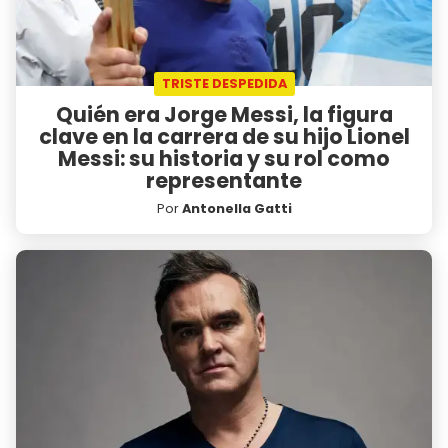
TRISTE DESPEDIDA
Quién era Jorge Messi, la figura
clave en la carrera de su hijo Lionel
Messi: su historia y su rol como
representante
Por
Antonella Gatti