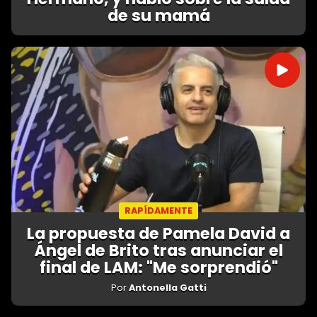
de su mamá
RAPÍDAMENTE
La propuesta de Pamela David a
Ángel de Brito tras anunciar el
final de LAM: "Me sorprendió"
Por
Antonella Gatti