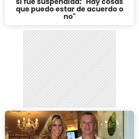
si fue suspendida: "Hay cosas
que puedo estar de acuerdo o
no"