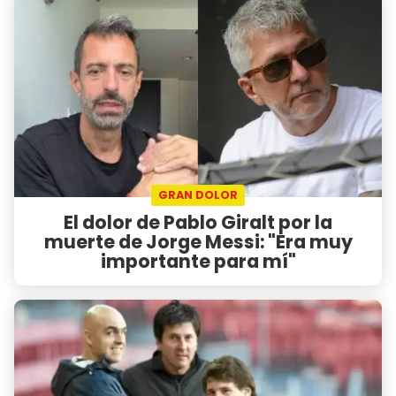
GRAN DOLOR
El dolor de Pablo Giralt por la
muerte de Jorge Messi: "Era muy
importante para mí"