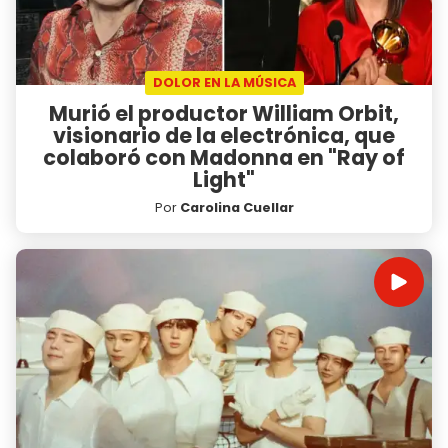
DOLOR EN LA MÚSICA
Murió el productor William Orbit,
visionario de la electrónica, que
colaboró con Madonna en "Ray of
Light"
Por
Carolina Cuellar