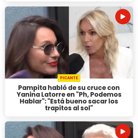
PICANTE
Pampita habló de su cruce con
Yanina Latorre en "Ph, Podemos
Hablar": "Está bueno sacar los
trapitos al sol"