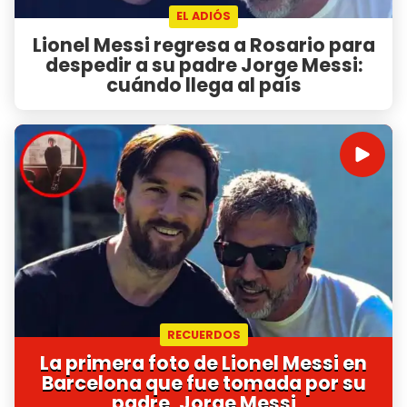
EL ADIÓS
Lionel Messi regresa a Rosario para
despedir a su padre Jorge Messi:
cuándo llega al país
RECUERDOS
La primera foto de Lionel Messi en
Barcelona que fue tomada por su
padre, Jorge Messi