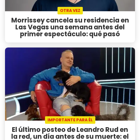
OTRA VEZ
Morrissey cancela su residencia en
Las Vegas una semana antes del
primer espectáculo: qué pasó
IMPORTANTE PARA ÉL
El último posteo de Leandro Rud en
la red, un día antes de su muerte: el