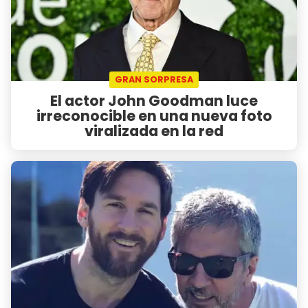
GRAN SORPRESA
El actor John Goodman luce
irreconocible en una nueva foto
viralizada en la red