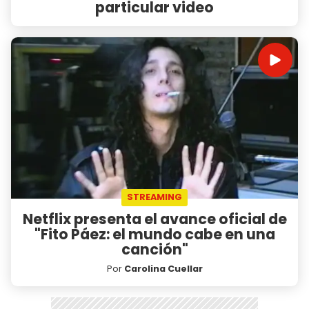
particular video
STREAMING
Netflix presenta el avance oficial de
"Fito Páez: el mundo cabe en una
canción"
Por
Carolina Cuellar