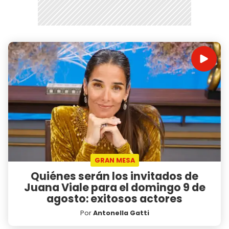
GRAN MESA
Quiénes serán los invitados de
Juana Viale para el domingo 9 de
agosto: exitosos actores
Por
Antonella Gatti