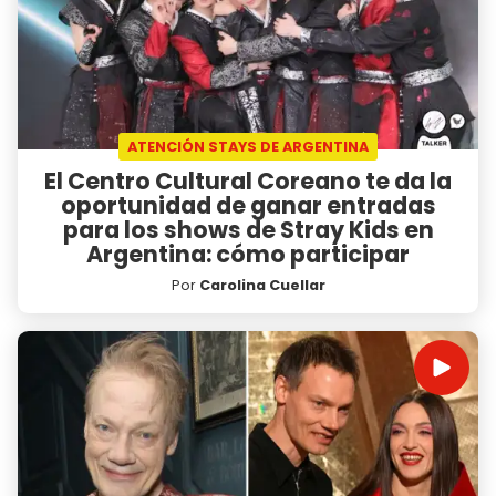
ATENCIÓN STAYS DE ARGENTINA
El Centro Cultural Coreano te da la
oportunidad de ganar entradas
para los shows de Stray Kids en
Argentina: cómo participar
Por
Carolina Cuellar