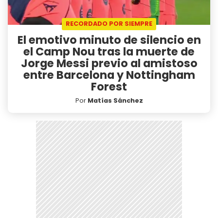
RECORDADO POR SIEMPRE
El emotivo minuto de silencio en
el Camp Nou tras la muerte de
Jorge Messi previo al amistoso
entre Barcelona y Nottingham
Forest
Por
Matías Sánchez