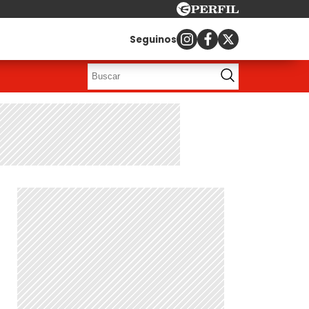
Seguinos