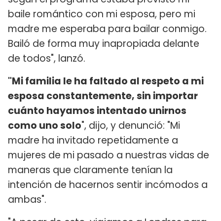
baile romántico con mi esposa, pero mi
madre me esperaba para bailar conmigo.
Bailó de forma muy inapropiada delante
de todos", lanzó.
"Mi familia le ha faltado al respeto a mi
esposa constantemente, sin importar
cuánto hayamos intentado unirnos
como uno solo
", dijo, y denunció: "Mi
madre ha invitado repetidamente a
mujeres de mi pasado a nuestras vidas de
maneras que claramente tenían la
intención de hacernos sentir incómodos a
ambas".