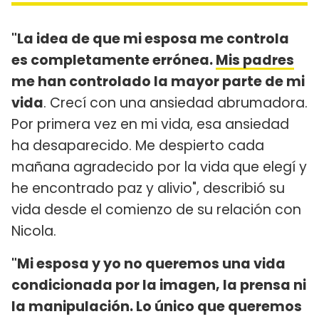
"La idea de que mi esposa me controla
es completamente errónea.
Mis padres
me han controlado la mayor parte de mi
vida
. Crecí con una ansiedad abrumadora.
Por primera vez en mi vida, esa ansiedad
ha desaparecido. Me despierto cada
mañana agradecido por la vida que elegí y
he encontrado paz y alivio", describió su
vida desde el comienzo de su relación con
Nicola.
"Mi esposa y yo no queremos una vida
condicionada por la imagen, la prensa ni
la manipulación. Lo único que queremos