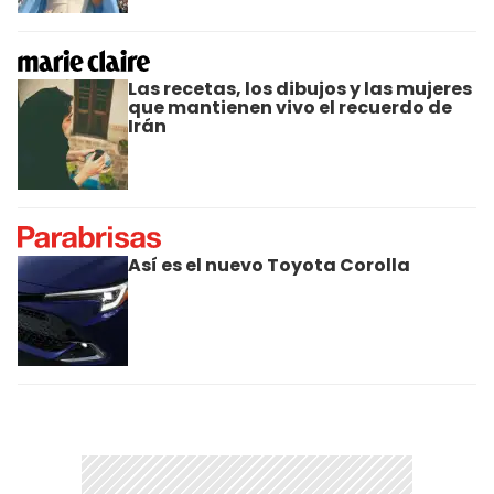
Las recetas, los dibujos y las mujeres
que mantienen vivo el recuerdo de
Irán
Así es el nuevo Toyota Corolla