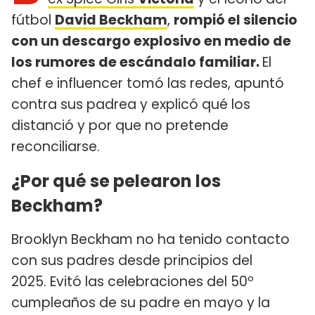
fútbol
David Beckham
,
rompió el silencio
con un descargo explosivo en medio de
los rumores de escándalo familiar.
El
chef e influencer tomó las redes, apuntó
contra sus padrea y explicó qué los
distanció y por que no pretende
reconciliarse.
¿Por qué se pelearon los
Beckham?
Brooklyn Beckham no ha tenido contacto
con sus padres desde principios del
2025. Evitó las celebraciones del 50º
cumpleaños de su padre en mayo y la