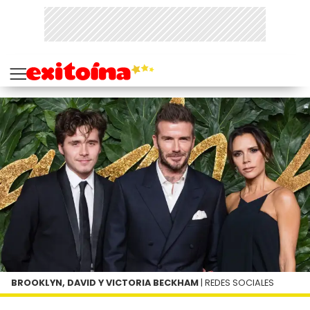
BROOKLYN, DAVID Y VICTORIA BECKHAM
| REDES SOCIALES