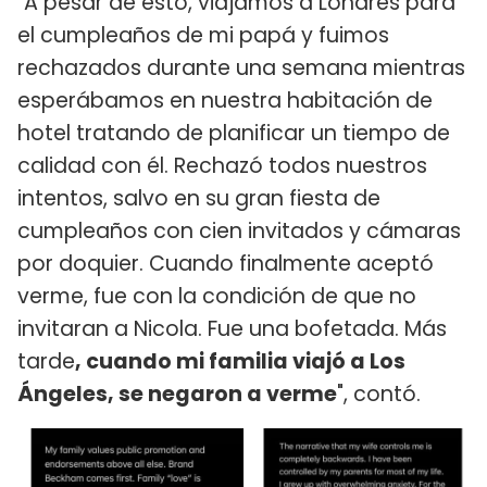
"A pesar de esto, viajamos a Londres para
el cumpleaños de mi papá y fuimos
rechazados durante una semana mientras
esperábamos en nuestra habitación de
hotel tratando de planificar un tiempo de
calidad con él. Rechazó todos nuestros
intentos, salvo en su gran fiesta de
cumpleaños con cien invitados y cámaras
por doquier. Cuando finalmente aceptó
verme, fue con la condición de que no
invitaran a Nicola. Fue una bofetada. Más
tarde
, cuando mi familia viajó a Los
Ángeles, se negaron a verme
", contó.