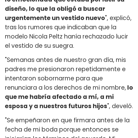
diseño, lo que la obligó a buscar
urgentemente un vestido nuevo
", explicó,
tras los rumores que indicaban que la
modelo Nicola Peltz hanía rechazado lucir
el vestido de su suegra.
"Semanas antes de nuestro gran día, mis
padres me presionaron repetidamente e
intentaron sobornarme para que
renunciara a los derechos de mi nombre,
lo
que me habría afectado a mí, a mi
esposa y a nuestros futuros hijos
", develó.
"Se empeñaron en que firmara antes de la
fecha de mi boda porque entonces se