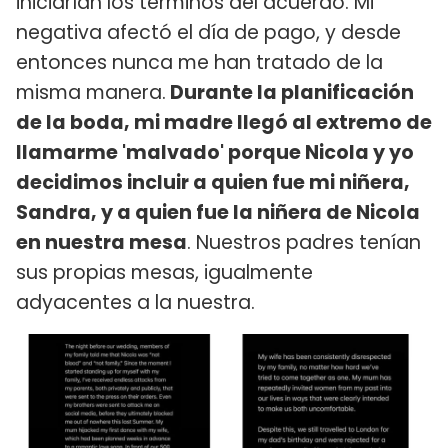
iniciarían los términos del acuerdo. Mi
negativa afectó el día de pago, y desde
entonces nunca me han tratado de la
misma manera.
Durante la planificación
de la boda, mi madre llegó al extremo de
llamarme 'malvado' porque Nicola y yo
decidimos incluir a quien fue mi niñera,
Sandra, y a quien fue la niñera de Nicola
en nuestra mesa
. Nuestros padres tenían
sus propias mesas, igualmente
adyacentes a la nuestra.