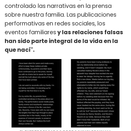
controlado las narrativas en la prensa
sobre nuestra familia. Las publicaciones
performativas en redes sociales, los
eventos familiares
y las relaciones falsas
han sido parte integral de la vida en la
que nací".