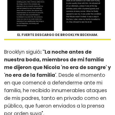
EL FUERTE DESCARGO DE BROOKLYN BECKHAM.
Brooklyn siguió
: "La noche antes de
nuestra boda, miembros de mi familia
me dijeron que Nicola 'no era de sangre' y
'no era de la familia'
. Desde el momento
en que comencé a defenderme ante mi
familia, he recibido innumerables ataques
de mis padres, tanto en privado como en
público, que fueron enviados a la prensa
por orden suya".