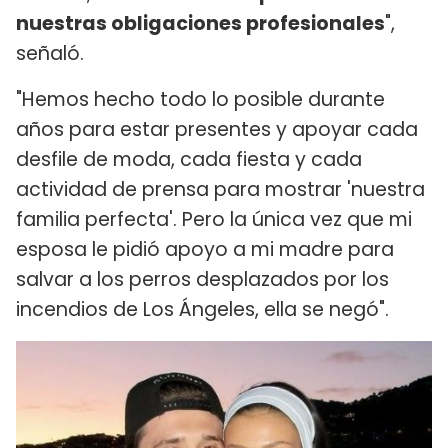
nuestras obligaciones profesionales
",
señaló.
"Hemos hecho todo lo posible durante
años para estar presentes y apoyar cada
desfile de moda, cada fiesta y cada
actividad de prensa para mostrar 'nuestra
familia perfecta'. Pero la única vez que mi
esposa le pidió apoyo a mi madre para
salvar a los perros desplazados por los
incendios de Los Ángeles, ella se negó".