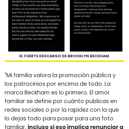
EL FUERTE DESCARGO DE BROOKLYN BECKHAM.
"Mi familia valora la promoción pública y
los patrocinios por encima de todo. La
marca Beckham es lo primero. El amor
familiar se define por cuánto publicas en
redes sociales o por la rapidez con la que
lo dejas todo para posar para una foto
familiar,
incluso si eso implica renunciar a