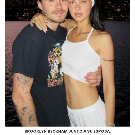
BROOKLYN BECKHAM JUNTO A SU ESPOSA.