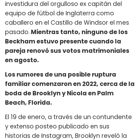
investidura del orgulloso ex capitán del
equipo de fútbol de Inglaterra como
caballero en el Castillo de Windsor el mes
pasado.
Mientras tanto, ninguno de los
Beckham estuvo presente cuando la
pareja renovó sus votos matrimoniales
en agosto.
Los rumores de una posible ruptura
familiar comenzaron en 2022, cerca de la
boda de Brooklyn y Nicola en Palm
Beach, Florida.
El 19 de enero, a través de un contundente
y extenso posteo publicado en sus
historias de Instagram, Brooklyn reveló la