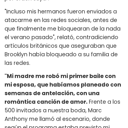
"Incluso mis hermanos fueron enviados a
atacarme en las redes sociales, antes de
que finalmente me bloquearan de la nada
el verano pasado", relató, contradiciendo
artículos británicos que aseguraban que
Brooklyn había bloqueado a su familia de
las redes.
"Mi madre me robó mi primer baile con
mi esposa, que habíamos planeado con
semanas de antelación, con una
romántica canción de amor.
Frente a los
500 invitados a nuestra boda, Marc
Anthony me llamó al escenario, donde
según el programa estaba previsto mi