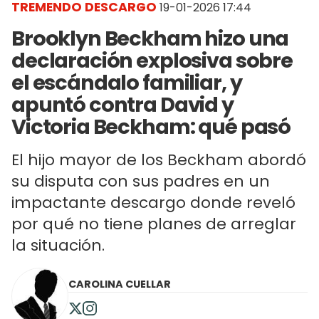
TREMENDO DESCARGO
19-01-2026 17:44
Brooklyn Beckham hizo una
declaración explosiva sobre
el escándalo familiar, y
apuntó contra David y
Victoria Beckham: qué pasó
El hijo mayor de los Beckham abordó
su disputa con sus padres en un
impactante descargo donde reveló
por qué no tiene planes de arreglar
la situación.
CAROLINA CUELLAR