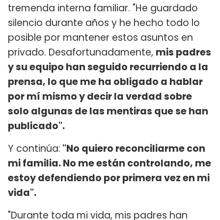
tremenda interna familiar. "He guardado
silencio durante años y he hecho todo lo
posible por mantener estos asuntos en
privado. Desafortunadamente,
mis padres
y su equipo han seguido recurriendo a la
prensa, lo que me ha obligado a hablar
por mí mismo y decir la verdad sobre
solo algunas de las mentiras que se han
publicado".
Y continúa:
"No quiero reconciliarme con
mi familia. No me están controlando, me
estoy defendiendo por primera vez en mi
vida".
"Durante toda mi vida, mis padres han