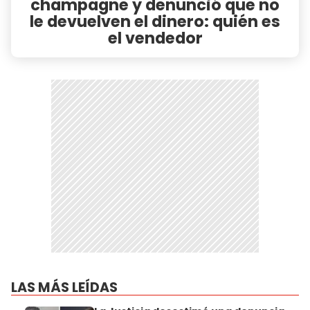
champagne y denunció que no
le devuelven el dinero: quién es
el vendedor
LAS MÁS LEÍDAS