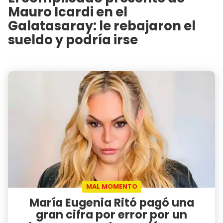
Mauro Icardi en el
Galatasaray: le rebajaron el
sueldo y podría irse
MAL MOMENTO
María Eugenia Ritó pagó una
gran cifra por error por un