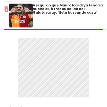
Aseguran que Mauro Icardi ya tendría
5
nuevo club tras su salida del
Galatasaray: "Está buscando casa"