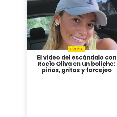
FUERTE
El video del escándalo con
Rocío Oliva en un boliche:
piñas, gritos y forcejeo