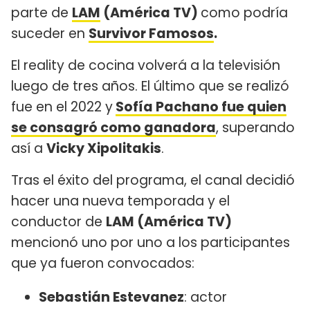
parte de
LAM
(América TV)
como podría
suceder en
Survivor Famosos
.
El reality de cocina volverá a la televisión
luego de tres años. El último que se realizó
fue en el 2022 y
Sofía Pachano fue quien
se consagró como ganadora
, superando
así a
Vicky Xipolitakis
.
Tras el éxito del programa, el canal decidió
hacer una nueva temporada y el
conductor de
LAM (América TV)
mencionó uno por uno a los participantes
que ya fueron convocados:
Sebastián Estevanez
: actor