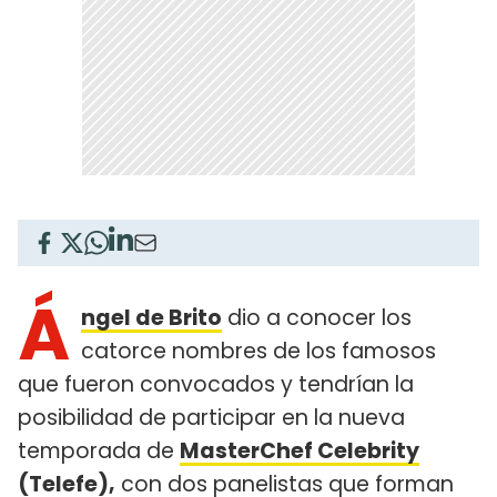
Á
ngel de Brito
dio a conocer los
catorce nombres de los famosos
que fueron convocados y tendrían la
posibilidad de participar en la nueva
temporada de
MasterChef Celebrity
(Telefe),
con dos panelistas que forman