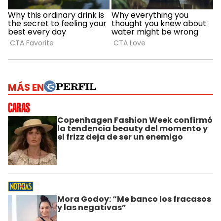
MÁS EN
Copenhagen Fashion Week confirmó
la tendencia beauty del momento y
el frizz deja de ser un enemigo
Mora Godoy: “Me banco los fracasos
y las negativas”