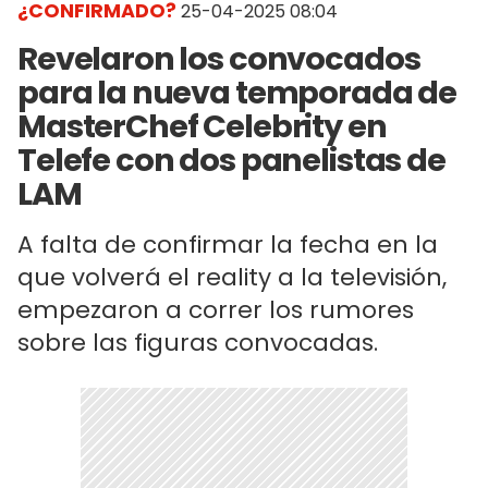
¿CONFIRMADO?
25-04-2025 08:04
Revelaron los convocados
para la nueva temporada de
MasterChef Celebrity en
Telefe con dos panelistas de
LAM
A falta de confirmar la fecha en la
que volverá el reality a la televisión,
empezaron a correr los rumores
sobre las figuras convocadas.