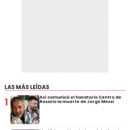
LAS MÁS LEÍDAS
Así comunicó el Sanatorio Centro de
1
Rosario la muerte de Jorge Messi