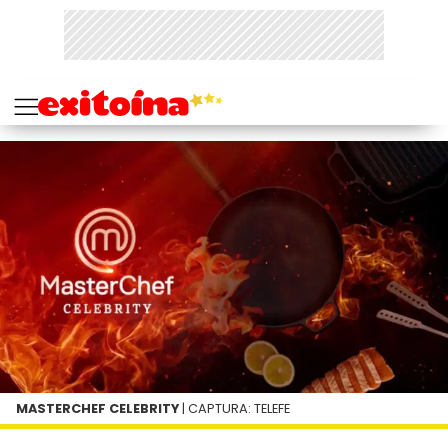
MASTERCHEF CELEBRITY
| CAPTURA: TELEFE