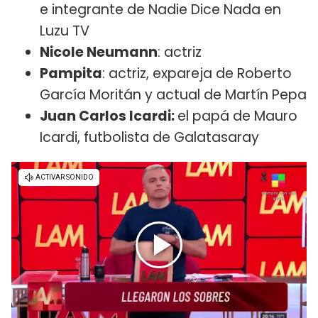
e integrante de Nadie Dice Nada en
Luzu TV
Nicole Neumann
: actriz
Pampita
: actriz, expareja de Roberto
García Moritán y actual de Martín Pepa
Juan Carlos Icardi:
el papá de Mauro
Icardi, futbolista de Galatasaray