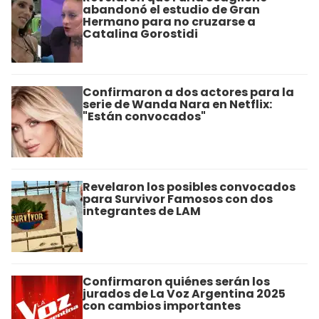
abandonó el estudio de Gran
Hermano para no cruzarse a
Catalina Gorostidi
Confirmaron a dos actores para la
serie de Wanda Nara en Netflix:
"Están convocados"
Revelaron los posibles convocados
para Survivor Famosos con dos
integrantes de LAM
Confirmaron quiénes serán los
jurados de La Voz Argentina 2025
con cambios importantes