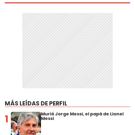
MÁS LEÍDAS DE PERFIL
Murió Jorge Messi, el papá de Lionel
1
Messi