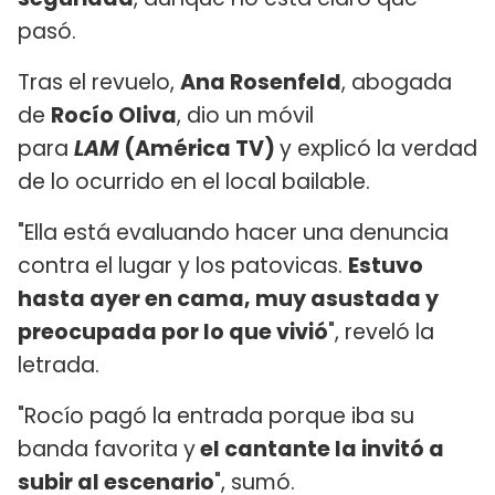
pasó.
Tras el revuelo,
Ana Rosenfeld
, abogada
de
Rocío Oliva
, dio un móvil
para
LAM
(América TV)
y explicó la verdad
de lo ocurrido en el local bailable.
"Ella está evaluando hacer una denuncia
contra el lugar y los patovicas.
Estuvo
hasta ayer en cama, muy asustada y
preocupada por lo que vivió
", reveló la
letrada.
"Rocío pagó la entrada porque iba su
banda favorita y
el cantante la invitó a
subir al escenario
", sumó.