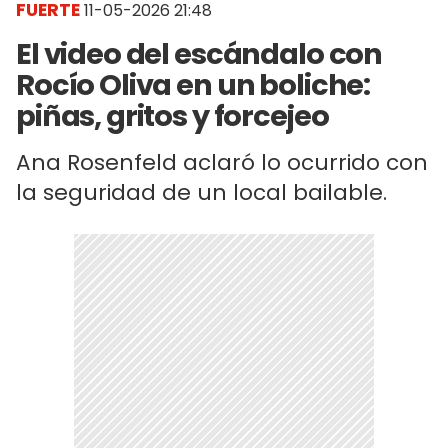
FUERTE
11-05-2026 21:48
El video del escándalo con
Rocío Oliva en un boliche:
piñas, gritos y forcejeo
Ana Rosenfeld aclaró lo ocurrido con
la seguridad de un local bailable.