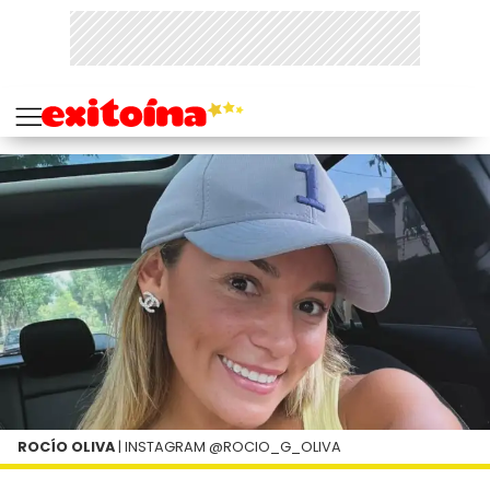
ROCÍO OLIVA
| INSTAGRAM @ROCIO_G_OLIVA