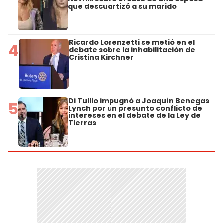
que descuartizó a su marido
Ricardo Lorenzetti se metió en el
4
debate sobre la inhabilitación de
Cristina Kirchner
Di Tullio impugnó a Joaquín Benegas
5
Lynch por un presunto conflicto de
intereses en el debate de la Ley de
Tierras