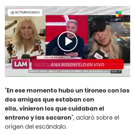
"
En ese momento hubo un tironeo con las
dos amigas que estaban con
ella, vinieron los que cuidaban el
entrono y las sacaron
", aclaró sobre el
orígen del escándalo.