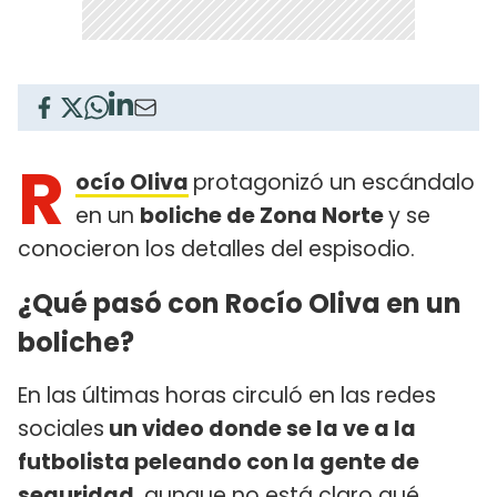
R
ocío Oliva
protagonizó un escándalo
en un
boliche de Zona Norte
y se
conocieron los detalles del espisodio.
¿Qué pasó con Rocío Oliva en un
boliche?
En las últimas horas circuló en las redes
sociales
un video donde se la ve a la
futbolista peleando con la gente de
seguridad
, aunque no está claro qué