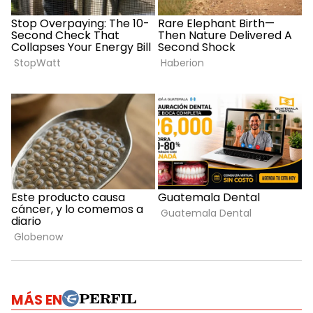
MÁS EN