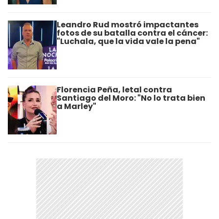
Leandro Rud mostró impactantes
fotos de su batalla contra el cáncer:
"Luchala, que la vida vale la pena"
Florencia Peña, letal contra
Santiago del Moro: "No lo trata bien
a Marley"