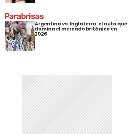
Argentina vs. Inglaterra: el auto que
domina el mercado británico en
2026