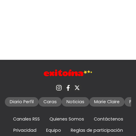
Diario Perfil
Caras
Noticias
Marie Claire
Fo
Canales RSS
Quienes Somos
Contáctenos
Privacidad
Equipo
Reglas de participación