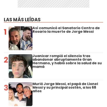
LAS MÁS LEÍDAS
Así comunicó el Sanatorio Centro de
1
Rosario la muerte de Jorge Messi
Juanicar rompió el silencio tras
2
abandonar abruptamente Gran
Hermano, y habló sobre la salud de su
mamá
Murió Jorge Messi, el papá de Lionel
3
Messi y su principal sostén, a los 68
años