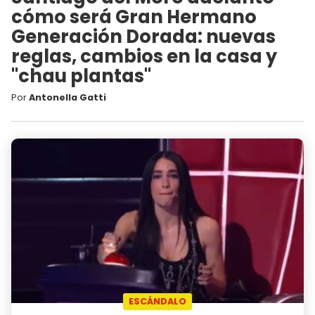
cómo será Gran Hermano
Generación Dorada: nuevas
reglas, cambios en la casa y
"chau plantas"
Por
Antonella Gatti
ESCÁNDALO