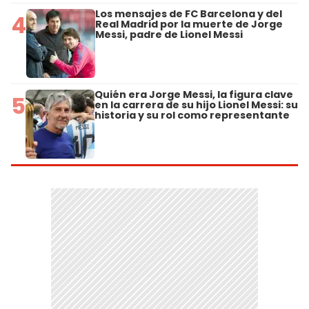
Los mensajes de FC Barcelona y del
4
Real Madrid por la muerte de Jorge
Messi, padre de Lionel Messi
Quién era Jorge Messi, la figura clave
5
en la carrera de su hijo Lionel Messi: su
historia y su rol como representante