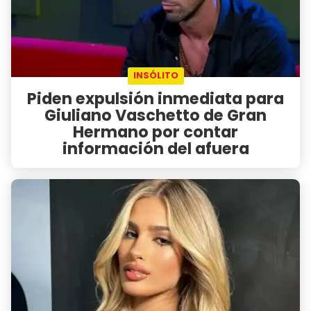
INSÓLITO
Piden expulsión inmediata para
Giuliano Vaschetto de Gran
Hermano por contar
información del afuera