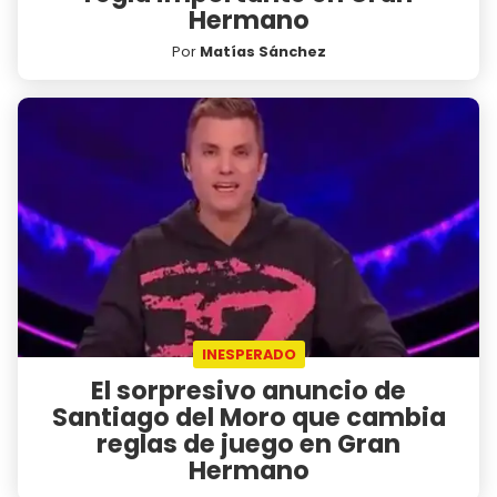
Hermano
Por
Matías Sánchez
INESPERADO
El sorpresivo anuncio de
Santiago del Moro que cambia
reglas de juego en Gran
Hermano