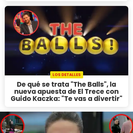
LOS DETALLES
De qué se trata "The Balls", la
nueva apuesta de El Trece con
Guido Kaczka: "Te vas a divertir"