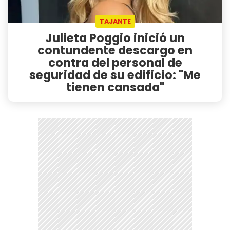
TAJANTE
Julieta Poggio inició un
contundente descargo en
contra del personal de
seguridad de su edificio: "Me
tienen cansada"