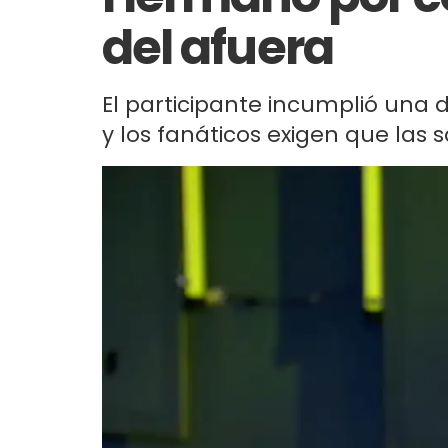
del afuera
El participante incumplió una 
y los fanáticos exigen que las 