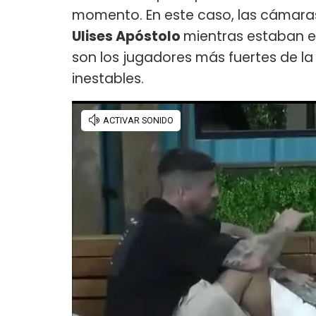
momento. En este caso, las cámara
Ulises Apóstolo
mientras estaban e
son los jugadores más fuertes de la
inestables.