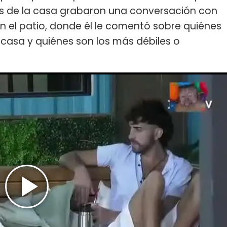
s de la casa grabaron una conversación con
n el patio, donde él le comentó sobre quiénes
 casa y quiénes son los más débiles o