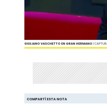
GIULIANO VASCHETTO EN GRAN HERMANO
| CAPTURA
COMPARTÍ ESTA NOTA