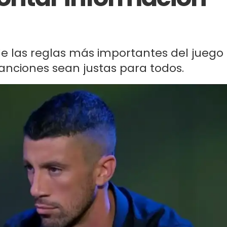
de las reglas más importantes del juego
sanciones sean justas para todos.