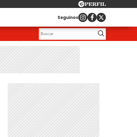
Seguinos