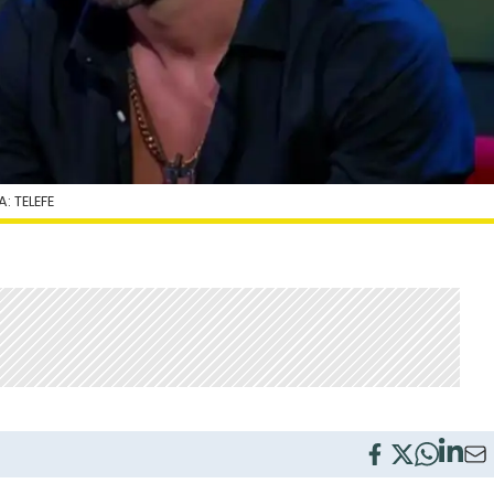
: TELEFE