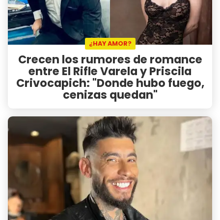
¿HAY AMOR?
Crecen los rumores de romance
entre El Rifle Varela y Priscila
Crivocapich: "Donde hubo fuego,
cenizas quedan"