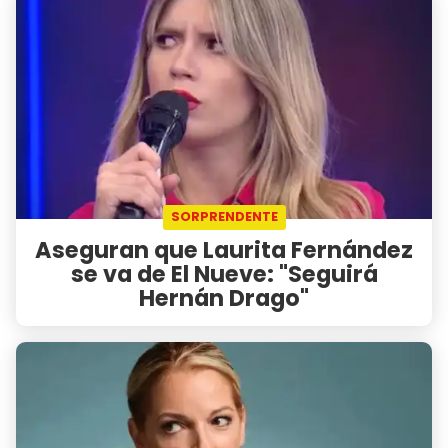
SORPRENDENTE
Aseguran que Laurita Fernández
se va de El Nueve: "Seguirá
Hernán Drago"