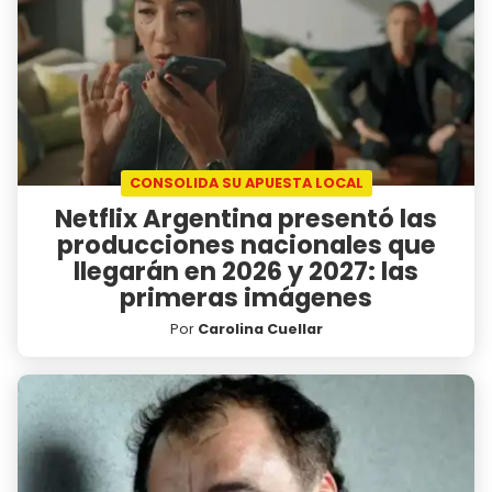
CONSOLIDA SU APUESTA LOCAL
Netflix Argentina presentó las
producciones nacionales que
llegarán en 2026 y 2027: las
primeras imágenes
Por
Carolina Cuellar