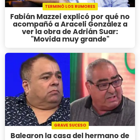
TERMINÓ LOS RUMORES
Fabián Mazzei explicó por qué no
acompañó a Araceli González a
ver la obra de Adrián Suar:
"Movida muy grande"
GRAVE SUCESO
Balearon la casa del hermano de