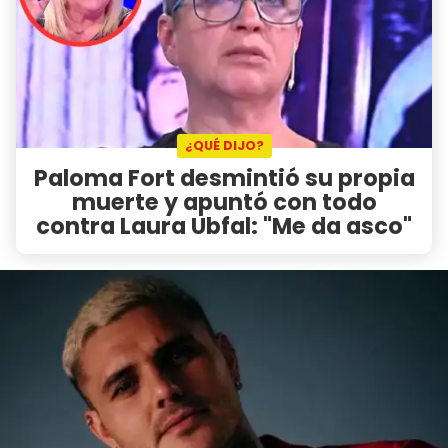
¿QUÉ DIJO?
Paloma Fort desmintió su propia
muerte y apuntó con todo
contra Laura Ubfal: "Me da asco"