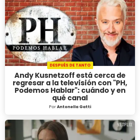
DESPUÉS DE TANTO
Andy Kusnetzoff está cerca de
regresar a la televisión con "PH,
Podemos Hablar": cuándo y en
qué canal
Por
Antonella Gatti