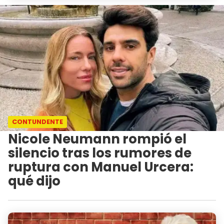
CONTUNDENTE
Nicole Neumann rompió el
silencio tras los rumores de
ruptura con Manuel Urcera:
qué dijo