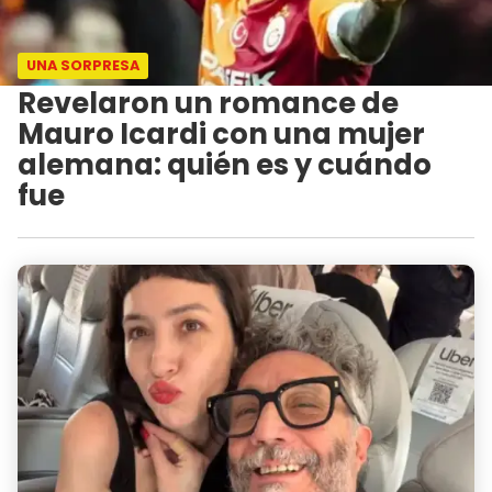
UNA SORPRESA
Revelaron un romance de
Mauro Icardi con una mujer
alemana: quién es y cuándo
fue