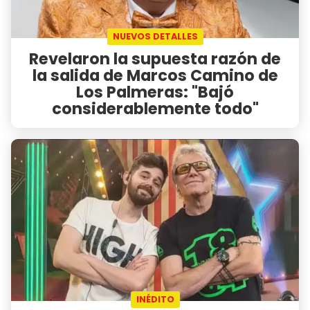
NUEVOS DETALLES
Revelaron la supuesta razón de
la salida de Marcos Camino de
Los Palmeras: "Bajó
considerablemente todo"
INÉDITO