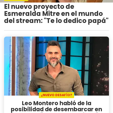
El nuevo proyecto de
Esmeralda Mitre en el mundo
del stream: "Te lo dedico papá"
¿NUEVO DESAFÍO?
Leo Montero habló de la
posibilidad de desembarcar en