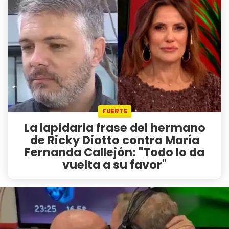
FUERTE
La lapidaria frase del hermano
de Ricky Diotto contra María
Fernanda Callejón: "Todo lo da
vuelta a su favor"