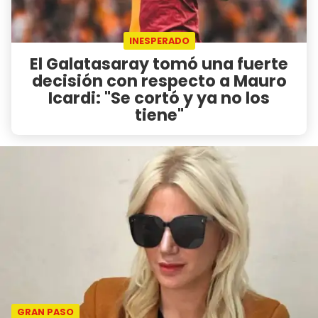
INESPERADO
El Galatasaray tomó una fuerte
decisión con respecto a Mauro
Icardi: "Se cortó y ya no los
tiene"
GRAN PASO