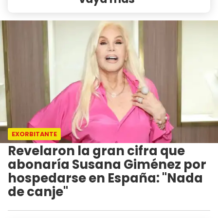
EXORBITANTE
Revelaron la gran cifra que
abonaría Susana Giménez por
hospedarse en España: "Nada
de canje"