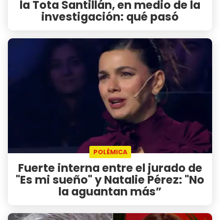
la Tota Santillán, en medio de la
investigación: qué pasó
POLÉMICA
Fuerte interna entre el jurado de
"Es mi sueño" y Natalie Pérez: "No
la aguantan más”