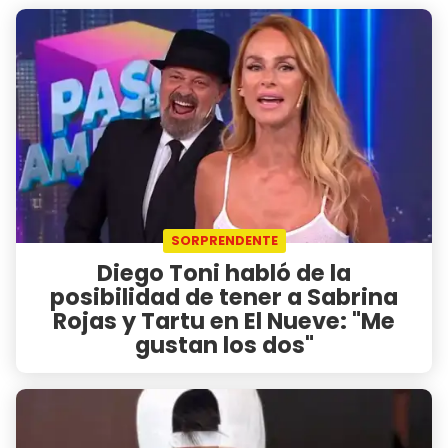
SORPRENDENTE
Diego Toni habló de la
posibilidad de tener a Sabrina
Rojas y Tartu en El Nueve: "Me
gustan los dos"