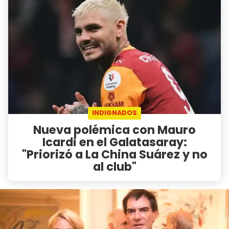
INDIGNADOS
Nueva polémica con Mauro
Icardi en el Galatasaray:
"Priorizó a La China Suárez y no
al club"