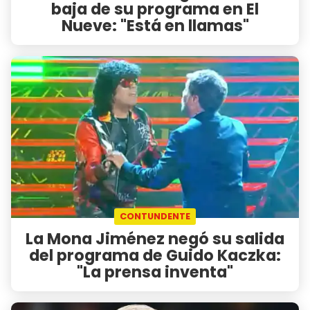
baja de su programa en El
Nueve: "Está en llamas"
CONTUNDENTE
La Mona Jiménez negó su salida
del programa de Guido Kaczka:
"La prensa inventa"