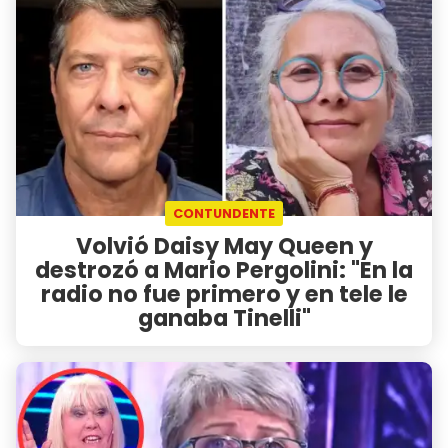
CONTUNDENTE
Volvió Daisy May Queen y
destrozó a Mario Pergolini: "En la
radio no fue primero y en tele le
ganaba Tinelli"