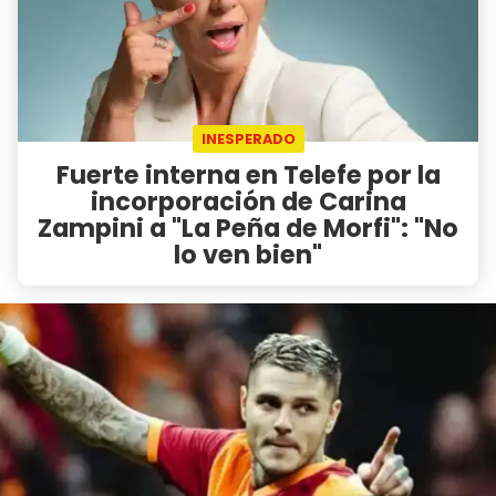
INESPERADO
Fuerte interna en Telefe por la
incorporación de Carina
Zampini a "La Peña de Morfi": "No
lo ven bien"