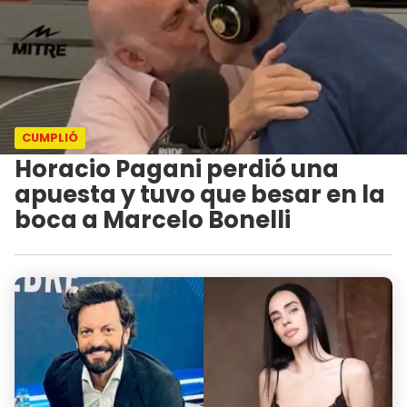
CUMPLIÓ
Horacio Pagani perdió una
apuesta y tuvo que besar en la
boca a Marcelo Bonelli