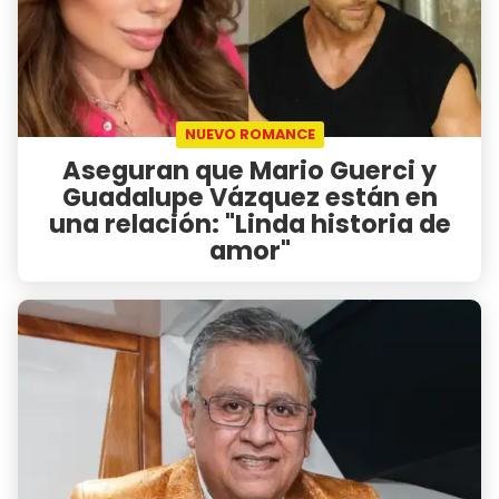
NUEVO ROMANCE
Aseguran que Mario Guerci y
Guadalupe Vázquez están en
una relación: "Linda historia de
amor"