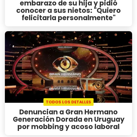
embarazo de su hija y pidió
conocer a sus nietos: "Quiero
felicitarla personalmente"
TODOS LOS DETALLES
Denuncian a Gran Hermano
Generación Dorada en Uruguay
por mobbing y acoso laboral