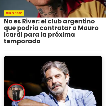
GIRO 360°
No es River: el club argentino
que podría contratar a Mauro
Icardi para la próxima
temporada