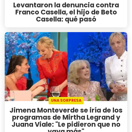
Levantaron la denuncia contra
Franco Casella, el hijo de Beto
Casella: qué pasó
UNA SORPRESA
Jimena Monteverde se iría de los
programas de Mirtha Legrand y
Juana Viale: "Le pidieron que no
vaya más"