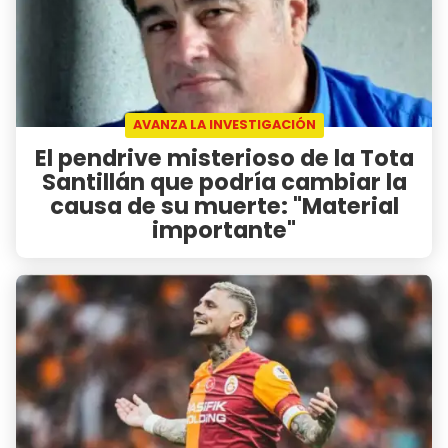
AVANZA LA INVESTIGACIÓN
El pendrive misterioso de la Tota
Santillán que podría cambiar la
causa de su muerte: "Material
importante"