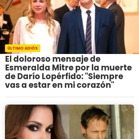
ÚLTIMO ADIÓS
El doloroso mensaje de
Esmeralda Mitre por la muerte
de Darío Lopérfido: "Siempre
vas a estar en mi corazón"