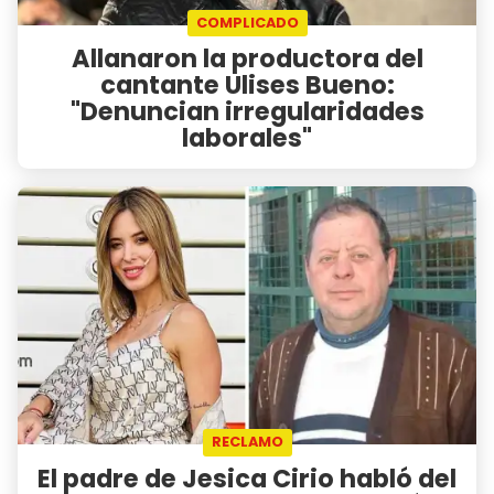
COMPLICADO
Allanaron la productora del
cantante Ulises Bueno:
"Denuncian irregularidades
laborales"
RECLAMO
El padre de Jesica Cirio habló del