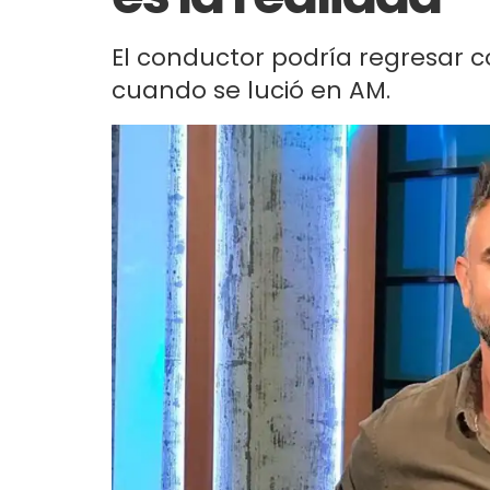
El conductor podría regresar
cuando se lució en AM.