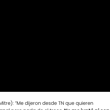
Mitre): “Me dijeron desde TN que quieren