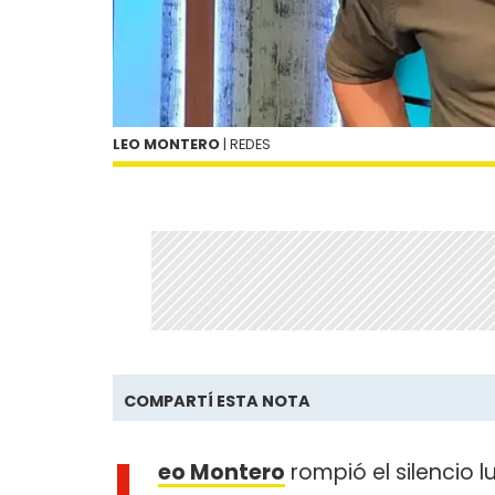
LEO MONTERO
| REDES
COMPARTÍ ESTA NOTA
L
eo Montero
rompió el silencio 