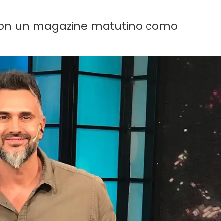
 con un magazine matutino como