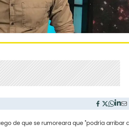
luego de que se rumoreara que "podría arribar 