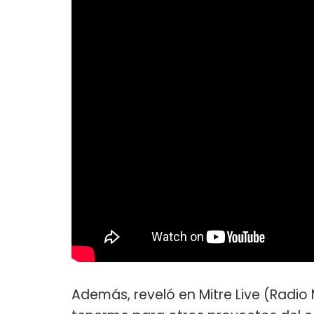
Además, reveló en Mitre Live (Radio 