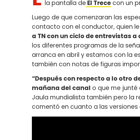
la pantalla de
El Trece
con un p
Luego de que comenzaran las espec
contacto con el conductor, quien le
a TN con un ciclo de entrevistas a
los diferentes programas de la seña
arranca en abril y estamos con la es
también con notas de figuras impor
“Después con respecto a lo otro de
mañana del canal
o que me junté c
Jaula mundialista también pero la r
comentó en cuanto a las versiones 