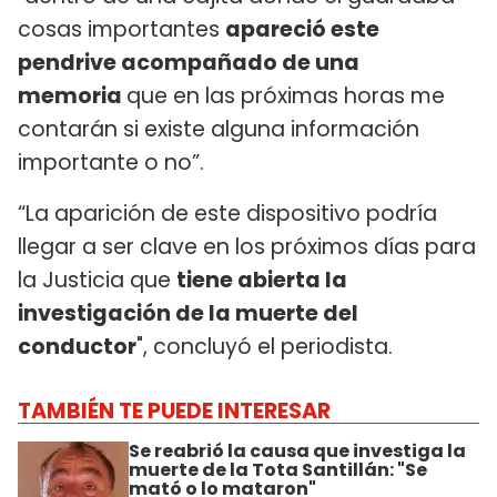
cosas importantes
apareció este
pendrive acompañado de una
memoria
que en las próximas horas me
contarán si existe alguna información
importante o no”.
“La aparición de este dispositivo podría
llegar a ser clave en los próximos días para
la Justicia que
tiene abierta la
investigación de la muerte del
conductor
", concluyó el periodista.
TAMBIÉN TE PUEDE INTERESAR
Se reabrió la causa que investiga la
muerte de la Tota Santillán: "Se
mató o lo mataron"