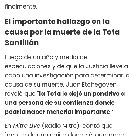
finalmente.
El importante hallazgo en la
causa por la muerte de la Tota
Santillán
Luego de un año y medio de
especulaciones y de que la Justicia lleve a
cabo una investigación para determinar la
causa de su muerte, Juan Etchegoyen
reveló que
"la Tota le dejó un pendrive a
una persona de su confianza donde
podría haber material importante”
.
En
Mitre Live
(Radio Mitre), contó que
"dentro de una cajita donde él guardaba