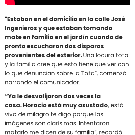
"Estaban en el domicilio en la calle José
Ingenieros y que estaban tomando
mate en familia en el jardín cuando de
pronto escucharon dos disparos
provenientes del exterior.
Una locura total
y la familia cree que esto tiene que ver con
lo que denuncian sobre la Tota”, comenzó
narrando el comunicador.
“Ya le desvalijaron dos veces la
casa. Horacio está muy asustado
, está
vivo de milagro te digo porque las
imágenes son clarísimas. Intentaron
matarlo me dicen de su familia”, recordó