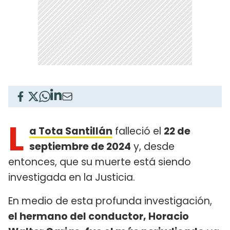
L
a Tota Santillán
falleció el
22 de
septiembre de 2024
y, desde
entonces, que su muerte está siendo
investigada en la Justicia.
En medio de esta profunda investigación,
el hermano del conductor, Horacio