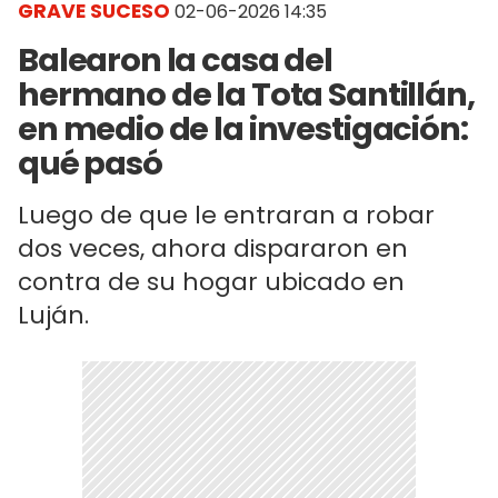
GRAVE SUCESO
02-06-2026 14:35
Balearon la casa del
hermano de la Tota Santillán,
en medio de la investigación:
qué pasó
Luego de que le entraran a robar
dos veces, ahora dispararon en
contra de su hogar ubicado en
Luján.