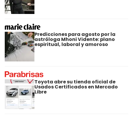
Predicciones para agosto por la
astróloga Mhoni Vidente: plano
espiritual, laboral y amoroso
Toyota abre su tienda oficial de
Usados Certificados en Mercado
Libre