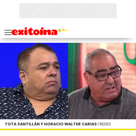
TOTA SANTILLÁN Y HORACIO WALTER CARIAS
| REDES