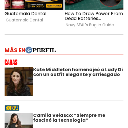
MÁS EN
Kate Middleton homenajeó a Lady Di
con un outfit elegante y arriesgado
Camila Velasco: “Siempre me
fascinó la tecnología”