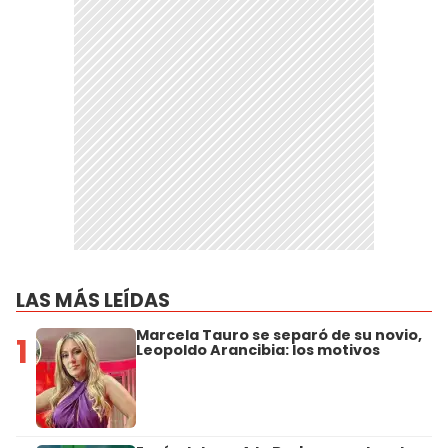
LAS MÁS LEÍDAS
Marcela Tauro se separó de su novio,
1
Leopoldo Arancibia: los motivos