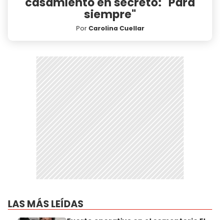
casamiento en secreto: "Para
siempre"
Por
Carolina Cuellar
LAS MÁS LEÍDAS