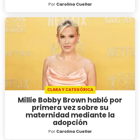
Por
Carolina Cuellar
CLARA Y CATEGÓRICA
Millie Bobby Brown habló por
primera vez sobre su
maternidad mediante la
adopción
Por
Carolina Cuellar