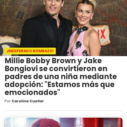
¡INESPERADO BOMBAZO!
Millie Bobby Brown y Jake
Bongiovi se convirtieron en
padres de una niña mediante
adopción: "Estamos más que
emocionados"
Por
Carolina Cuellar