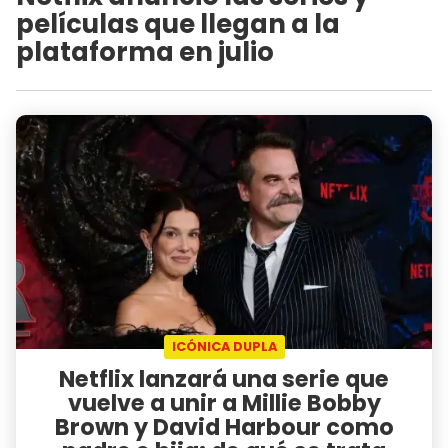
películas que llegan a la
plataforma en julio
ICÓNICA DUPLA
Netflix lanzará una serie que
vuelve a unir a Millie Bobby
Brown y David Harbour como