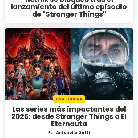
lanzamiento del último episodio
de "Stranger Things"
UNA LOCURA
Las series más impactantes del
2025: desde Stranger Things a El
Eternauta
Por
Antonella Gatti