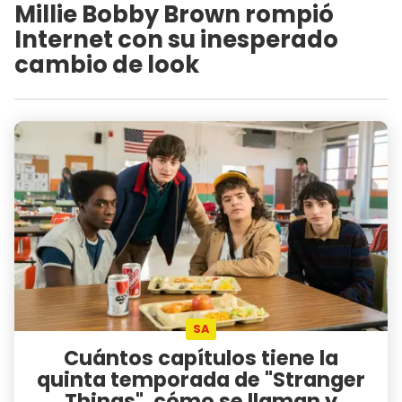
Millie Bobby Brown rompió
Internet con su inesperado
cambio de look
SA
Cuántos capítulos tiene la
quinta temporada de "Stranger
Things", cómo se llaman y