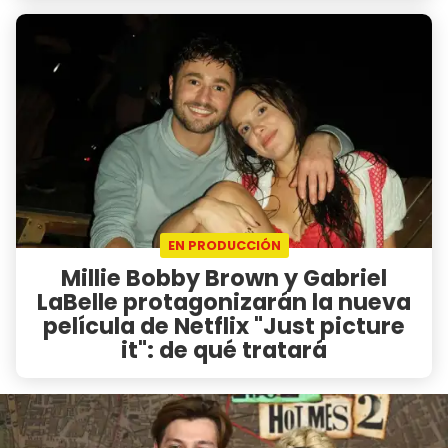
EN PRODUCCIÓN
Millie Bobby Brown y Gabriel
LaBelle protagonizarán la nueva
película de Netflix "Just picture
it": de qué tratará