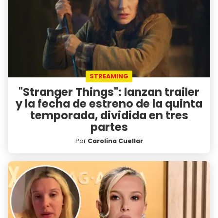
STREAMING
"Stranger Things": lanzan trailer
y la fecha de estreno de la quinta
temporada, dividida en tres
partes
Por
Carolina Cuellar