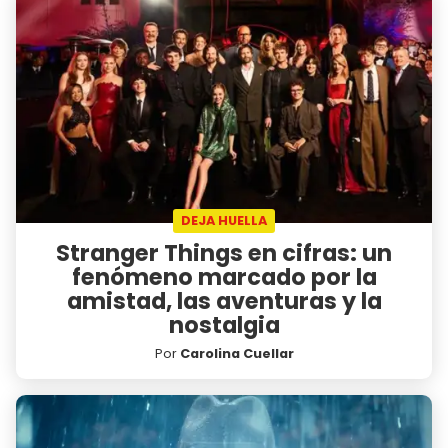
DEJA HUELLA
Stranger Things en cifras: un
fenómeno marcado por la
amistad, las aventuras y la
nostalgia
Por
Carolina Cuellar