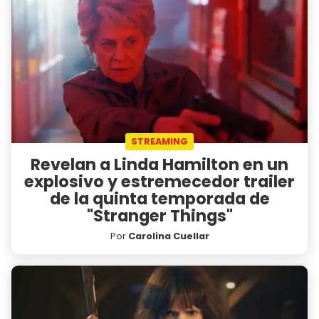
STREAMING
Revelan a Linda Hamilton en un
explosivo y estremecedor trailer
de la quinta temporada de
"Stranger Things"
Por
Carolina Cuellar