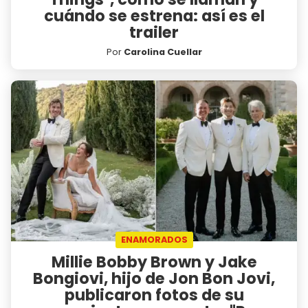
cuándo se estrena: así es el
trailer
Por
Carolina Cuellar
ENAMORADOS
Millie Bobby Brown y Jake
Bongiovi, hijo de Jon Bon Jovi,
publicaron fotos de su