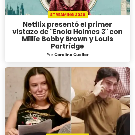
STREAMING 2026
Netflix presentó el primer
vistazo de "Enola Holmes 3" con
Millie Bobby Brown y Louis
Partridge
Por
Carolina Cuellar