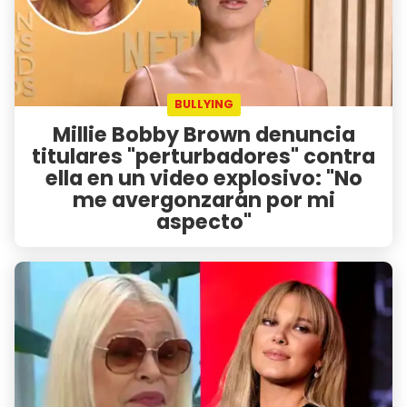
BULLYING
Millie Bobby Brown denuncia
titulares "perturbadores" contra
ella en un video explosivo: "No
me avergonzarán por mi
aspecto"