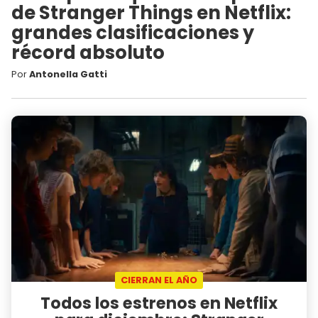
de Stranger Things en Netflix:
grandes clasificaciones y
récord absoluto
Por
Antonella Gatti
CIERRAN EL AÑO
Todos los estrenos en Netflix