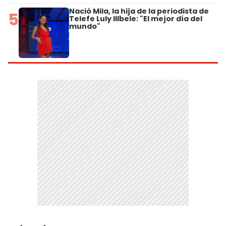
Nació Mila, la hija de la periodista de
5
Telefe Luly Illbele: "El mejor día del
mundo"