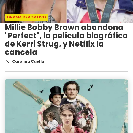
DRAMA DEPORTIVO
Millie Bobby Brown abandona
"Perfect", la película biográfica
de Kerri Strug, y Netflix la
cancela
Por
Carolina Cuellar