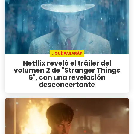
¿QUÉ PASARÁ?
Netflix reveló el tráiler del
volumen 2 de "Stranger Things
5", con una revelación
desconcertante