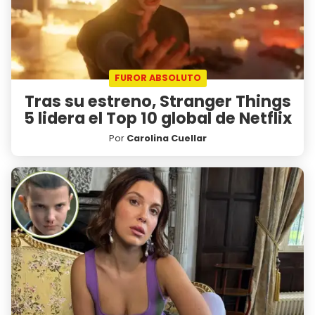
FUROR ABSOLUTO
Tras su estreno, Stranger Things
5 lidera el Top 10 global de Netflix
Por
Carolina Cuellar