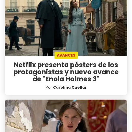
AVANCES
Netflix presenta pósters de los
protagonistas y nuevo avance
de "Enola Holmes 3"
Por
Carolina Cuellar