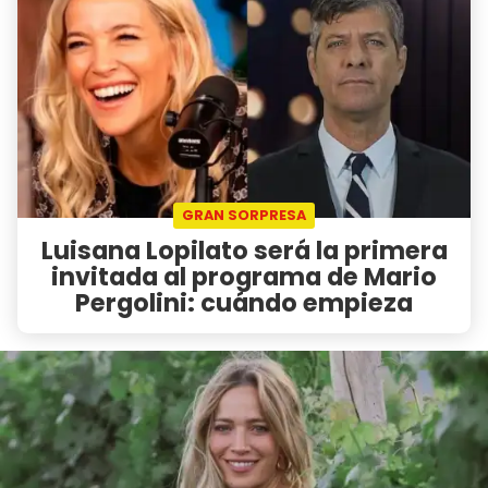
GRAN SORPRESA
Luisana Lopilato será la primera
invitada al programa de Mario
Pergolini: cuándo empieza