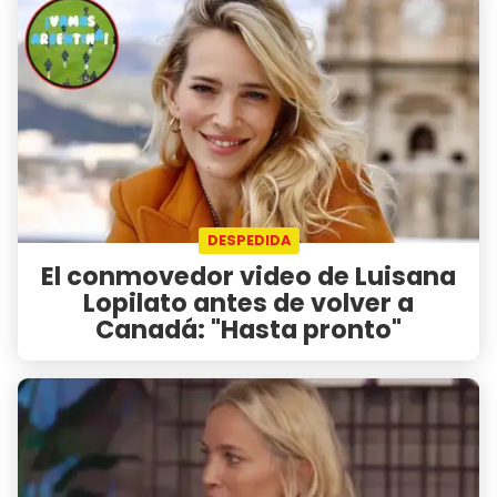
DESPEDIDA
El conmovedor video de Luisana
Lopilato antes de volver a
Canadá: "Hasta pronto"