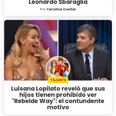
Leonardo Sbaraglia
Por
Carolina Cuellar
TAJANTE
Luisana Lopilato reveló que sus
hijos tienen prohibido ver
"Rebelde Way": el contundente
motivo