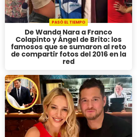
PASÓ EL TIEMPO
De Wanda Nara a Franco
Colapinto y Ángel de Brito: los
famosos que se sumaron al reto
de compartir fotos del 2016 en la
red