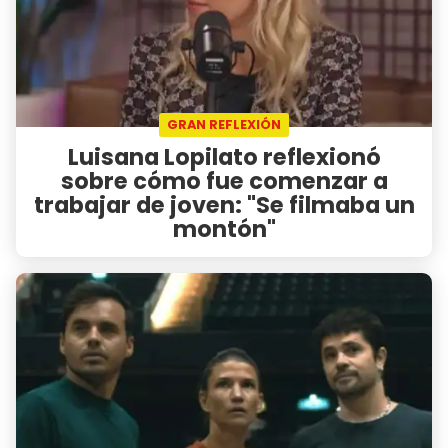
GRAN REFLEXIÓN
Luisana Lopilato reflexionó
sobre cómo fue comenzar a
trabajar de joven: "Se filmaba un
montón"