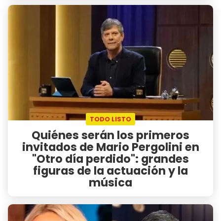
TODO LISTO
Quiénes serán los primeros
invitados de Mario Pergolini en
"Otro día perdido": grandes
figuras de la actuación y la
música