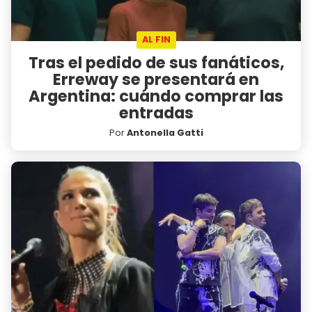
AL FIN
Tras el pedido de sus fanáticos,
Erreway se presentará en
Argentina: cuándo comprar las
entradas
Por
Antonella Gatti