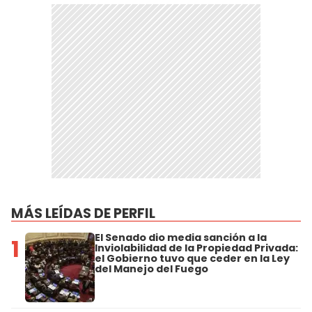
MÁS LEÍDAS DE PERFIL
El Senado dio media sanción a la
1
Inviolabilidad de la Propiedad Privada:
el Gobierno tuvo que ceder en la Ley
del Manejo del Fuego