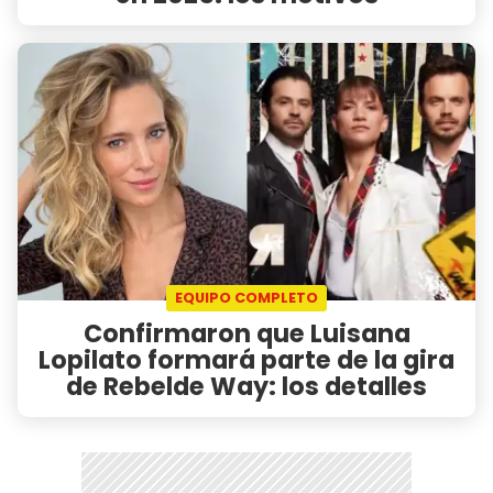
EQUIPO COMPLETO
Confirmaron que Luisana
Lopilato formará parte de la gira
de Rebelde Way: los detalles