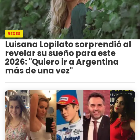
REDES
Luisana Lopilato sorprendió al
revelar su sueño para este
2026: "Quiero ir a Argentina
más de una vez"