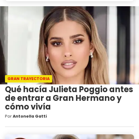
GRAN TRAYECTORIA
Qué hacía Julieta Poggio antes
de entrar a Gran Hermano y
cómo vivía
Por
Antonella Gatti