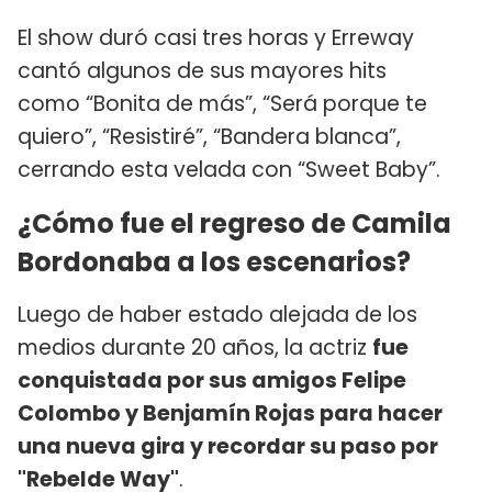
El show duró casi tres horas y Erreway
cantó algunos de sus mayores hits
como “Bonita de más”, “Será porque te
quiero”, “Resistiré”, “Bandera blanca”,
cerrando esta velada con “Sweet Baby”.
¿Cómo fue el regreso de Camila
Bordonaba a los escenarios?
Luego de haber estado alejada de los
medios durante 20 años, la actriz
fue
conquistada por sus amigos Felipe
Colombo y Benjamín Rojas para hacer
una nueva gira y recordar su paso por
"Rebelde Way"
.