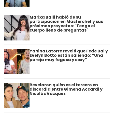
Marixa Balli habló de su
participación en Masterchef y sus
próximos proyectos: "Tengo el
cuerpo lleno de preguntas"
Yanina Latorre reveló que Fede Bal y
Evelyn Botto están saliendo: “Una
pareja muy fogosa y sexy”
Revelaron quién es el tercero en
discordia entre Gimena Accardi y
Nicolás Vázquez