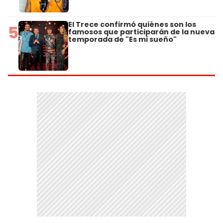
El Trece confirmó quiénes son los
5
famosos que participarán de la nueva
temporada de "Es mi sueño"