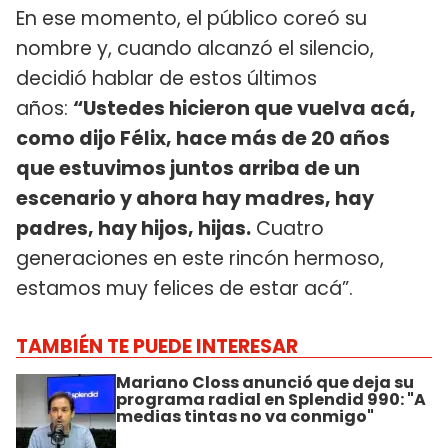
En ese momento, el público coreó su
nombre y, cuando alcanzó el silencio,
decidió hablar de estos últimos
años:
“Ustedes hicieron que vuelva acá,
como dijo Félix, hace más de 20 años
que estuvimos juntos arriba de un
escenario y ahora hay madres, hay
padres, hay hijos, hijas.
Cuatro
generaciones en este rincón hermoso,
estamos muy felices de estar acá”.
TAMBIÉN TE PUEDE INTERESAR
Mariano Closs anunció que deja su
programa radial en Splendid 990: "A
medias tintas no va conmigo"