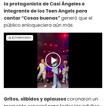
la protagonista de Casi Ángeles e
integrante de los Teen Angels para
cantar “Cosas buenas”
generó que el
público enloqueciera aún más.
Gritos, silbidos y aplausos
coronaron un