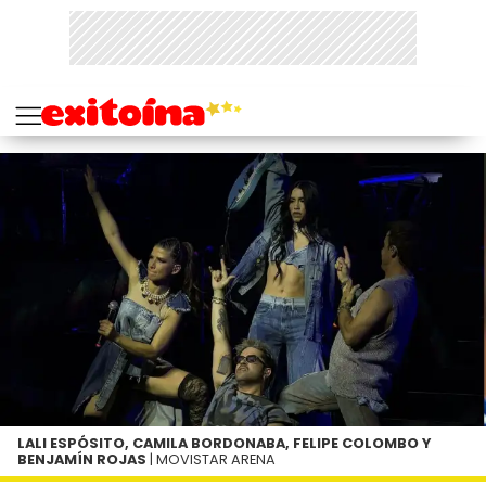
LALI ESPÓSITO, CAMILA BORDONABA, FELIPE COLOMBO Y
BENJAMÍN ROJAS
| MOVISTAR ARENA