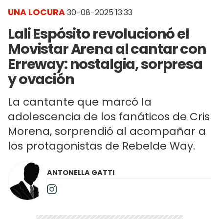
UNA LOCURA
30-08-2025 13:33
Lali Espósito revolucionó el
Movistar Arena al cantar con
Erreway: nostalgia, sorpresa
y ovación
La cantante que marcó la
adolescencia de los fanáticos de Cris
Morena, sorprendió al acompañar a
los protagonistas de Rebelde Way.
ANTONELLA GATTI