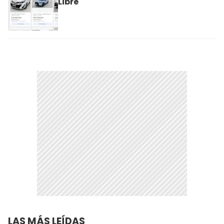
Libre
LAS MÁS LEÍDAS