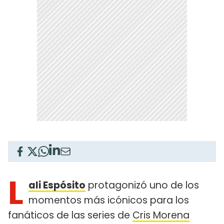
L
ali Espósito
protagonizó uno de los
momentos más icónicos para los
fanáticos de las series de
Cris Morena