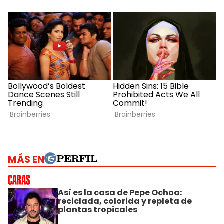
MÁS EN
Así es la casa de Pepe Ochoa:
reciclada, colorida y repleta de
plantas tropicales