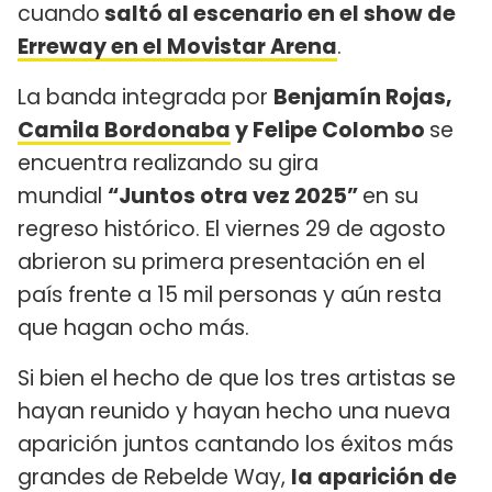
cuando
saltó al escenario en el show de
Erreway en el Movistar Arena
.
La banda integrada por
Benjamín Rojas,
Camila Bordonaba
y Felipe Colombo
se
encuentra realizando su gira
mundial
“Juntos otra vez 2025”
en su
regreso histórico. El viernes 29 de agosto
abrieron su primera presentación en el
país frente a 15 mil personas y aún resta
que hagan ocho más.
Si bien el hecho de que los tres artistas se
hayan reunido y hayan hecho una nueva
aparición juntos cantando los éxitos más
grandes de Rebelde Way,
la aparición de