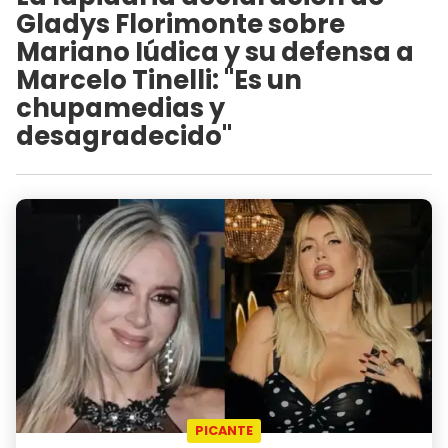
Gladys Florimonte sobre
Mariano Iúdica y su defensa a
Marcelo Tinelli: "Es un
chupamedias y
desagradecido"
PICANTE