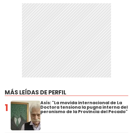
MÁS LEÍDAS DE PERFIL
Asís: "La movida internacional de La
1
Doctora tensiona la pugna interna del
peronismo de la Provincia del Pecado"