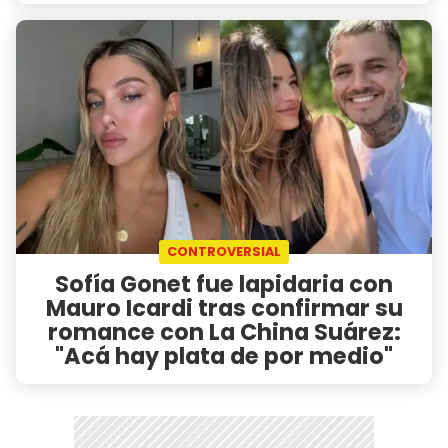
CONTROVERSIAL
Sofía Gonet fue lapidaria con
Mauro Icardi tras confirmar su
romance con La China Suárez:
"Acá hay plata de por medio"