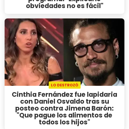
obviedades no es fácil"
LO DESTROZÓ
Cinthia Fernández fue lapidaria
con Daniel Osvaldo tras su
posteo contra Jimena Barón:
"Que pague los alimentos de
todos los hijos"