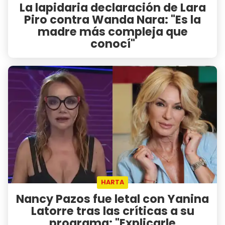
La lapidaria declaración de Lara
Piro contra Wanda Nara: "Es la
madre más compleja que
conocí"
HARTA
Nancy Pazos fue letal con Yanina
Latorre tras las críticas a su
programa: "Explicarle