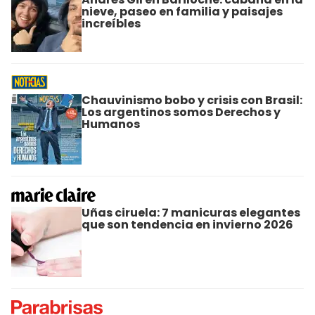
nieve, paseo en familia y paisajes
increíbles
Chauvinismo bobo y crisis con Brasil:
Los argentinos somos Derechos y
Humanos
Uñas ciruela: 7 manicuras elegantes
que son tendencia en invierno 2026