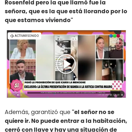
Rosenfeld pero la que llamó fue la
señora, que es la que está llorando por lo
que estamos viviendo"
Además, garantizó que
"el señor no se
quiere ir. No puede entrar a la habitación,
cerró con llave y hay una situación de