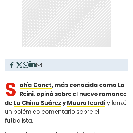
S
ofía Gonet
, más conocida como La
Reini, opinó sobre el nuevo romance
de
La China Suárez
y
Mauro Icardi
y lanzó
un polémico comentario sobre el
futbolista.