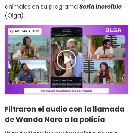
animales en su programa
Sería Increíble
(Olga).
Filtraron el audio con la llamada
de Wanda Nara a la policía