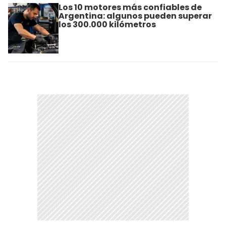
Los 10 motores más confiables de
Argentina: algunos pueden superar
los 300.000 kilómetros