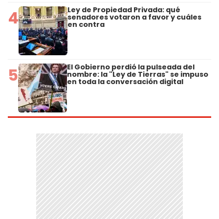
Ley de Propiedad Privada: qué
4
senadores votaron a favor y cuáles
en contra
El Gobierno perdió la pulseada del
5
nombre: la "Ley de Tierras" se impuso
en toda la conversación digital