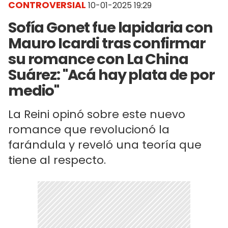
CONTROVERSIAL
10-01-2025 19:29
Sofía Gonet fue lapidaria con
Mauro Icardi tras confirmar
su romance con La China
Suárez: "Acá hay plata de por
medio"
La Reini opinó sobre este nuevo
romance que revolucionó la
farándula y reveló una teoría que
tiene al respecto.