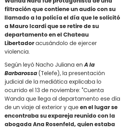
Wanda Nara fue protagonista de una
filtración que contiene un audio con su
llamado a la policía el día que le solicitó
a Mauro Icardi que se retire de su
departamento en el Chateau
Libertador
acusándolo de ejercer
violencia.
Según leyó Nacho Juliana en
A la
Barbarossa
(Telefe), la presentación
judicial de la mediática explicaba lo
ocurrido el 13 de noviembre: "Cuenta
Wanda que llega al departamento ese día
de un viaje al exterior y que
en el lugar se
encontraba su expareja reunido con la
abogada Ana Rosenfeld, quien estaba