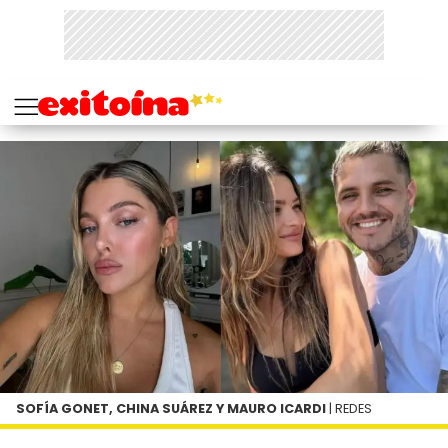
SOFÍA GONET, CHINA SUÁREZ Y MAURO ICARDI
| REDES